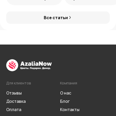
украшение сада
Все статьи
Для клиентов
Компания
Отзывы
О нас
Доставка
Блог
Оплата
Контакты