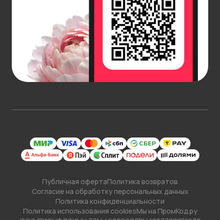
Публичная оферта
Политика возвратов
Согласие на обработку персональных данных
Политика конфиденциальности
Политика использования cookies
Мы на ПромКод.ру