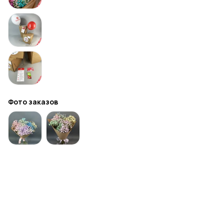
Фото заказов