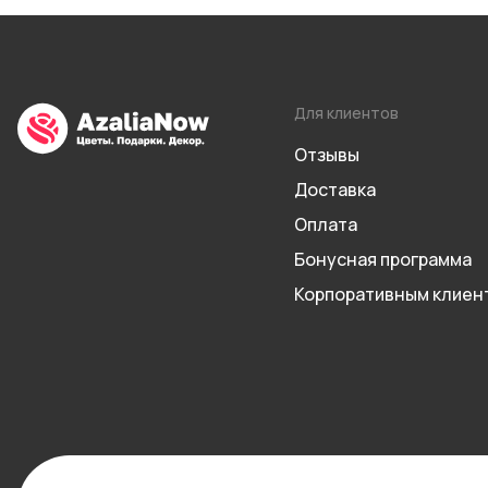
Для клиентов
Отзывы
Доставка
Оплата
Бонусная программа
Корпоративным клиен