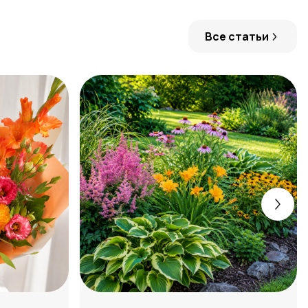
Все статьи