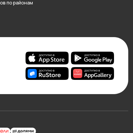
ов по районам