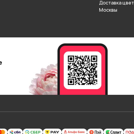
Доставка цвет
Москвы
е