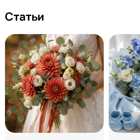
Статьи