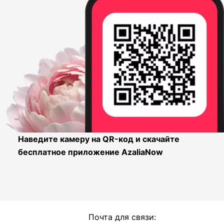
Наведите камеру на QR-код и скачайте
бесплатное приложение AzaliaNow
Почта для связи: