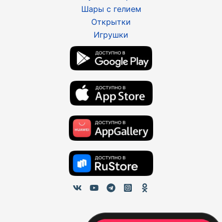
Шары с гелием
Открытки
Игрушки