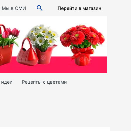
Поиск
Мы в СМИ
Перейти в магазин
и идеи
Рецепты с цветами