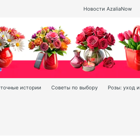
Новости AzaliaNow
точные истории
Советы по выбору
Розы: уход 