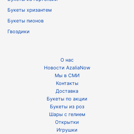
Букеты хризантем
Букеты пионов
Гвоздики
О нас
Новости AzaliaNow
Мы в СМИ
Контакты
Доставка
Букеты по акции
Букеты из роз
Шары с гелием
Открытки
Игрушки