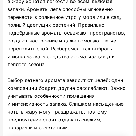
в жару хочется легкости во всем, включая
запахи. Ароматы лета способны мгновенно
перенести в солнечное утро у моря или в сад,
полный цветущих растений. Правильно
подобранные ароматы освежают пространство,
создают настроение и даже помогают легче
переносить зной. Разберемся, как выбрать
и использовать средства ароматизации для
теплого сезона.
Выбор летнего аромата зависит от целей: одни
композиции бодрят, другие расслабляют. Важно
учитывать особенности помещения
и интенсивность запаха. Слишком насыщенные
ноты в жару могут раздражать, поэтому
предпочтение стоит отдавать свежим,
прозрачным сочетаниям.