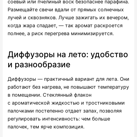
соевый или пчелиный воск безопаснее парафина.
Размещайте свечи вдали от прямых солнечных
лучей и сквозняков. Лучше зажигать их вечером,
когда жара спадает, — так аромат раскроется
полнее, а риск перегрева минимизируется.
Диффузоры на лето: удобство
и разнообразие
Диффузоры — практичный вариант для лета. Они
работают без нагрева, не повышают температуру
в помещении. Стеклянный флакон
с ароматической жидкостью и тростниковыми
палочками постепенно отдает запах, позволяя
регулировать интенсивность: чем больше
палочек, тем ярче композиция.