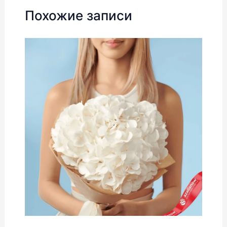
Похожие записи