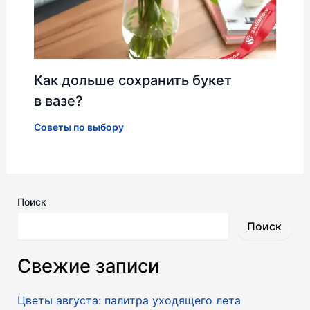
Как дольше сохранить букет
в вазе?
Советы по выбору
Поиск
Поиск
Свежие записи
Цветы августа: палитра уходящего лета