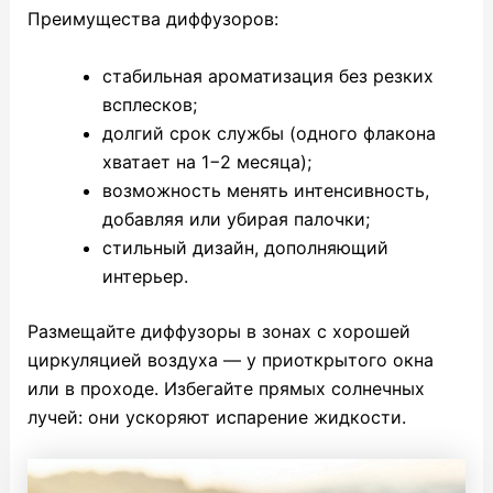
Преимущества диффузоров:
стабильная ароматизация без резких
всплесков;
долгий срок службы (одного флакона
хватает на 1−2 месяца);
возможность менять интенсивность,
добавляя или убирая палочки;
стильный дизайн, дополняющий
интерьер.
Размещайте диффузоры в зонах с хорошей
циркуляцией воздуха — у приоткрытого окна
или в проходе. Избегайте прямых солнечных
лучей: они ускоряют испарение жидкости.