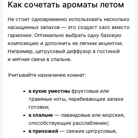
Как сочетать ароматы летом
Не стоит одновременно использовать несколько
насыщенных запахов — это создаст хаос вместо
гармонии. Оптимально выбрать одну базовую
композицию и дополнить ее легким акцентом.
Например, цитрусовый диффузор в гостиной
и мятная свеча в спальне.
Учитывайте назначение комнат:
в кухне уместны
фруктовые или
травяные ноты, перебивающие запахи
готовки;
в спальне
— лавандовые или морские,
способствующие расслаблению;
в прихожей
— свежие цитрусовые,