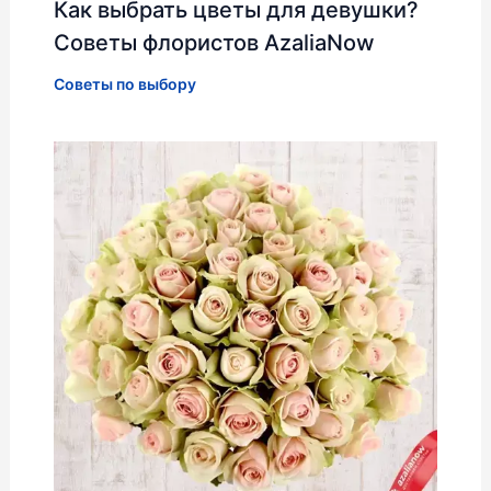
Как выбрать цветы для девушки?
Советы флористов AzaliaNow
Советы по выбору