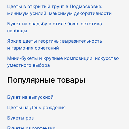
Цветы в открытый грунт в Подмосковье:
минимум усилий, максимум декоративности
Букет на свадьбу в стиле бохо: эстетика
свободы
Яркие цветы георгины: выразительность
и гармония сочетаний
Мини‑букеты и крупные композиции: искусство
уместного выбора
Популярные товары
Букет на выпускной
Цветы на День рождения
Букеты роз
Букеты из гортензии