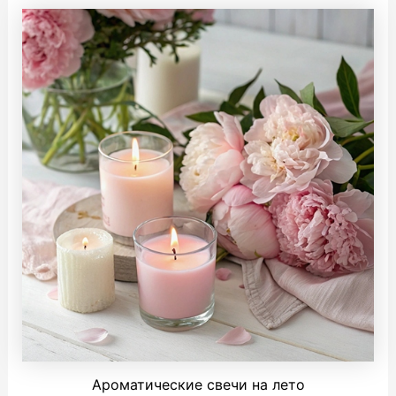
Ароматические свечи на лето