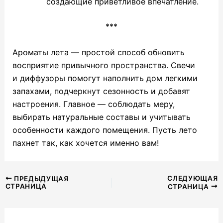
создающие приветливое впечатление.
***
Ароматы лета — простой способ обновить
восприятие привычного пространства. Свечи
и диффузоры помогут наполнить дом легкими
запахами, подчеркнут сезонность и добавят
настроения. Главное — соблюдать меру,
выбирать натуральные составы и учитывать
особенности каждого помещения. Пусть лето
пахнет так, как хочется именно вам!
Навигация
СЛЕДУЮЩАЯ
ПРЕДЫДУЩАЯ
СТРАНИЦА
СТРАНИЦА
по
записям