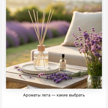
Ароматы лета — какие выбрать