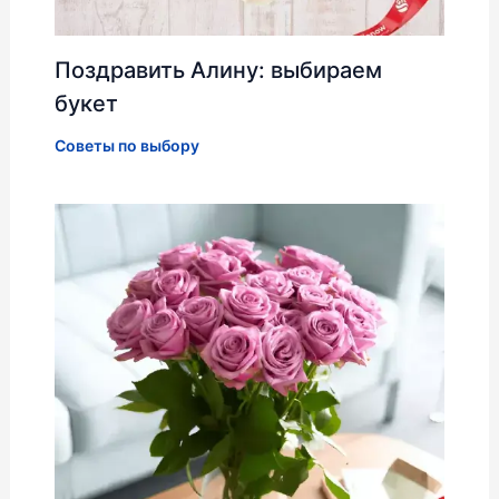
Поздравить Алину: выбираем
букет
Советы по выбору