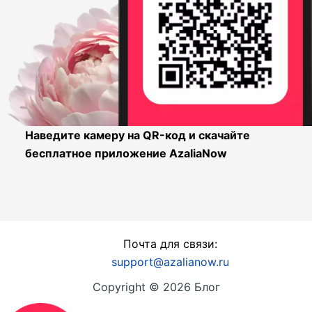
Наведите камеру на QR-код и скачайте
бесплатное приложение AzaliaNow
Почта для связи:
support@azalianow.ru
Copyright © 2026 Блог