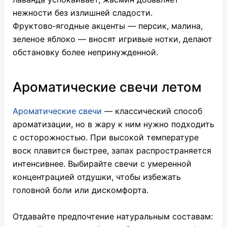
нежности без излишней сладости.
Фруктово‑ягодные акценты — персик, малина,
зеленое яблоко — вносят игривые нотки, делают
обстановку более непринужденной.
Ароматические свечи летом
Ароматические свечи
— классический способ
ароматизации, но в жару к ним нужно подходить
с осторожностью. При высокой температуре
воск плавится быстрее, запах распространяется
интенсивнее. Выбирайте свечи с умеренной
концентрацией отдушки, чтобы избежать
головной боли или дискомфорта.
Отдавайте предпочтение натуральным составам: