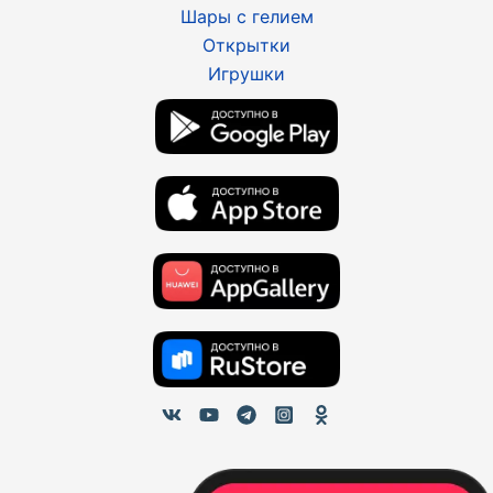
Шары с гелием
Открытки
Игрушки