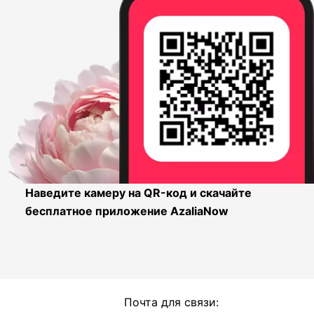
Наведите камеру на QR-код и скачайте
бесплатное приложение AzaliaNow
Почта для связи: