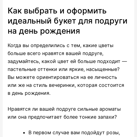
Как выбрать и оформить
идеальный букет для подруги
на день рождения
Когда вы определились с тем, какие цветы
больше всего нравятся вашей подруге,
задумайтесь, какой цвет ей больше подходит —
пастельные оттенки или яркие, насыщенные?
Вы можете ориентироваться на ее личность
или же на стиль вечеринки, которая состоится
в день рождения.
Нравятся ли вашей подруге сильные ароматы
или она предпочитает более тонкие запахи?
В первом случае вам подойдут розы,