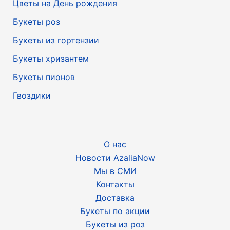
Цветы на День рождения
Букеты роз
Букеты из гортензии
Букеты хризантем
Букеты пионов
Гвоздики
О нас
Новости AzaliaNow
Мы в СМИ
Контакты
Доставка
Букеты по акции
Букеты из роз