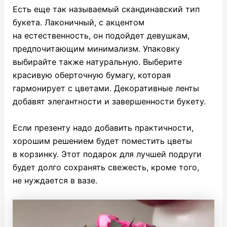
Есть еще так называемый скандинавский тип
букета. Лаконичный, с акцентом
на естественность, он подойдет девушкам,
предпочитающим минимализм. Упаковку
выбирайте также натуральную. Выберите
красивую оберточную бумагу, которая
гармонирует с цветами. Декоративные ленты
добавят элегантности и завершенности букету.
Если презенту надо добавить практичности,
хорошим решением будет поместить цветы
в корзинку. Этот подарок для лучшей подруги
будет долго сохранять свежесть, кроме того,
не нуждается в вазе.