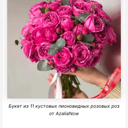
Букет из 11 кустовых пионовидных розовых роз
от AzaliaNow