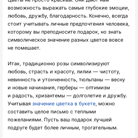
возможность выражать самые глубокие эмоции,
любовь, дружбу, благодарность. Конечно, всегда
стоит учитывать личные предпочтения человека,
которому вы преподносите подарок, но знать
символическое значение разных цветов вовсе
не помешает.
Итак, традиционно розы символизируют
любовь, страсть и красоту, лилии — чистоту,
невинность и утонченность, тюльпаны — весну
и новые начинания, герберы — оптимизм
и радость, хризантемы — долголетие и дружбу.
Учитывая
значение цветка в букете
, можно
составить целое письмо с теплыми
пожеланиями. Пусть ваш подарок лучшей
подруге будет более личным, трогательным.