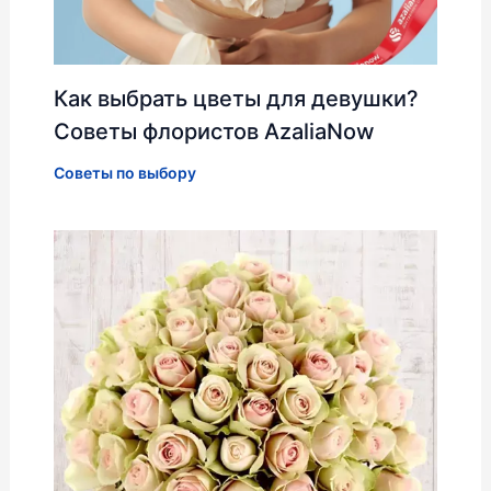
Как выбрать цветы для девушки?
Советы флористов AzaliaNow
Советы по выбору