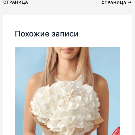
СТРАНИЦА
СТРАНИЦА
по
записям
Похожие записи