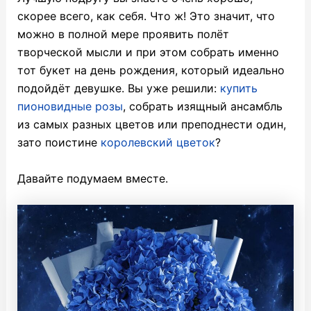
скорее всего, как себя. Что ж! Это значит, что
можно в полной мере проявить полёт
творческой мысли и при этом собрать именно
тот букет на день рождения, который идеально
подойдёт девушке. Вы уже решили:
купить
пионовидные розы
, собрать изящный ансамбль
из самых разных цветов или преподнести один,
зато поистине
королевский цветок
?
Давайте подумаем вместе.