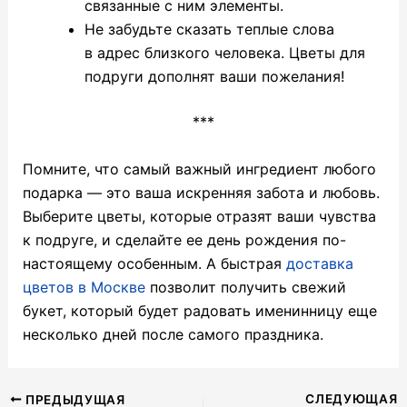
связанные с ним элементы.
Не забудьте сказать теплые слова
в адрес близкого человека. Цветы для
подруги дополнят ваши пожелания!
***
Помните, что самый важный ингредиент любого
подарка — это ваша искренняя забота и любовь.
Выберите цветы, которые отразят ваши чувства
к подруге, и сделайте ее день рождения по-
настоящему особенным. А быстрая
доставка
цветов в Москве
позволит получить свежий
букет, который будет радовать именинницу еще
несколько дней после самого праздника.
Навигация
СЛЕДУЮЩАЯ
ПРЕДЫДУЩАЯ