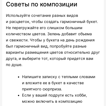
Советы по композиции
Используйте сочетание разных видов
и расцветок, чтобы создать гармоничный букет.
Не перегружайте его слишком большим
количеством цветов. Зелень добавит объема
и свежести. Чтобы у букета на день рождения
был гармоничный вид, попробуйте разные
варианты размещения цветов относительно друг
друга, и выберите тот, который придется вам
по душе.
Напишите записку с теплыми словами
и вложите ее в букет в качестве
приятного сюрприза.
Если у вашей подруги есть хобби,
можно включить в композицию