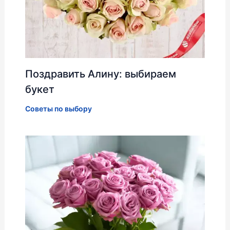
Поздравить Алину: выбираем
букет
Советы по выбору