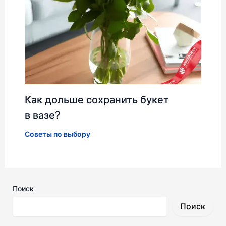
Как дольше сохранить букет
в вазе?
Советы по выбору
Поиск
Поиск