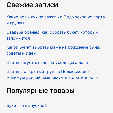
Свежие записи
Какие розы лучше сажать в Подмосковье: сорта
и группы
Свадьба осенью: как собрать букет, который
запомнится
Какой букет выбрать маме на рождение сына:
советы и идеи
Цветы августа: палитра уходящего лета
Цветы в открытый грунт в Подмосковье:
минимум усилий, максимум декоративности
Популярные товары
Букет на выпускной