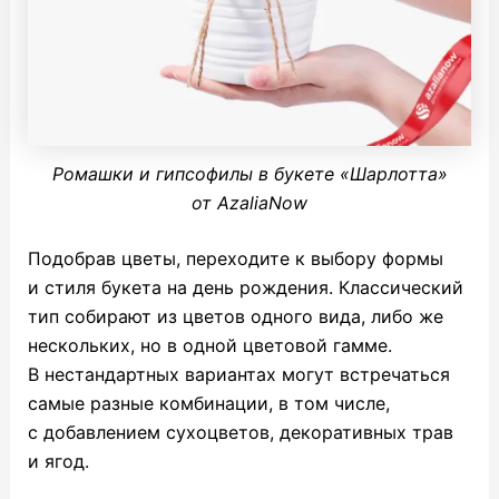
Ромашки и гипсофилы в букете «Шарлотта»
от AzaliaNow
Подобрав цветы, переходите к выбору формы
и стиля букета на день рождения. Классический
тип собирают из цветов одного вида, либо же
нескольких, но в одной цветовой гамме.
В нестандартных вариантах могут встречаться
самые разные комбинации, в том числе,
с добавлением сухоцветов, декоративных трав
и ягод.