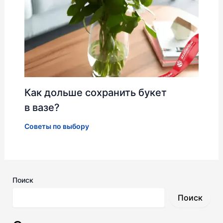
Как дольше сохранить букет
в вазе?
Советы по выбору
Поиск
Поиск