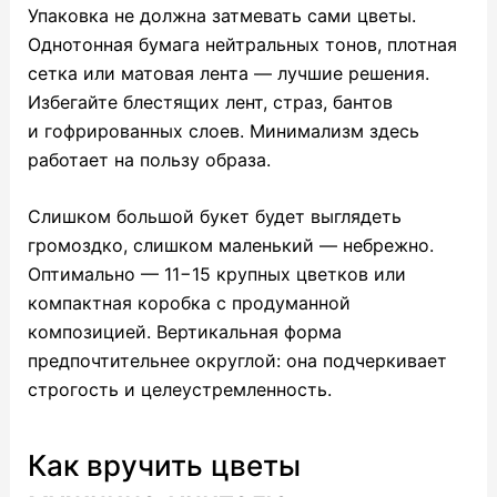
Упаковка не должна затмевать сами цветы.
Однотонная бумага нейтральных тонов, плотная
сетка или матовая лента — лучшие решения.
Избегайте блестящих лент, страз, бантов
и гофрированных слоев. Минимализм здесь
работает на пользу образа.
Слишком большой букет будет выглядеть
громоздко, слишком маленький — небрежно.
Оптимально — 11−15 крупных цветков или
компактная коробка с продуманной
композицией. Вертикальная форма
предпочтительнее округлой: она подчеркивает
строгость и целеустремленность.
Как вручить цветы