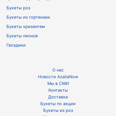
Букеты роз
Букеты из гортензии
Букеты хризантем
Букеты пионов
Гвоздики
О нас
Новости AzaliaNow
Мы в СМИ
Контакты
Доставка
Букеты по акции
Букеты из роз