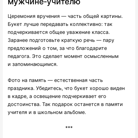
мужчине‑учителю
Церемония вручения — часть общей картины.
Букет лучше передавать коллективно: так
подчеркивается общее уважение класса.
Заранее подготовьте краткую речь — пару
предложений о том, за что благодарите
педагога. Это сделает момент осмысленным
и запоминающимся.
Фото на память — естественная часть
праздника. Убедитесь, что букет хорошо виден
в кадре, а освещение подчеркивает его
достоинства. Так подарок останется в памяти
учителя и в школьном альбоме.
***