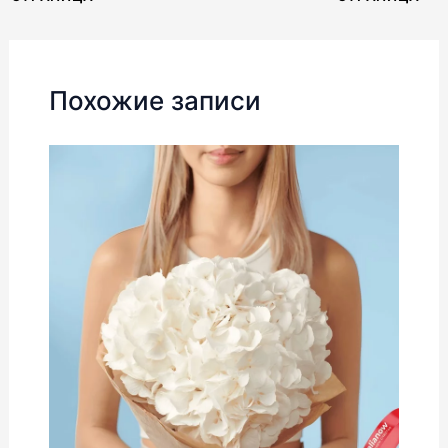
по
записям
Похожие записи