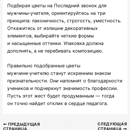
Подбирая цветы на Последний звонок для
мужчины‑учителя, ориентируйтесь на три
принципа: лаконичность, строгость, уместность.
Откажитесь от излишне декоративных
элементов, выбирайте четкие формы
и насыщенные оттенки. Упаковка должна
дополнять, а не перебивать композицию.
Правильно подобранные цветы
мужчине‑учителю станут искренним знаком
признательности. Они напомнят о благодарности
учеников и подчеркнут значимость профессии.
Пусть этот жест будет продуманным — тогда
он точно найдет отклик в сердце педагога.
Навигация
СЛЕДУЮЩАЯ
ПРЕДЫДУЩАЯ
СТРАНИЦА
СТРАНИЦА