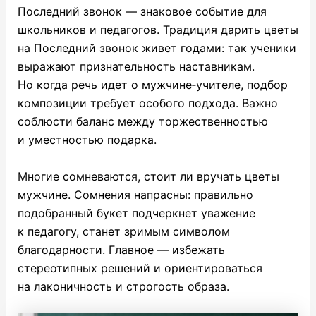
Последний звонок — знаковое событие для
школьников и педагогов. Традиция дарить цветы
на Последний звонок живет годами: так ученики
выражают признательность наставникам.
Но когда речь идет о мужчине‑учителе, подбор
композиции требует особого подхода. Важно
соблюсти баланс между торжественностью
и уместностью подарка.
Многие сомневаются, стоит ли вручать цветы
мужчине. Сомнения напрасны: правильно
подобранный букет подчеркнет уважение
к педагогу, станет зримым символом
благодарности. Главное — избежать
стереотипных решений и ориентироваться
на лаконичность и строгость образа.