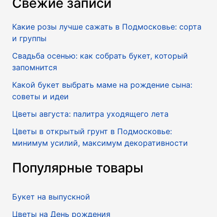
Свежие записи
Какие розы лучше сажать в Подмосковье: сорта
и группы
Свадьба осенью: как собрать букет, который
запомнится
Какой букет выбрать маме на рождение сына:
советы и идеи
Цветы августа: палитра уходящего лета
Цветы в открытый грунт в Подмосковье:
минимум усилий, максимум декоративности
Популярные товары
Букет на выпускной
Цветы на День рождения