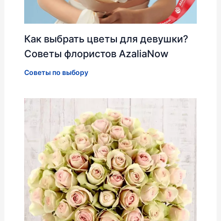
Как выбрать цветы для девушки?
Советы флористов AzaliaNow
Советы по выбору