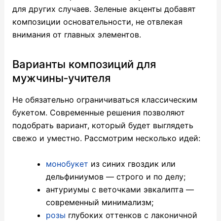
для других случаев. Зеленые акценты добавят
композиции основательности, не отвлекая
внимания от главных элементов.
Варианты композиций для
мужчины‑учителя
Не обязательно ограничиваться классическим
букетом. Современные решения позволяют
подобрать вариант, который будет выглядеть
свежо и уместно. Рассмотрим несколько идей:
монобукет
из синих гвоздик или
дельфиниумов — строго и по делу;
антуриумы с веточками эвкалипта —
современный минимализм;
розы
глубоких оттенков с лаконичной