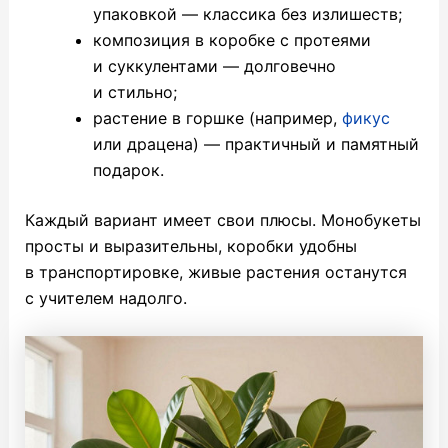
упаковкой — классика без излишеств;
композиция в коробке с протеями
и суккулентами — долговечно
и стильно;
растение в горшке (например,
фикус
или драцена) — практичный и памятный
подарок.
Каждый вариант имеет свои плюсы. Монобукеты
просты и выразительны, коробки удобны
в транспортировке, живые растения останутся
с учителем надолго.