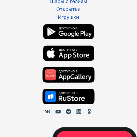
Шары с гелием
Открытки
Игрушки