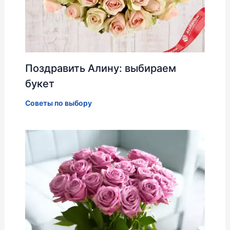
Поздравить Алину: выбираем
букет
Советы по выбору