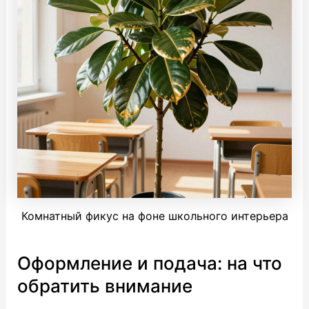
Комнатный фикус на фоне школьного интерьера
Оформление и подача: на что
обратить внимание