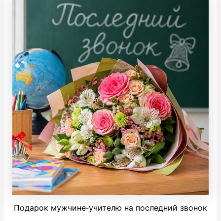
Подарок мужчине‑учителю на последний звонок