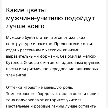
Какие цветы
мужчине‑учителю подойдут
лучше всего
Мужские букеты отличаются от женских
по структуре и палитре. Предпочтение стоит
отдать растениям с четкими линиями,
выразительными формами, без обилия мелких
бутонов. Хорошо смотрятся одиночные крупные
цветы или ритмичное чередование одинаковых
элементов.
Оттенки играют не меньшую роль.
Темно‑красные, бордовые, фиолетовые и синие
тона подчеркивают авторитет учителя.
Пастельные и розовые гаммы лучше оставить