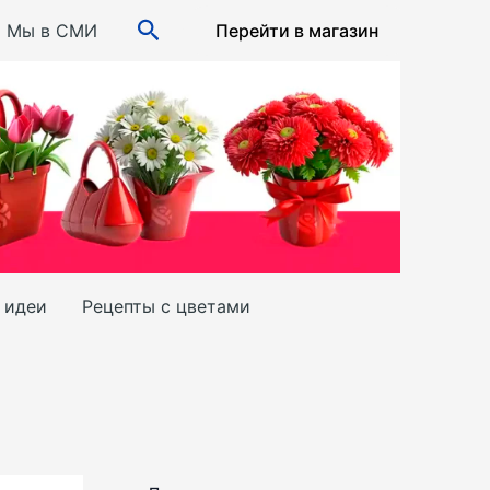
Поиск
Мы в СМИ
Перейти в магазин
и идеи
Рецепты с цветами