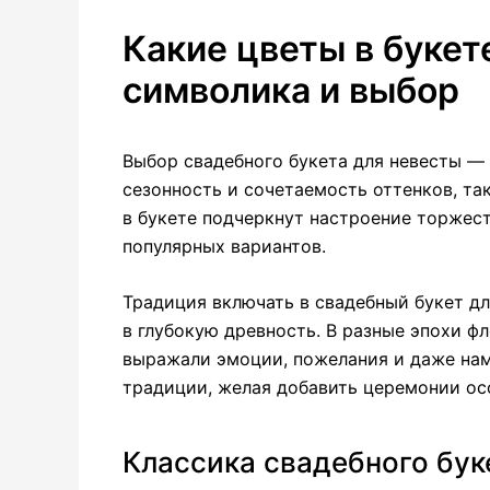
Какие цветы в букет
символика и выбор
Выбор свадебного букета для невесты —
сезонность и сочетаемость оттенков, та
в букете подчеркнут настроение торжест
популярных вариантов.
Традиция включать в свадебный букет д
в глубокую древность. В разные эпохи 
выражали эмоции, пожелания и даже нам
традиции, желая добавить церемонии ос
Классика свадебного бук