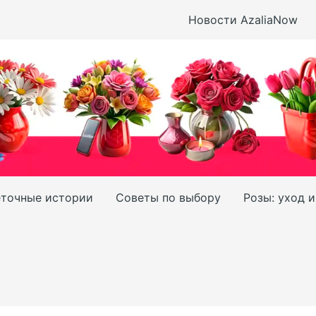
Новости AzaliaNow
точные истории
Советы по выбору
Розы: уход 