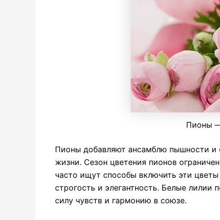
Пионы —
Пионы добавляют ансамблю пышности и о
жизни. Сезон цветения пионов ограничен
часто ищут способы включить эти цветы
строгость и элегантность. Белые лилии
силу чувств и гармонию в союзе.