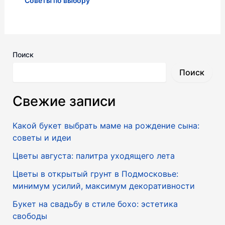
Советы по выбору
Поиск
Поиск
Свежие записи
Какой букет выбрать маме на рождение сына:
советы и идеи
Цветы августа: палитра уходящего лета
Цветы в открытый грунт в Подмосковье:
минимум усилий, максимум декоративности
Букет на свадьбу в стиле бохо: эстетика
свободы