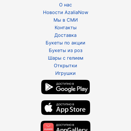
О нас
Новости AzaliaNow
Мы в СМИ
Контакты
Доставка
Букеты по акции
Букеты из роз
Шары с гелием
Открытки
Игрушки