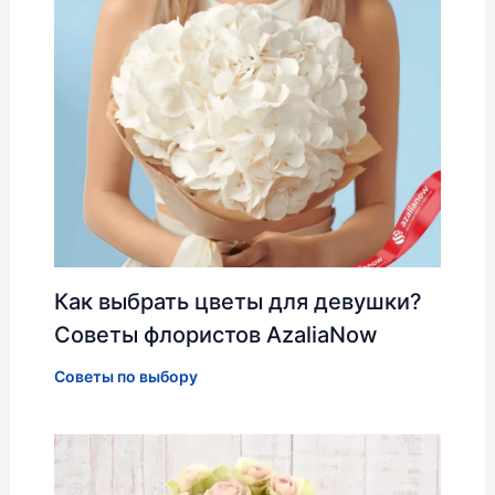
Как выбрать цветы для девушки?
Советы флористов AzaliaNow
Советы по выбору