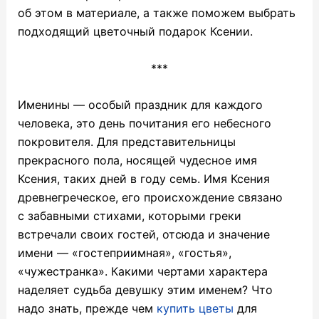
об этом в материале, а также поможем выбрать
подходящий цветочный подарок Ксении.
***
Именины — особый праздник для каждого
человека, это день почитания его небесного
покровителя. Для представительницы
прекрасного пола, носящей чудесное имя
Ксения, таких дней в году семь. Имя Ксения
древнегреческое, его происхождение связано
с забавными стихами, которыми греки
встречали своих гостей, отсюда и значение
имени — «гостеприимная», «гостья»,
«чужестранка». Какими чертами характера
наделяет судьба девушку этим именем? Что
надо знать, прежде чем
купить цветы
для