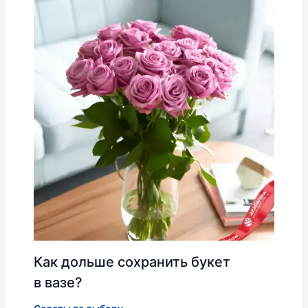
Как дольше сохранить букет
в вазе?