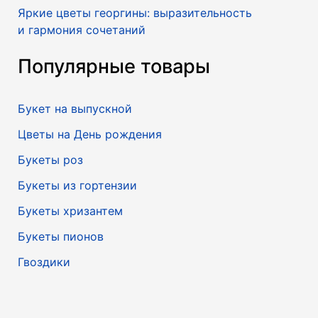
Яркие цветы георгины: выразительность
и гармония сочетаний
Популярные товары
Букет на выпускной
Цветы на День рождения
Букеты роз
Букеты из гортензии
Букеты хризантем
Букеты пионов
Гвоздики