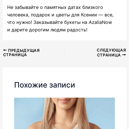
Не забывайте о памятных датах близкого
человека, подарок и цветы для Ксении — все,
что нужно! Заказывайте букеты на AzaliaNow
и дарите дорогим людям радость!
Навигация
СЛЕДУЮЩАЯ
ПРЕДЫДУЩАЯ
СТРАНИЦА
СТРАНИЦА
по
записям
Похожие записи