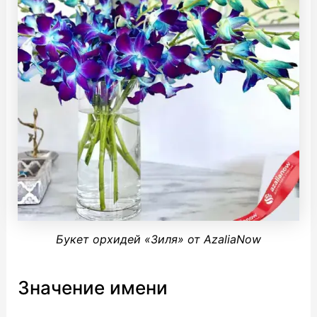
Букет орхидей «Зиля» от AzaliaNow
Значение имени