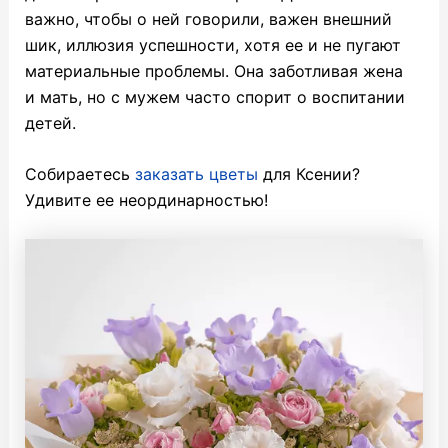
важно, чтобы о ней говорили, важен внешний
шик, иллюзия успешности, хотя ее и не пугают
материальные проблемы. Она заботливая жена
и мать, но с мужем часто спорит о воспитании
детей.
Собираетесь
заказать цветы
для Ксении?
Удивите ее неординарностью!