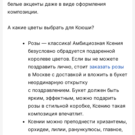
белые акценты даже в виде оформления
композиции.
А какие цветы выбрать для Ксюши?
Розы — классика! Амбициозная Ксения
безусловно обрадуется подаренной
королеве цветов. Если вы не можете
поздравить лично, стоит
заказать розы
в Москве с доставкой и вложить в букет
неординарную открытку
с поздравлением. Букет должен быть
ярким, эффектным, можно подарить
розы в стильной коробке, Ксению такая
композиция впечатлит.
Ксении можно преподнести хризантемы,
орхидеи, лилии, ранункулюсы, главное,