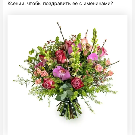
Ксении, чтобы поздравить ее с именинами?