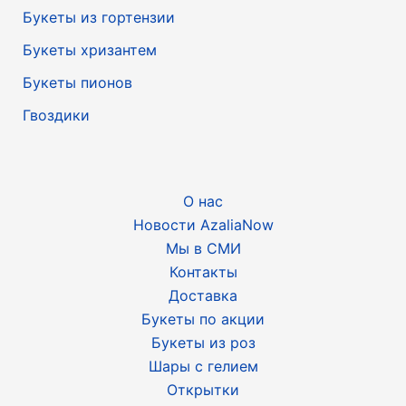
Букеты из гортензии
Букеты хризантем
Букеты пионов
Гвоздики
О нас
Новости AzaliaNow
Мы в СМИ
Контакты
Доставка
Букеты по акции
Букеты из роз
Шары с гелием
Открытки