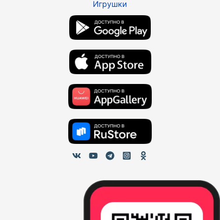
Игрушки