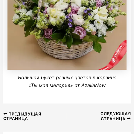
Большой букет разных цветов в корзине
«Ты моя мелодия» от AzaliaNow
Навигация
СЛЕДУЮЩАЯ
ПРЕДЫДУЩАЯ
СТРАНИЦА
СТРАНИЦА
по
записям