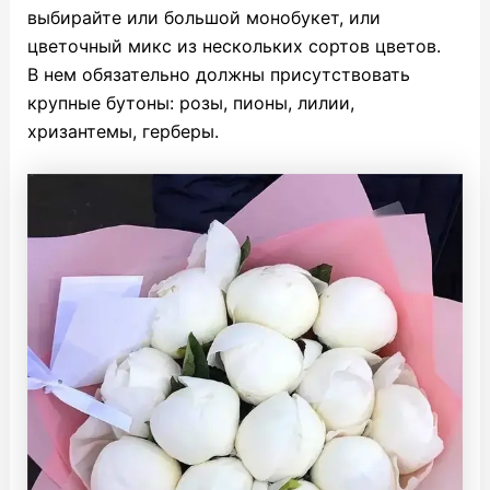
выбирайте или большой монобукет, или
цветочный микс из нескольких сортов цветов.
В нем обязательно должны присутствовать
крупные бутоны: розы, пионы, лилии,
хризантемы, герберы.