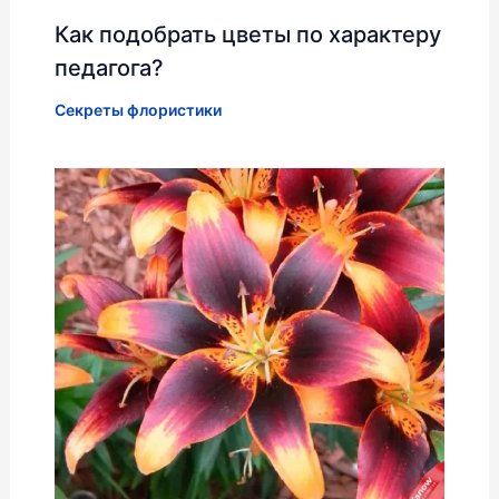
Как подобрать цветы по характеру
педагога?
Секреты флористики