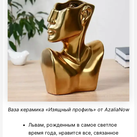
Ваза керамика «Изящный профиль» от AzaliaNow
Львам, рожденным в самое светлое
время года, нравится все, связанное