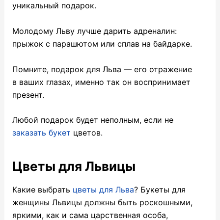
уникальный подарок.
Молодому Льву лучше дарить адреналин:
прыжок с парашютом или сплав на байдарке.
Помните, подарок для Льва — его отражение
в ваших глазах, именно так он воспринимает
презент.
Любой подарок будет неполным, если не
заказать букет
цветов.
Цветы для Львицы
Какие выбрать
цветы для Льва
? Букеты для
женщины Львицы должны быть роскошными,
яркими, как и сама царственная особа,