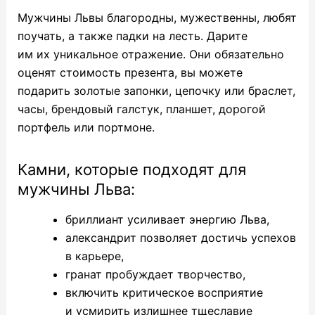
Мужчины Львы благородны, мужественны, любят
поучать, а также падки на лесть. Дарите
им их уникальное отражение. Они обязательно
оценят стоимость презента, вы можете
подарить золотые запонки, цепочку или браслет,
часы, брендовый галстук, планшет, дорогой
портфель или портмоне.
Камни, которые подходят для
мужчины Льва:
бриллиант усиливает энергию Льва,
александрит позволяет достичь успехов
в карьере,
гранат пробуждает творчество,
включить критическое восприятие
и усмирить излишнее тщеславие