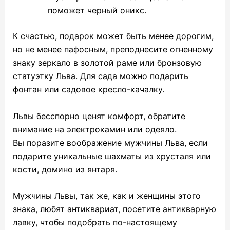
поможет черный оникс.
К счастью, подарок может быть менее дорогим,
но не менее пафосным, преподнесите огненному
знаку зеркало в золотой раме или бронзовую
статуэтку Льва. Для сада можно подарить
фонтан или садовое кресло-качалку.
Львы бесспорно ценят комфорт, обратите
внимание на электрокамин или одеяло.
Вы поразите воображение мужчины Льва, если
подарите уникальные шахматы из хрусталя или
кости, домино из янтаря.
Мужчины Львы, так же, как и женщины этого
знака, любят антиквариат, посетите антикварную
лавку, чтобы подобрать по-настоящему