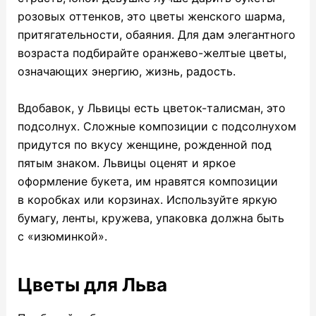
розовых оттенков, это цветы женского шарма,
притягательности, обаяния. Для дам элегантного
возраста подбирайте оранжево-желтые цветы,
означающих энергию, жизнь, радость.
Вдобавок, у Львицы есть цветок-талисман, это
подсолнух. Сложные композиции с подсолнухом
придутся по вкусу женщине, рожденной под
пятым знаком. Львицы оценят и яркое
оформление букета, им нравятся композиции
в коробках или корзинах. Используйте яркую
бумагу, ленты, кружева, упаковка должна быть
с «изюминкой».
Цветы для Льва