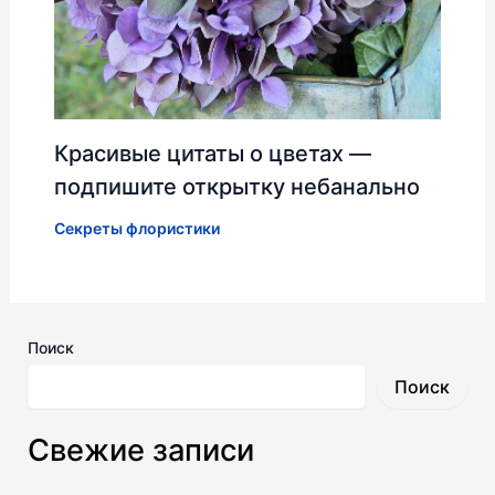
Красивые цитаты о цветах —
подпишите открытку небанально
Секреты флористики
Поиск
Поиск
Свежие записи