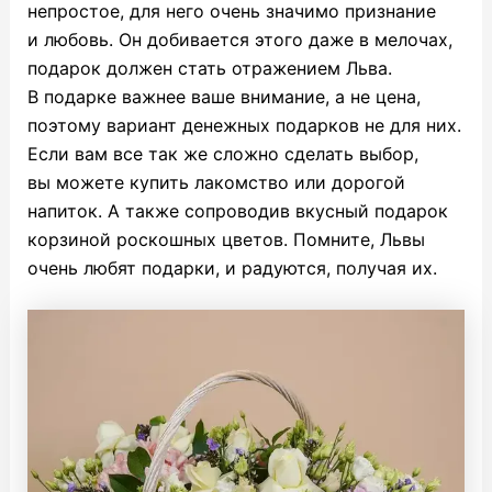
непростое, для него очень значимо признание
и любовь. Он добивается этого даже в мелочах,
подарок должен стать отражением Льва.
В подарке важнее ваше внимание, а не цена,
поэтому вариант денежных подарков не для них.
Если вам все так же сложно сделать выбор,
вы можете купить лакомство или дорогой
напиток. А также сопроводив вкусный подарок
корзиной роскошных цветов. Помните, Львы
очень любят подарки, и радуются, получая их.