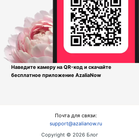
Наведите камеру на QR-код и скачайте
бесплатное приложение AzaliaNow
Почта для связи:
support@azalianow.ru
Copyright © 2026 Блог