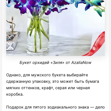
Букет орхидей «Зиля» от AzaliaNow
Однако, для мужского букета выбирайте
сдержанную упаковку, это может быть бумага
мягких оттенков, крафт, серая или черная
коробка.
Подарок для пятого зодиакального знака — дело