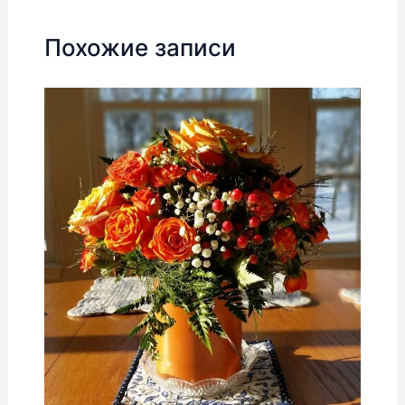
Похожие записи