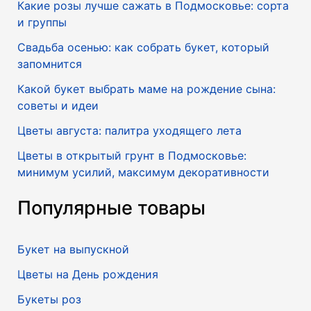
Какие розы лучше сажать в Подмосковье: сорта
и группы
Свадьба осенью: как собрать букет, который
запомнится
Какой букет выбрать маме на рождение сына:
советы и идеи
Цветы августа: палитра уходящего лета
Цветы в открытый грунт в Подмосковье:
минимум усилий, максимум декоративности
Популярные товары
Букет на выпускной
Цветы на День рождения
Букеты роз