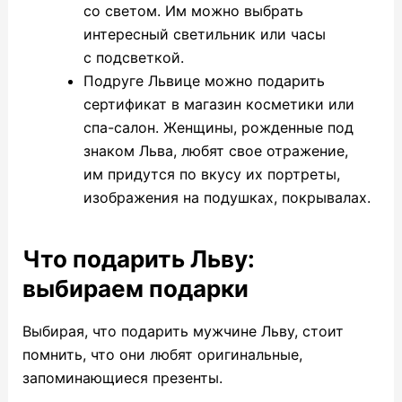
со светом. Им можно выбрать
интересный светильник или часы
с подсветкой.
Подруге Львице можно подарить
сертификат в магазин косметики или
спа-салон. Женщины, рожденные под
знаком Льва, любят свое отражение,
им придутся по вкусу их портреты,
изображения на подушках, покрывалах.
Что подарить Льву:
выбираем подарки
Выбирая,
что подарить мужчине Льву
, стоит
помнить, что они любят оригинальные,
запоминающиеся презенты.