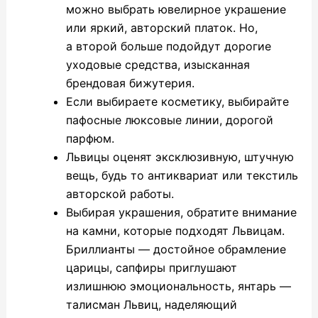
можно выбрать ювелирное украшение
или яркий, авторский платок. Но,
а второй больше подойдут дорогие
уходовые средства, изысканная
брендовая бижутерия.
Если выбираете косметику, выбирайте
пафосные люксовые линии, дорогой
парфюм.
Львицы оценят эксклюзивную, штучную
вещь, будь то антиквариат или текстиль
авторской работы.
Выбирая украшения, обратите внимание
на камни, которые подходят Львицам.
Бриллианты — достойное обрамление
царицы, сапфиры приглушают
излишнюю эмоциональность, янтарь —
талисман Львиц, наделяющий