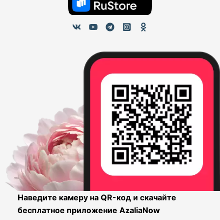
Наведите камеру на QR-код и скачайте
бесплатное приложение AzaliaNow