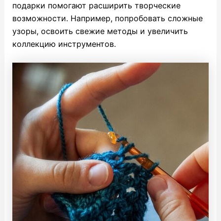
подарки помогают расширить творческие
возможности. Например, попробовать сложные
узоры, освоить свежие методы и увеличить
коллекцию инструментов.