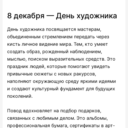
8 декабря — День художника
День художника посвящается мастерам,
объединенным стремлением передать через
кисть личное видение мира. Тем, кто умеет
создать образ, рожденный наблюдением,
мыслью, поиском выразительных средств. Это
праздник людей, которые помогают увидеть
привычные сюжеты с новых ракурсов,
наполняют окружающую среду яркими идеями
и создают культурный фундамент для будущих
поколений.
Повод вдохновляет на подбор подарков,
связанных с любимым делом. Это альбомы,
профессиональная бумага, сертификаты в арт-