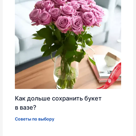
Как дольше сохранить букет
в вазе?
Советы по выбору