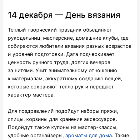
14 декабря — День вязания
Теплый творческий праздник объединяет
рукодельниц, мастерские, домашние клубы, где
собираются любители вязания разных возрастов
и уровней подготовки. Дата подчеркивает
ценность ручного труда, долгих вечеров
за нитями. Учит внимательному отношению
к материалам, аккуратному созданию вещей,
которые сохраняют тепло рук и передают
характер мастера.
Для поздравлений подойдут наборы пряжи,
спицы, корзины для хранения аксессуаров.
Подойдут также купоны на мастер-классы,
удобные органайзеры,
ароматы для дома
. Такие