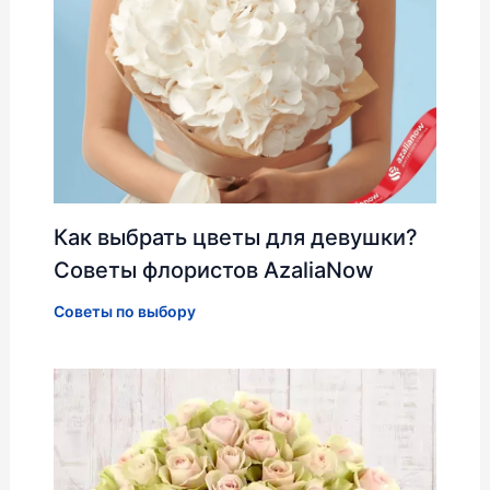
Как выбрать цветы для девушки?
Советы флористов AzaliaNow
Советы по выбору