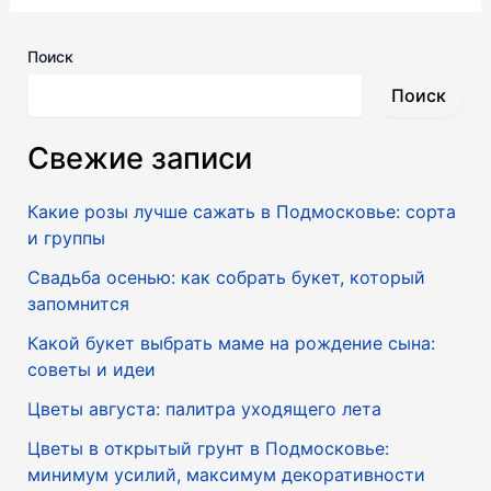
Поиск
Поиск
Свежие записи
Какие розы лучше сажать в Подмосковье: сорта
и группы
Свадьба осенью: как собрать букет, который
запомнится
Какой букет выбрать маме на рождение сына:
советы и идеи
Цветы августа: палитра уходящего лета
Цветы в открытый грунт в Подмосковье:
минимум усилий, максимум декоративности