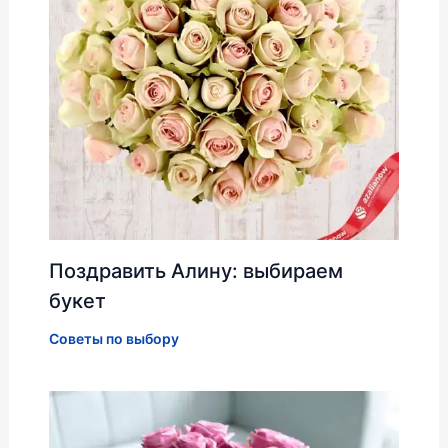
Поздравить Алину: выбираем
букет
Советы по выбору