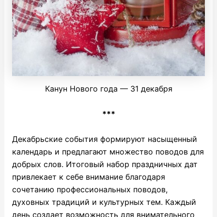
Канун Нового года — 31 декабря
***
Декабрьские события формируют насыщенный
календарь и предлагают множество поводов для
добрых слов. Итоговый набор праздничных дат
привлекает к себе внимание благодаря
сочетанию профессиональных поводов,
духовных традиций и культурных тем. Каждый
день создает возможность для внимательного