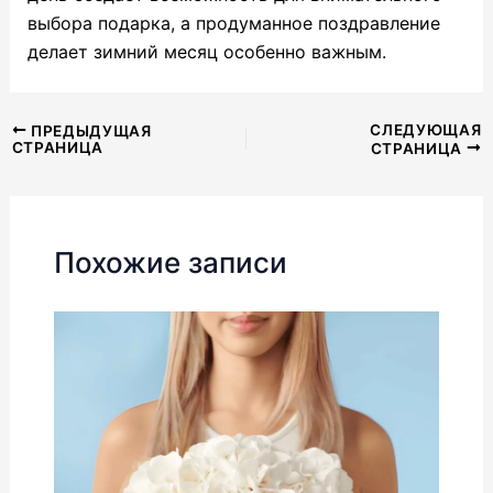
выбора подарка, а продуманное поздравление
делает зимний месяц особенно важным.
Навигация
СЛЕДУЮЩАЯ
ПРЕДЫДУЩАЯ
СТРАНИЦА
СТРАНИЦА
по
записям
Похожие записи