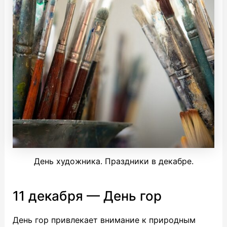
День художника. Праздники в декабре.
11 декабря — День гор
День гор привлекает внимание к природным