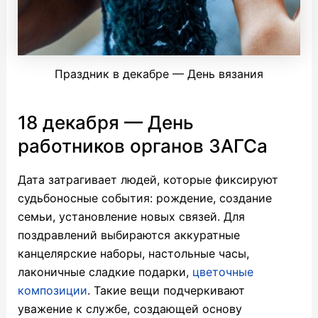
Праздник в декабре — День вязания
18 декабря — День
работников органов ЗАГСа
Дата затрагивает людей, которые фиксируют
судьбоносные события: рождение, создание
семьи, установление новых связей. Для
поздравлений выбираются аккуратные
канцелярские наборы, настольные часы,
лаконичные сладкие подарки,
цветочные
композиции
. Такие вещи подчеркивают
уважение к службе, создающей основу