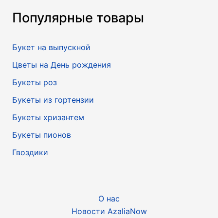
Популярные товары
Букет на выпускной
Цветы на День рождения
Букеты роз
Букеты из гортензии
Букеты хризантем
Букеты пионов
Гвоздики
О нас
Новости AzaliaNow