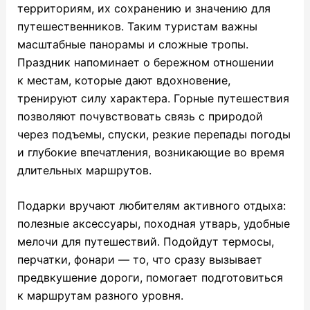
территориям, их сохранению и значению для
путешественников. Таким туристам важны
масштабные панорамы и сложные тропы.
Праздник напоминает о бережном отношении
к местам, которые дают вдохновение,
тренируют силу характера. Горные путешествия
позволяют почувствовать связь с природой
через подъемы, спуски, резкие перепады погоды
и глубокие впечатления, возникающие во время
длительных маршрутов.
Подарки вручают любителям активного отдыха:
полезные аксессуары, походная утварь, удобные
мелочи для путешествий. Подойдут термосы,
перчатки, фонари — то, что сразу вызывает
предвкушение дороги, помогает подготовиться
к маршрутам разного уровня.