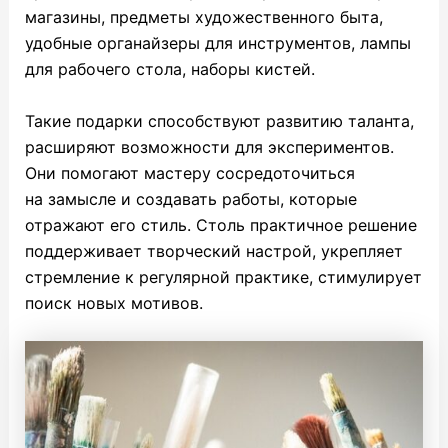
магазины, предметы художественного быта,
удобные органайзеры для инструментов, лампы
для рабочего стола, наборы кистей.
Такие подарки способствуют развитию таланта,
расширяют возможности для экспериментов.
Они помогают мастеру сосредоточиться
на замысле и создавать работы, которые
отражают его стиль. Столь практичное решение
поддерживает творческий настрой, укрепляет
стремление к регулярной практике, стимулирует
поиск новых мотивов.