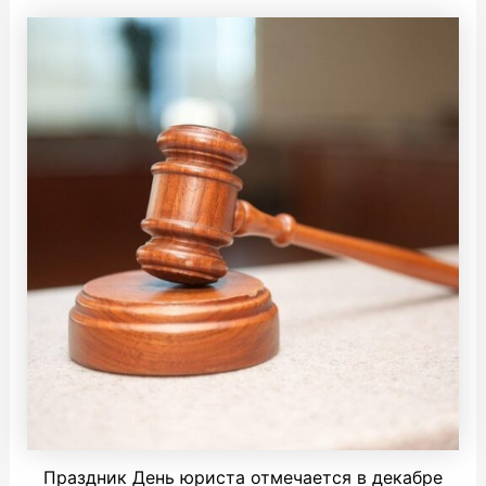
Праздник День юриста отмечается в декабре