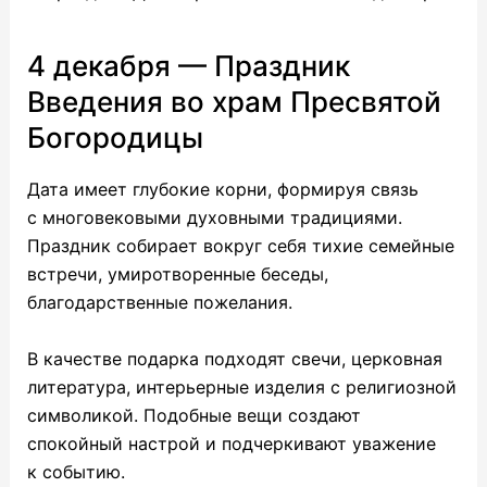
4 декабря — Праздник
Введения во храм Пресвятой
Богородицы
Дата имеет глубокие корни, формируя связь
с многовековыми духовными традициями.
Праздник собирает вокруг себя тихие семейные
встречи, умиротворенные беседы,
благодарственные пожелания.
В качестве подарка подходят свечи, церковная
литература, интерьерные изделия с религиозной
символикой. Подобные вещи создают
спокойный настрой и подчеркивают уважение
к событию.