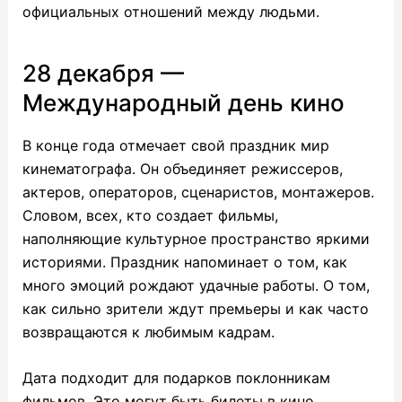
официальных отношений между людьми.
28 декабря —
Международный день кино
В конце года отмечает свой праздник мир
кинематографа. Он объединяет режиссеров,
актеров, операторов, сценаристов, монтажеров.
Словом, всех, кто создает фильмы,
наполняющие культурное пространство яркими
историями. Праздник напоминает о том, как
много эмоций рождают удачные работы. О том,
как сильно зрители ждут премьеры и как часто
возвращаются к любимым кадрам.
Дата подходит для подарков поклонникам
фильмов. Это могут быть билеты в кино,