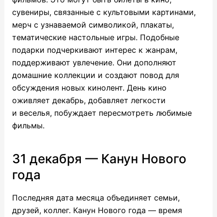
сувениры, связанные с культовыми картинами,
мерч с узнаваемой символикой, плакаты,
тематические настольные игры. Подобные
подарки подчеркивают интерес к жанрам,
поддерживают увлечение. Они дополняют
домашние коллекции и создают повод для
обсуждения новых кинолент. День кино
оживляет декабрь, добавляет легкости
и веселья, побуждает пересмотреть любимые
фильмы.
31 декабря — Канун Нового
года
Последняя дата месяца объединяет семьи,
друзей, коллег. Канун Нового года — время