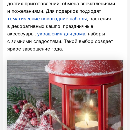
долгих приготовлений, обмена впечатлениями
и пожеланиями. Для подарков подходят
тематические новогодние наборы
, растения
в декоративных кашпо, праздничные
аксессуары,
украшения для дома
, наборы
с зимними сладостями. Такой выбор создает
яркое завершение года.