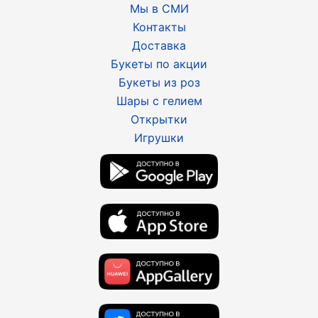
Мы в СМИ
Контакты
Доставка
Букеты по акции
Букеты из роз
Шары с гелием
Открытки
Игрушки