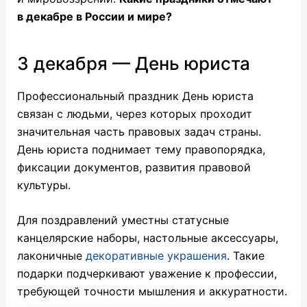
в декабре в России и мире?
3 декабря — День юриста
Профессиональный праздник День юриста
связан с людьми, через которых проходит
значительная часть правовых задач страны.
День юриста поднимает тему правопорядка,
фиксации документов, развития правовой
культуры.
Для поздравлений уместны статусные
канцелярские наборы, настольные аксессуары,
лаконичные
декоративные украшения
. Такие
подарки подчеркивают уважение к профессии,
требующей точности мышления и аккуратности.