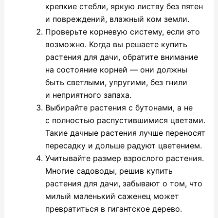
крепкие стебли, яркую листву без пятен
и повреждений, влажный ком земли.
Проверьте корневую систему, если это
возможно. Когда вы решаете купить
растения для дачи, обратите внимание
на состояние корней — они должны
быть светлыми, упругими, без гнили
и неприятного запаха.
Выбирайте растения с бутонами, а не
с полностью распустившимися цветами.
Такие дачные растения лучше переносят
пересадку и дольше радуют цветением.
Учитывайте размер взрослого растения.
Многие садоводы, решив купить
растения для дачи, забывают о том, что
милый маленький саженец может
превратиться в гигантское дерево.