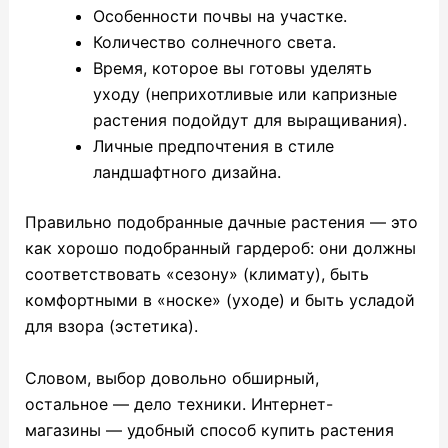
Особенности почвы на участке.
Количество солнечного света.
Время, которое вы готовы уделять
уходу (неприхотливые или капризные
растения подойдут для выращивания).
Личные предпочтения в стиле
ландшафтного дизайна.
Правильно подобранные дачные растения — это
как хорошо подобранный гардероб: они должны
соответствовать «сезону» (климату), быть
комфортными в «носке» (уходе) и быть усладой
для взора (эстетика).
Словом, выбор довольно обширный,
остальное — дело техники. Интернет-
магазины — удобный способ купить растения