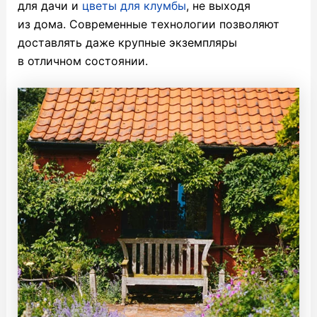
для дачи и
цветы для клумбы
, не выходя
из дома. Современные технологии позволяют
доставлять даже крупные экземпляры
в отличном состоянии.