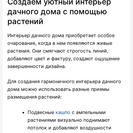
Создаем уютный интерьер
дачного дома с помощью
растений
Интерьер дачного дома приобретает особое
очарование, когда в нем появляются живые
растения. Они смягчают строгость линий,
добавляют цвет и фактуру, создают ощущение
завершенности дизайна.
Для создания гармоничного интерьера дачного
дома можно использовать разные приемы
размещения растений:
Подвесные
кашпо
с ампельными
растениями визуально поднимают
потолок и добавляют воздушности