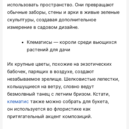
использовать пространство. Они превращают
обычные заборы, стены и арки в живые зеленые
скульптуры, создавая дополнительное
измерение в садовом дизайне.
Клематисы — короли среди вьющихся
растений для дачи
Их крупные цветы, похожие на экзотических
бабочек, парящих в воздухе, создают
незабываемое зрелище. Шелковистые лепестки,
колышущиеся на ветру, словно ведут
безмолвный танец с летним бризом. Кстати,
клематис
также можно собрать для букета,
он используется во флористике как
притягательный акцент композиций.