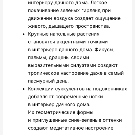
интерьеру дачного дома. Легкое
покачивание зеленых гирлянд при
движении воздуха создает ощущение
живого, дышащего пространства.
Крупные напольные растения
становятся акцентными точками
в интерьере дачного дома. Фикусы,
пальмы, драцены своими
выразительными силуэтами создают
тропическое настроение даже в самый
пасмурный день.
Коллекции суккулентов на подоконниках
добавляют современные нотки
в интерьер дачного дома.
Их геометрические формы
и приглушенные сине-зеленые оттенки
создают медитативное настроение