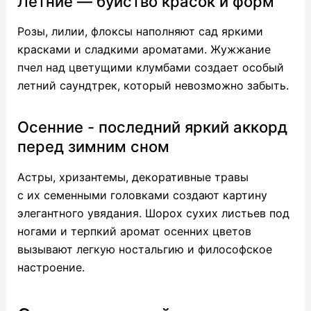
Летние — буйство красок и форм
Розы, лилии, флоксы наполняют сад яркими
красками и сладкими ароматами. Жужжание
пчел над цветущими клумбами создает особый
летний саундтрек, который невозможно забыть.
Осенние - последний яркий аккорд
перед зимним сном
Астры, хризантемы, декоративные травы
с их семенными головками создают картину
элегантного увядания. Шорох сухих листьев под
ногами и терпкий аромат осенних цветов
вызывают легкую ностальгию и философское
настроение.