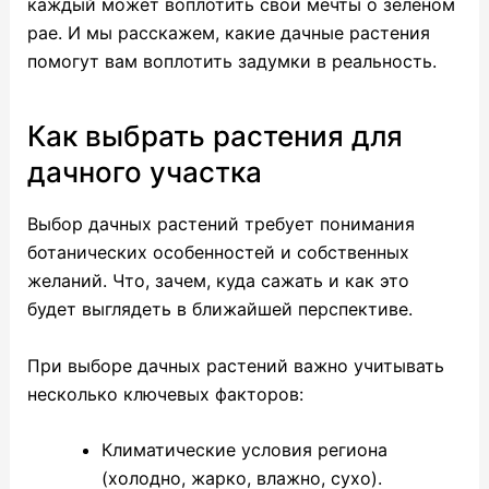
каждый может воплотить свои мечты о зеленом
рае. И мы расскажем, какие дачные растения
помогут вам воплотить задумки в реальность.
Как выбрать растения для
дачного участка
Выбор дачных растений требует понимания
ботанических особенностей и собственных
желаний. Что, зачем, куда сажать и как это
будет выглядеть в ближайшей перспективе.
При выборе дачных растений важно учитывать
несколько ключевых факторов:
Климатические условия региона
(холодно, жарко, влажно, сухо).