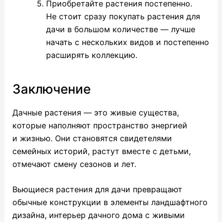
Приобретайте растения постепенно.
Не стоит сразу покупать растения для
дачи в большом количестве — лучше
начать с нескольких видов и постепенно
расширять коллекцию.
Заключение
Дачные растения — это живые существа,
которые наполняют пространство энергией
и жизнью. Они становятся свидетелями
семейных историй, растут вместе с детьми,
отмечают смену сезонов и лет.
Вьющиеся растения для дачи превращают
обычные конструкции в элементы ландшафтного
дизайна, интерьер дачного дома с живыми