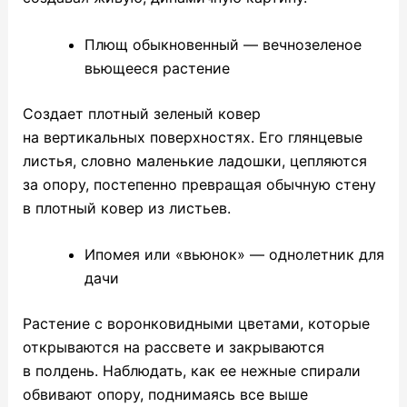
Плющ обыкновенный — вечнозеленое
вьющееся растение
Создает плотный зеленый ковер
на вертикальных поверхностях. Его глянцевые
листья, словно маленькие ладошки, цепляются
за опору, постепенно превращая обычную стену
в плотный ковер из листьев.
Ипомея или «вьюнок» — однолетник для
дачи
Растение с воронковидными цветами, которые
открываются на рассвете и закрываются
в полдень. Наблюдать, как ее нежные спирали
обвивают опору, поднимаясь все выше