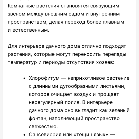
Комнатные растения становятся связующим
звеном между внешним садом и внутренним
пространством, делая переход более плавным
и естественным.
Для интерьера дачного дома отлично подходят
растения, которые могут переносить перепады
температур и периоды отсутствия хозяев:
Хлорофитум — неприхотливое растение
с длинными дугообразными листьями,
которое очищает воздух и прощает
нерегулярный полив. В интерьере
дачного дома оно выглядит как зеленый
фонтан, наполняющий пространство
свежестью.
Сансевиерия или «тещин язык» —