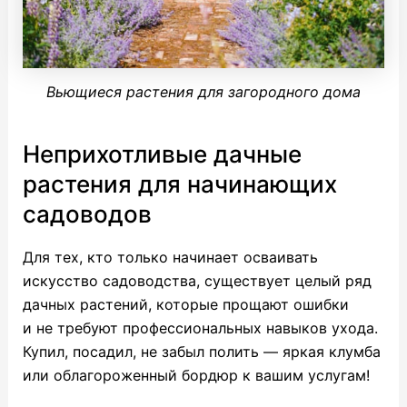
Вьющиеся растения для загородного дома
Неприхотливые дачные
растения для начинающих
садоводов
Для тех, кто только начинает осваивать
искусство садоводства, существует целый ряд
дачных растений, которые прощают ошибки
и не требуют профессиональных навыков ухода.
Купил, посадил, не забыл полить — яркая клумба
или облагороженный бордюр к вашим услугам!