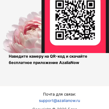
Наведите камеру на QR-код и скачайте
бесплатное приложение AzaliaNow
Почта для связи:
support@azalianow.ru