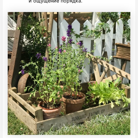
и ощущение порядка.