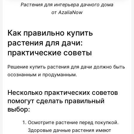
Растения для интерьера дачного дома
от AzaliaNow
Как правильно купить
растения для дачи:
практические советы
Решение купить растения для дачи должно быть
осознанным и продуманным.
Несколько практических советов
помогут сделать правильный
выбор:
Осмотрите растение перед покупкой.
Здоровые дачные растения имеют