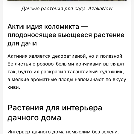
Дачные растения для сада. AzaliaNow
Актинидия коломикта —
плодоносящее вьющееся растение
для дачи
Актиния является декоративной, но и полезной.
Ее листья с розово-белыми кончиками выглядят
так, будто их раскрасил талантливый художник,
а мелкие ароматные плоды напоминают по вкусу
киви.
Растения для интерьера
дачного дома
Интерьер дачного дома немыслим без зелени.