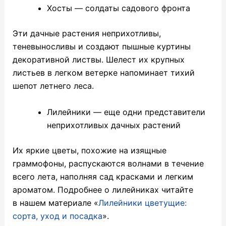
Хосты — солдаты садового фронта
Эти дачные растения неприхотливы,
теневыносливы и создают пышные куртины
декоративной листвы. Шелест их крупных
листьев в легком ветерке напоминает тихий
шепот летнего леса.
Лилейники — еще одни представители
неприхотливых дачных растений
Их яркие цветы, похожие на изящные
граммофоны, распускаются волнами в течение
всего лета, наполняя сад красками и легким
ароматом. Подробнее о лилейниках читайте
в нашем материале «
Лилейники цветущие:
сорта, уход и посадка
».