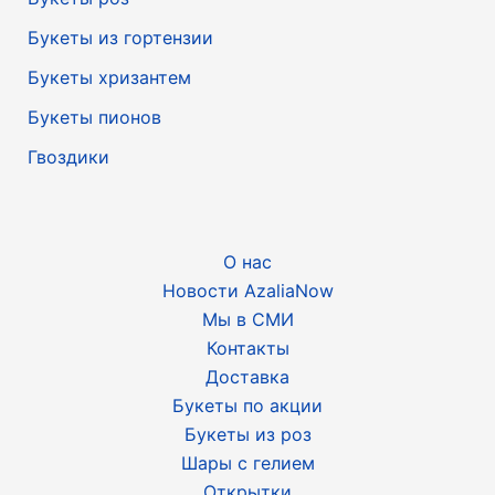
Букеты из гортензии
Букеты хризантем
Букеты пионов
Гвоздики
О нас
Новости AzaliaNow
Мы в СМИ
Контакты
Доставка
Букеты по акции
Букеты из роз
Шары с гелием
Открытки