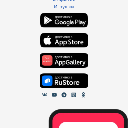
Игрушки