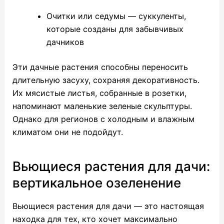
Очитки или седумы — суккуленты,
которые созданы для забывчивых
дачников
Эти дачные растения способны переносить
длительную засуху, сохраняя декоративность.
Их мясистые листья, собранные в розетки,
напоминают маленькие зеленые скульптуры.
Однако для регионов с холодным и влажным
климатом они не подойдут.
Вьющиеся растения для дачи:
вертикальное озеленение
Вьющиеся растения для дачи — это настоящая
находка для тех, кто хочет максимально