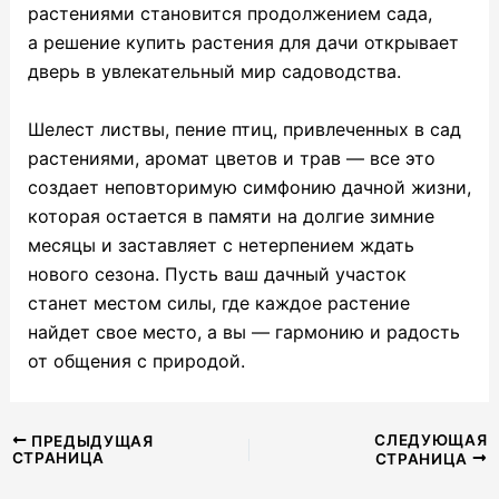
растениями становится продолжением сада,
а решение купить растения для дачи открывает
дверь в увлекательный мир садоводства.
Шелест листвы, пение птиц, привлеченных в сад
растениями, аромат цветов и трав — все это
создает неповторимую симфонию дачной жизни,
которая остается в памяти на долгие зимние
месяцы и заставляет с нетерпением ждать
нового сезона. Пусть ваш дачный участок
станет местом силы, где каждое растение
найдет свое место, а вы — гармонию и радость
от общения с природой.
Навигация
СЛЕДУЮЩАЯ
ПРЕДЫДУЩАЯ
СТРАНИЦА
СТРАНИЦА
по