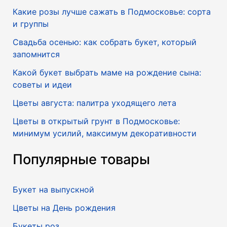
Какие розы лучше сажать в Подмосковье: сорта
и группы
Свадьба осенью: как собрать букет, который
запомнится
Какой букет выбрать маме на рождение сына:
советы и идеи
Цветы августа: палитра уходящего лета
Цветы в открытый грунт в Подмосковье:
минимум усилий, максимум декоративности
Популярные товары
Букет на выпускной
Цветы на День рождения
Букеты роз