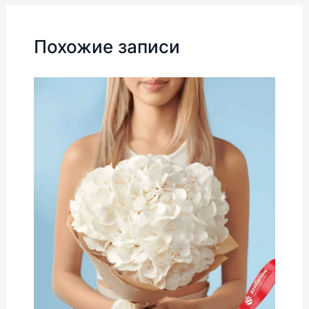
записям
Похожие записи