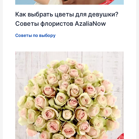
Как выбрать цветы для девушки?
Советы флористов AzaliaNow
Советы по выбору