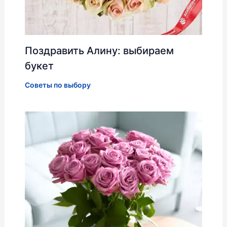
Поздравить Алину: выбираем
букет
Советы по выбору