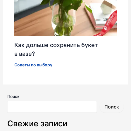
Как дольше сохранить букет
в вазе?
Советы по выбору
Поиск
Поиск
Свежие записи