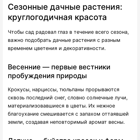
Сезонные дачные растения:
круглогодичная красота
Чтобы сад радовал глаз в течение всего сезона,
важно подобрать дачные растения с разным
временем цветения и декоративности.
Весенние — первые вестники
пробуждения природы
Крокусы, нарциссы, тюльпаны прорываются
сквозь последний снег, словно солнечные лучи,
материализовавшиеся в цветы. Их нежное
благоухание смешивается с запахом оттаявшей
земли, создавая неповторимый аромат весны.