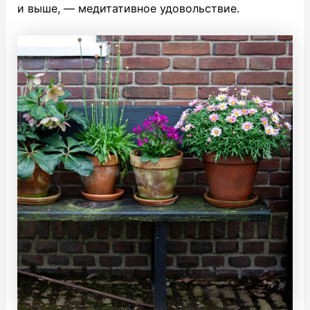
и выше, — медитативное удовольствие.