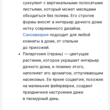
суккулент с вертикальными полосатыми
листьями, который может месяцами
обходиться без полива. Его строгие
формы вносят в интерьер дачного дома
нотку современного дизайна.
Сансевиерия
подходит для любой
комнаты в доме, от спальни
до прихожей.
Пеларгония (герань) — цветущее
растение, которое украшает интерьер
дачного дома, и помимо этого,
наполняет его ароматом, отпугивающим
насекомых. Ее яркие соцветия, похожие
на маленькие фейерверки, создают
праздничное настроение даже
в пасмурный день.