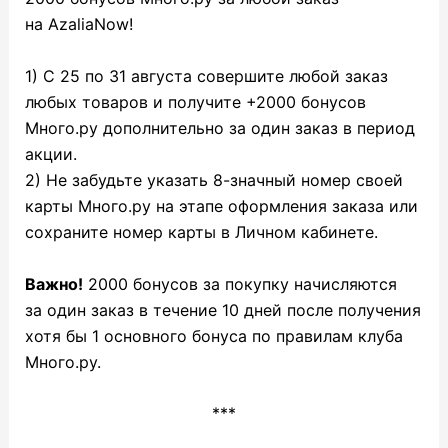
на AzaliaNow!
1) С 25 по 31 августа совершите любой заказ
любых товаров и получите +2000 бонусов
Много.ру дополнительно за один заказ в период
акции.
2) Не забудьте указать 8-значный номер своей
карты Много.ру на этапе оформления заказа или
сохраните номер карты в Личном кабинете.
Важно!
2000 бонусов за покупку начисляются
за один заказ в течение 10 дней после получения
хотя бы 1 основного бонуса по правилам клуба
Много.ру.
***