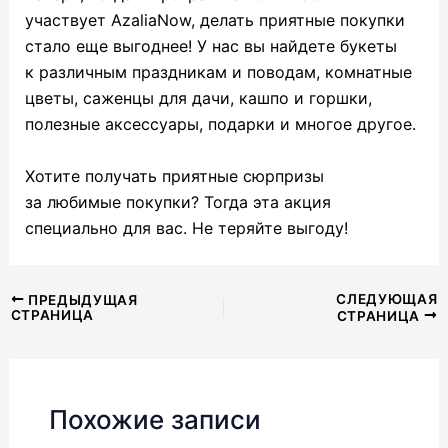
участвует AzaliaNow, делать приятные покупки
стало еще выгоднее! У нас вы найдете букеты
к различным праздникам и поводам, комнатные
цветы, саженцы для дачи, кашпо и горшки,
полезные аксессуары, подарки и многое другое.
Хотите получать приятные сюрпризы
за любимые покупки? Тогда эта акция
специально для вас. Не теряйте выгоду!
Навигация
СЛЕДУЮЩАЯ
ПРЕДЫДУЩАЯ
СТРАНИЦА
СТРАНИЦА
по
записям
Похожие записи