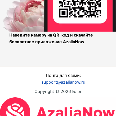
Наведите камеру на QR-код и скачайте
бесплатное приложение AzaliaNow
Почта для связи:
support@azalianow.ru
Copyright © 2026 Блог