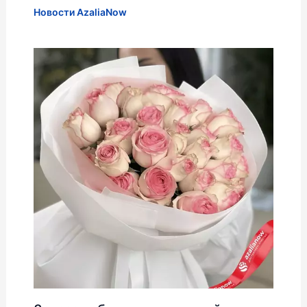
Новости AzaliaNow