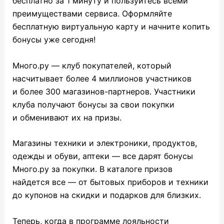
бесплатно за 1 минуту и пользуйтесь всеми
преимуществами сервиса. Оформляйте
бесплатную виртуальную карту и начните копить
бонусы уже сегодня!
Много.ру — клуб покупателей, который
насчитывает более 4 миллионов участников
и более 300 магазинов-партнеров. Участники
клуба получают бонусы за свои покупки
и обменивают их на призы.
Магазины техники и электроники, продуктов,
одежды и обуви, аптеки — все дарят бонусы
Много.ру за покупки. В каталоге призов
найдется все — от бытовых приборов и техники
до купонов на скидки и подарков для близких.
Теперь, когда в программе лояльности