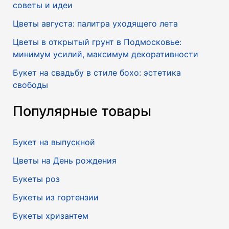
советы и идеи
Цветы августа: палитра уходящего лета
Цветы в открытый грунт в Подмосковье:
минимум усилий, максимум декоративности
Букет на свадьбу в стиле бохо: эстетика
свободы
Популярные товары
Букет на выпускной
Цветы на День рождения
Букеты роз
Букеты из гортензии
Букеты хризантем