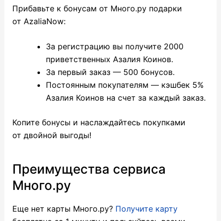
Прибавьте к бонусам от Много.ру подарки
от AzaliaNow:
За регистрацию вы получите 2000
приветственных Азалия Коинов.
За первый заказ — 500 бонусов.
Постоянным покупателям — кэшбек 5%
Азалия Коинов на счет за каждый заказ.
Копите бонусы и наслаждайтесь покупками
от двойной выгоды!
Преимущества сервиса
Много.ру
Еще нет карты Много.ру?
Получите карту