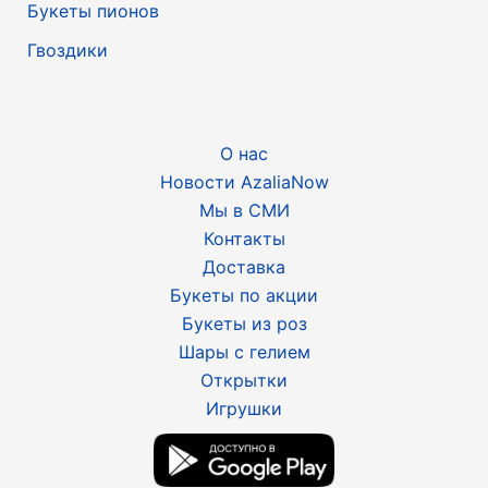
Букеты пионов
Гвоздики
О нас
Новости AzaliaNow
Мы в СМИ
Контакты
Доставка
Букеты по акции
Букеты из роз
Шары с гелием
Открытки
Игрушки