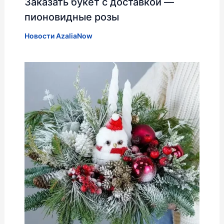
Заказать букет с доставкой —
пионовидные розы
Новости AzaliaNow