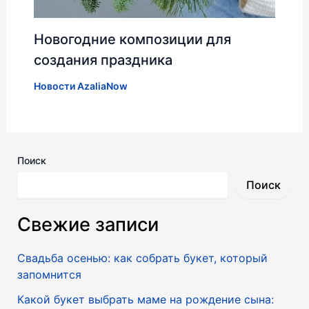
Новогодние композиции для
создания праздника
Новости AzaliaNow
Поиск
Поиск
Свежие записи
Свадьба осенью: как собрать букет, который
запомнится
Какой букет выбрать маме на рождение сына: