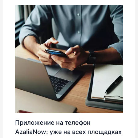
Приложение на телефон
AzaliaNow: уже на всех площадках