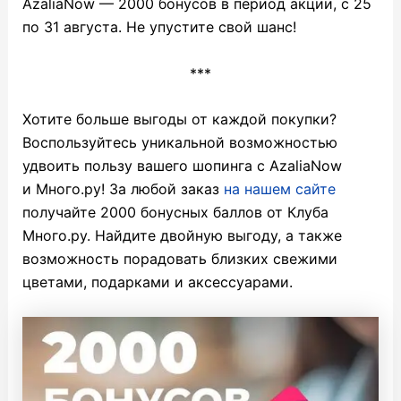
AzaliaNow — 2000 бонусов в период акции, с 25
по 31 августа. Не упустите свой шанс!
***
Хотите больше выгоды от каждой покупки?
Воспользуйтесь уникальной возможностью
удвоить пользу вашего шопинга с AzaliaNow
и Много.ру! За любой заказ
на нашем сайте
получайте 2000 бонусных баллов от Клуба
Много.ру. Найдите двойную выгоду, а также
возможность порадовать близких свежими
цветами, подарками и аксессуарами.