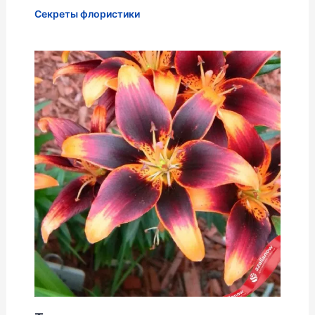
Секреты флористики