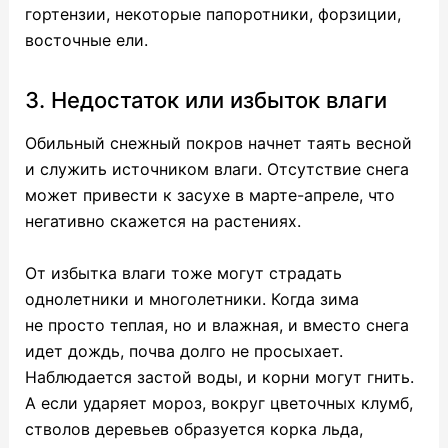
гортензии, некоторые папоротники, форзиции,
восточные ели.
3. Недостаток или избыток влаги
Обильный снежный покров начнет таять весной
и служить источником влаги. Отсутствие снега
может привести к засухе в марте-апреле, что
негативно скажется на растениях.
От избытка влаги тоже могут страдать
однолетники и многолетники. Когда зима
не просто теплая, но и влажная, и вместо снега
идет дождь, почва долго не просыхает.
Наблюдается застой воды, и корни могут гнить.
А если ударяет мороз, вокруг цветочных клумб,
стволов деревьев образуется корка льда,