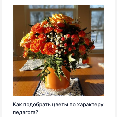
Как подобрать цветы по характеру
педагога?