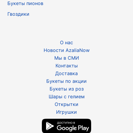
Букеты пионов
Гвоздики
О нас
Новости AzaliaNow
Мы в СМИ
Контакты
Доставка
Букеты по акции
Букеты из роз
Шары с гелием
Открытки
Игрушки