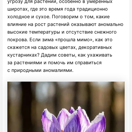
угрозу для растений, особенно в умеренных
широтах, где это время года традиционно
холодное и сухое. Поговорим о том, какие
влияние на рост растений оказывают аномально
высокие температуры и отсутствие снежного
покрова. Если зима «прошла мимо», как это
скажется на садовых цветах, декоративных
кустарниках? Дадим советы, как ухаживать
за растениями и помочь им справиться
с природными аномалиями.