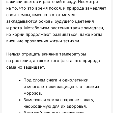
в жизни цветов и растений в саду. Несмотря
на то, что это время покоя, и природа замедляет
свои темпы, именно в этот момент
закладываются основы будущего цветения
и роста. Метаболизм растения также замедлен,
но корни продолжают развиваться, даже когда
внешние проявления жизни затихли.
Нельзя отрицать влияние температуры
на растения, а также того факта, что природа
сама их защищает.
Под слоем снега и однолетники,
и многолетники защищены от резких
морозов.
Замерзшая земля сохраняет влагу,
необходимую для их здоровья.
В зимний период укрепляется