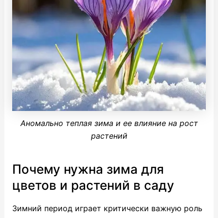
Аномально теплая зима и ее влияние на рост
растений
Почему нужна зима для
цветов и растений в саду
Зимний период играет критически важную роль