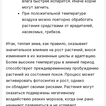
влага быстрее испарится. Иначе корни
могут загнить.
При положительной температуре
воздуха можно повторно обработать
растения средствами от вредителей,
насекомых, грибков.
Итак, теплая зима, как правило, оказывает
значительное влияние на рост растений, внося
изменения в их жизненные циклы и адаптацию.
Более высокие температуры в зимний период
способствуют преждевременному пробуждению
растений из состояния покоя. Процесс может
активировать фотосинтез и рост, однако
он обладает своими рисками. Растения могут
оказаться подвержены негативному
воздействию резких морозов, когда они рано
начинают развиваться и не успевают