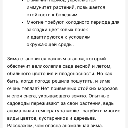
иммунитет растений, повышается
стойкость к болезням.
Многие требуют холодного периода для
закладки цветковых почек
и адаптируются к условиям
окружающей среды.
Зима становится важным этапом, который
обеспечит великолепие сада весной и летом,
обильного цветения и плодоносности. Но как
быть, когда погода решила пошутить, и зима
очень теплая? Нет привычных стойких морозов
и слоя снега, укрывающего землю. Опытные
садоводы переживают за свои растения, ведь
аномальная температура может загубить многие
виды цветов, кустарников и деревьев.
Расскажем, чем опасна аномальная зима.