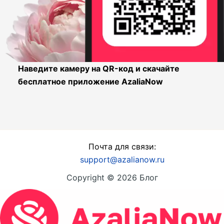
Наведите камеру на QR-код и скачайте
бесплатное приложение AzaliaNow
Почта для связи:
support@azalianow.ru
Copyright © 2026 Блог