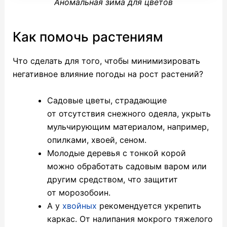
Аномальная зима для цветов
Как помочь растениям
Что сделать для того, чтобы минимизировать
негативное влияние погоды на рост растений?
Садовые цветы, страдающие
от отсутствия снежного одеяла, укрыть
мульчирующим материалом, например,
опилками, хвоей, сеном.
Молодые деревья с тонкой корой
можно обработать садовым варом или
другим средством, что защитит
от морозобоин.
А у
хвойных
рекомендуется укрепить
каркас. От налипания мокрого тяжелого