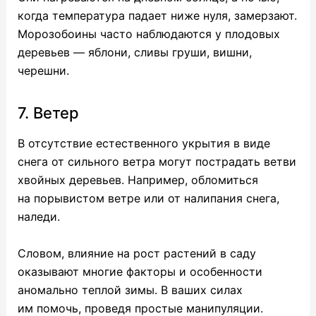
когда температура падает ниже нуля, замерзают.
Морозобоины часто наблюдаются у плодовых
деревьев — яблони, сливы груши, вишни,
черешни.
7. Ветер
В отсутствие естественного укрытия в виде
снега от сильного ветра могут пострадать ветви
хвойных деревьев. Например, обломиться
на порывистом ветре или от налипания снега,
наледи.
Словом, влияние на рост растений в саду
оказывают многие факторы и особенности
аномально теплой зимы. В ваших силах
им помочь, проведя простые манипуляции.