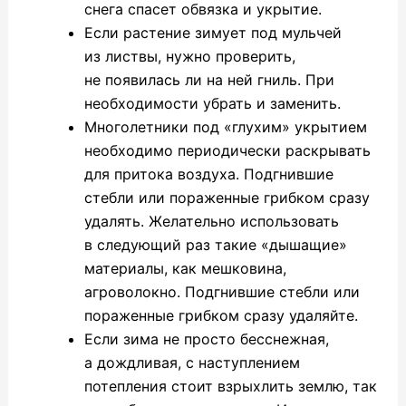
снега спасет обвязка и укрытие.
Если растение зимует под мульчей
из листвы, нужно проверить,
не появилась ли на ней гниль. При
необходимости убрать и заменить.
Многолетники под «глухим» укрытием
необходимо периодически раскрывать
для притока воздуха. Подгнившие
стебли или пораженные грибком сразу
удалять. Желательно использовать
в следующий раз такие «дышащие»
материалы, как мешковина,
агроволокно. Подгнившие стебли или
пораженные грибком сразу удаляйте.
Если зима не просто бесснежная,
а дождливая, с наступлением
потепления стоит взрыхлить землю, так