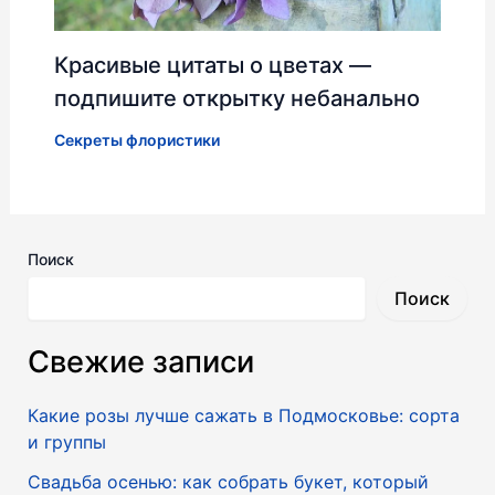
Красивые цитаты о цветах —
подпишите открытку небанально
Секреты флористики
Поиск
Поиск
Свежие записи
Какие розы лучше сажать в Подмосковье: сорта
и группы
Свадьба осенью: как собрать букет, который