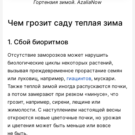
Гортензия зимой. AzaliaNow
Чем грозит саду теплая зима
1. Сбой биоритмов
Отсутствие заморозков может нарушить
биологические циклы некоторых растений,
вызывая преждевременное прорастание семян
или луковиц, например,
гиацинтов
, мускари.
Также теплой зимой иногда распускаются почки,
а потом замерзают при резком «минусе», что
грозит, например, сирени, лещине или
жимолости. С наступлением настоящей весны
откроются новые цветочные почки, но урожая
и цветения может быть меньше или вовсе
не быть.