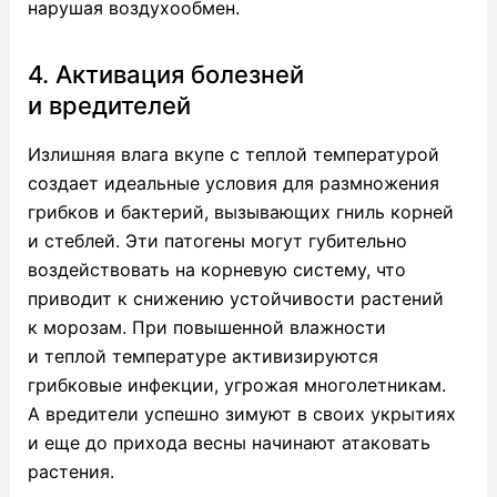
нарушая воздухообмен.
4. Активация болезней
и вредителей
Излишняя влага вкупе с теплой температурой
создает идеальные условия для размножения
грибков и бактерий, вызывающих гниль корней
и стеблей. Эти патогены могут губительно
воздействовать на корневую систему, что
приводит к снижению устойчивости растений
к морозам. При повышенной влажности
и теплой температуре активизируются
грибковые инфекции, угрожая многолетникам.
А вредители успешно зимуют в своих укрытиях
и еще до прихода весны начинают атаковать
растения.