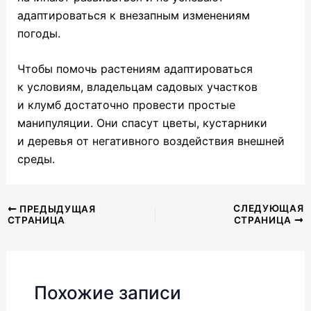
адаптироваться к внезапным изменениям
погоды.
Чтобы помочь растениям адаптироваться
к условиям, владельцам садовых участков
и клумб достаточно провести простые
манипуляции. Они спасут цветы, кустарники
и деревья от негативного воздействия внешней
среды.
Навигация
СЛЕДУЮЩАЯ
ПРЕДЫДУЩАЯ
СТРАНИЦА
СТРАНИЦА
по
записям
Похожие записи