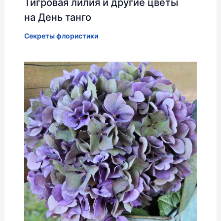
Тигровая лилия и другие цветы
на День танго
Секреты флористики