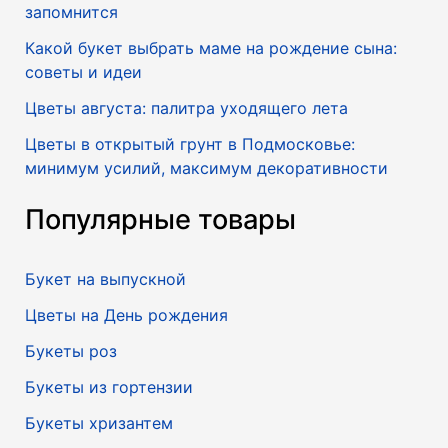
запомнится
Какой букет выбрать маме на рождение сына:
советы и идеи
Цветы августа: палитра уходящего лета
Цветы в открытый грунт в Подмосковье:
минимум усилий, максимум декоративности
Популярные товары
Букет на выпускной
Цветы на День рождения
Букеты роз
Букеты из гортензии
Букеты хризантем