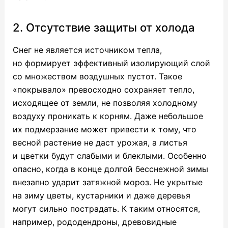
2. Отсутствие защиты от холода
Снег не является источником тепла,
но формирует эффективный изолирующий слой
со множеством воздушных пустот. Такое
«покрывало» превосходно сохраняет тепло,
исходящее от земли, не позволяя холодному
воздуху проникать к корням. Даже небольшое
их подмерзание может привести к тому, что
весной растение не даст урожая, а листья
и цветки будут слабыми и блеклыми. Особенно
опасно, когда в конце долгой бесснежной зимы
внезапно ударит затяжной мороз. Не укрытые
на зиму цветы, кустарники и даже деревья
могут сильно пострадать. К таким относятся,
например, рододендроны, древовидные