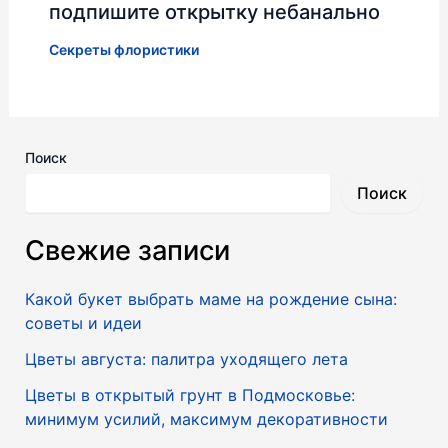
подпишите открытку небанально
Секреты флористики
Поиск
Поиск
Свежие записи
Какой букет выбрать маме на рождение сына:
советы и идеи
Цветы августа: палитра уходящего лета
Цветы в открытый грунт в Подмосковье:
минимум усилий, максимум декоративности