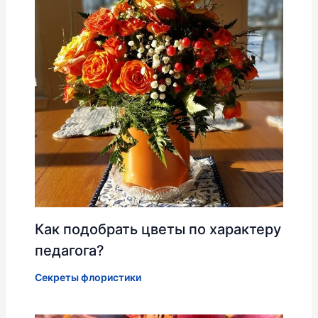
Как подобрать цветы по характеру
педагога?
Секреты флористики