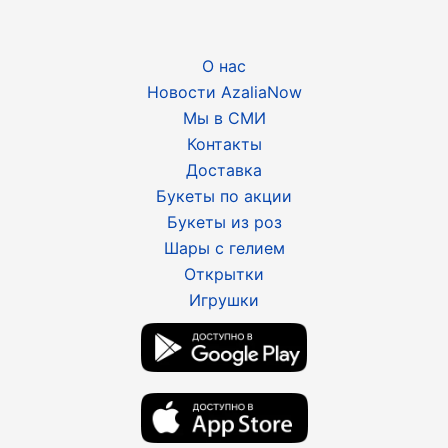
О нас
Новости AzaliaNow
Мы в СМИ
Контакты
Доставка
Букеты по акции
Букеты из роз
Шары с гелием
Открытки
Игрушки