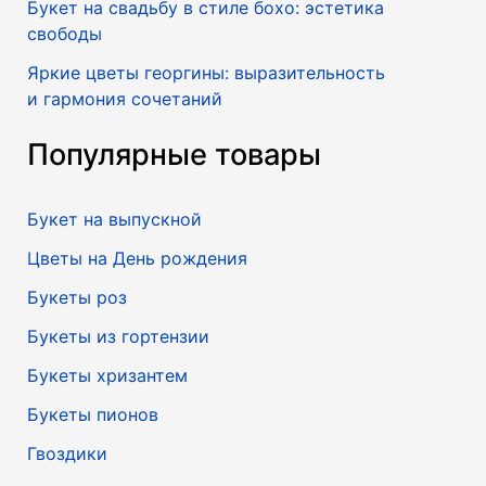
Букет на свадьбу в стиле бохо: эстетика
свободы
Яркие цветы георгины: выразительность
и гармония сочетаний
Популярные товары
Букет на выпускной
Цветы на День рождения
Букеты роз
Букеты из гортензии
Букеты хризантем
Букеты пионов
Гвоздики