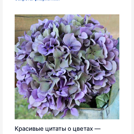
Красивые цитаты о цветах —