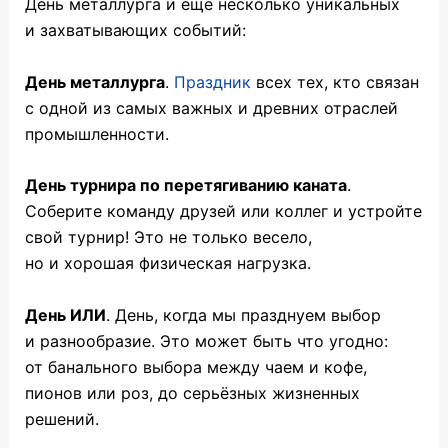
День металлурга и ещё несколько уникальных
и захватывающих событий:
День металлурга
.
Праздник
всех тех, кто связан
с одной из самых важных и древних отраслей
промышленности.
День турнира по перетягиванию каната
.
Соберите команду друзей или коллег и устройте
свой турнир! Это не только весело,
но и хорошая физическая нагрузка.
День ИЛИ
. День, когда мы празднуем выбор
и разнообразие. Это может быть что угодно:
от банального выбора между чаем и кофе,
пионов или роз, до серьёзных жизненных
решений.