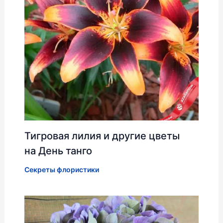
Тигровая лилия и другие цветы
на День танго
Секреты флористики