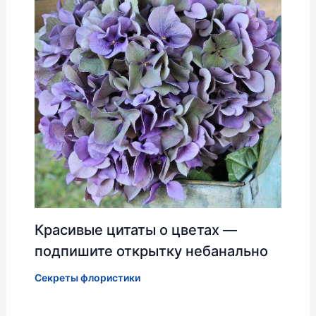
Красивые цитаты о цветах —
подпишите открытку небанально
Секреты флористики