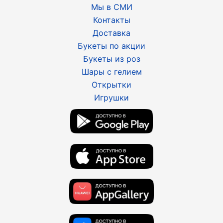
Мы в СМИ
Контакты
Доставка
Букеты по акции
Букеты из роз
Шары с гелием
Открытки
Игрушки