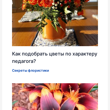
Как подобрать цветы по характеру
педагога?
Секреты флористики