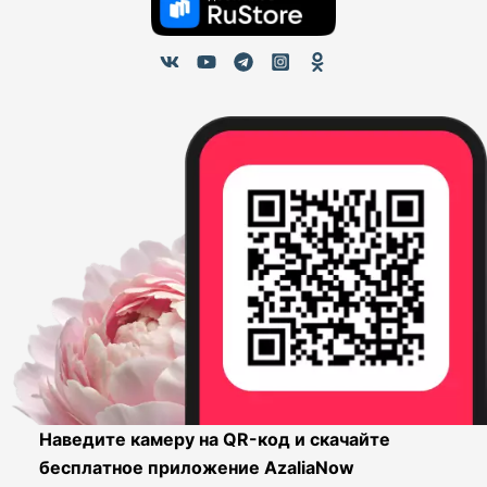
Наведите камеру на QR-код и скачайте
бесплатное приложение AzaliaNow