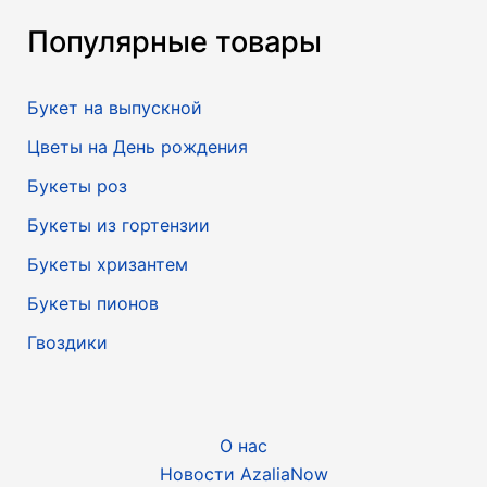
Популярные товары
Букет на выпускной
Цветы на День рождения
Букеты роз
Букеты из гортензии
Букеты хризантем
Букеты пионов
Гвоздики
О нас
Новости AzaliaNow