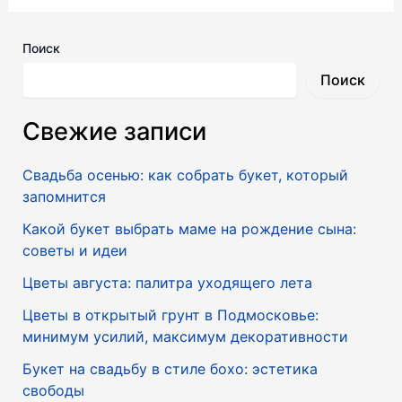
Поиск
Поиск
Свежие записи
Свадьба осенью: как собрать букет, который
запомнится
Какой букет выбрать маме на рождение сына:
советы и идеи
Цветы августа: палитра уходящего лета
Цветы в открытый грунт в Подмосковье:
минимум усилий, максимум декоративности
Букет на свадьбу в стиле бохо: эстетика
свободы