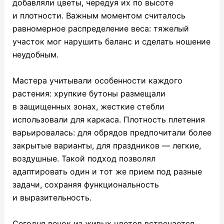
добавляли цветы, чередуя их по высоте
и плотности. Важным моментом считалось
равномерное распределение веса: тяжелый
участок мог нарушить баланс и сделать ношение
неудобным.
Мастера учитывали особенности каждого
растения: хрупкие бутоны размещали
в защищенных зонах, жесткие стебли
использовали для каркаса. Плотность плетения
варьировалась: для обрядов предпочитали более
закрытые варианты, для праздников — легкие,
воздушные. Такой подход позволял
адаптировать один и тот же прием под разные
задачи, сохраняя функциональность
и выразительность.
Сегодня венок из живых цветов встречается