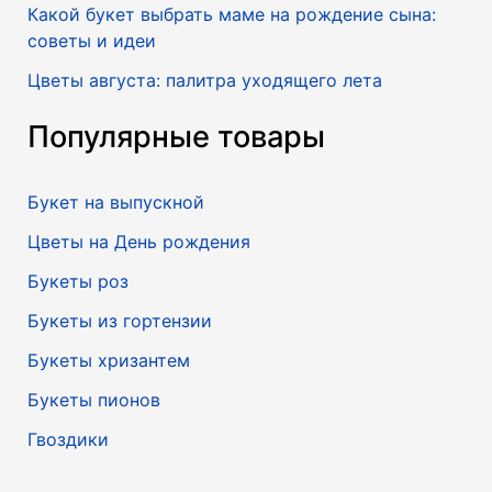
Какой букет выбрать маме на рождение сына:
советы и идеи
Цветы августа: палитра уходящего лета
Популярные товары
Букет на выпускной
Цветы на День рождения
Букеты роз
Букеты из гортензии
Букеты хризантем
Букеты пионов
Гвоздики