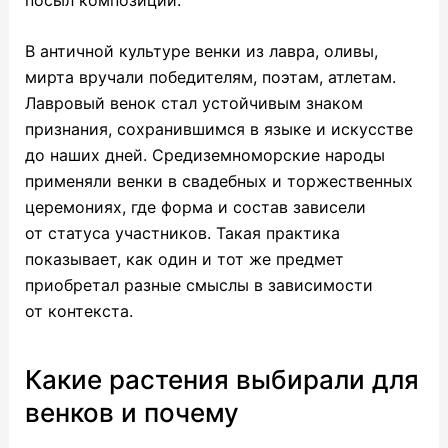
В античной культуре венки из лавра, оливы,
мирта вручали победителям, поэтам, атлетам.
Лавровый венок стал устойчивым знаком
признания, сохранившимся в языке и искусстве
до наших дней. Средиземноморские народы
применяли венки в свадебных и торжественных
церемониях, где форма и состав зависели
от статуса участников. Такая практика
показывает, как один и тот же предмет
приобретал разные смыслы в зависимости
от контекста.
Какие растения выбирали для
венков и почему