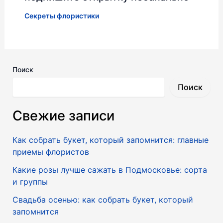
Секреты флористики
Поиск
Поиск
Свежие записи
Как собрать букет, который запомнится: главные
приемы флористов
Какие розы лучше сажать в Подмосковье: сорта
и группы
Свадьба осенью: как собрать букет, который
запомнится