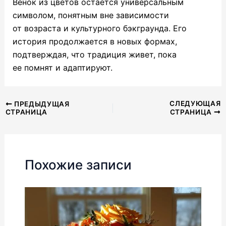
Венок из цветов остается универсальным
символом, понятным вне зависимости
от возраста и культурного бэкграунда. Его
история продолжается в новых формах,
подтверждая, что традиция живет, пока
ее помнят и адаптируют.
Навигация
СЛЕДУЮЩАЯ
ПРЕДЫДУЩАЯ
СТРАНИЦА
СТРАНИЦА
по
записям
Похожие записи