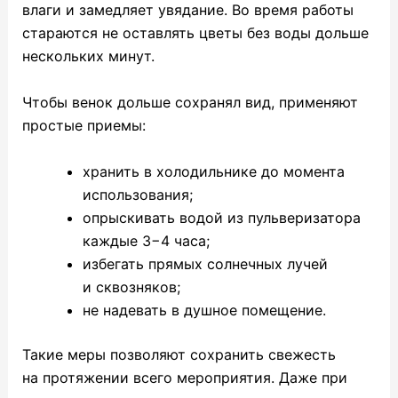
влаги и замедляет увядание. Во время работы
стараются не оставлять цветы без воды дольше
нескольких минут.
Чтобы венок дольше сохранял вид, применяют
простые приемы:
хранить в холодильнике до момента
использования;
опрыскивать водой из пульверизатора
каждые 3−4 часа;
избегать прямых солнечных лучей
и сквозняков;
не надевать в душное помещение.
Такие меры позволяют сохранить свежесть
на протяжении всего мероприятия. Даже при