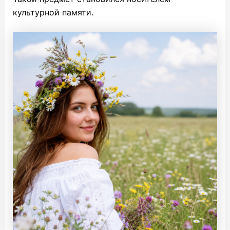
культурной памяти.