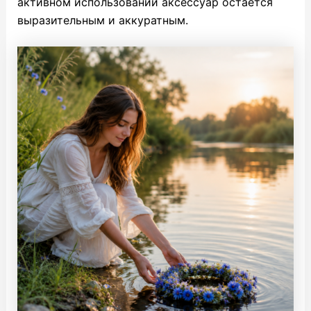
активном использовании аксессуар остается
выразительным и аккуратным.