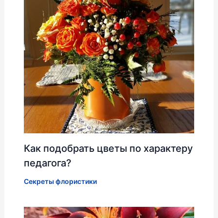
Как подобрать цветы по характеру
педагога?
Секреты флористики