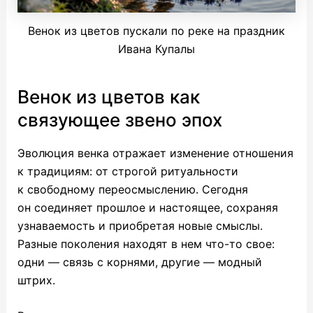
Венок из цветов пускали по реке на праздник
Ивана Купалы
Венок из цветов как
связующее звено эпох
Эволюция венка отражает изменение отношения
к традициям: от строгой ритуальности
к свободному переосмыслению. Сегодня
он соединяет прошлое и настоящее, сохраняя
узнаваемость и приобретая новые смыслы.
Разные поколения находят в нем что-то свое:
одни — связь с корнями, другие — модный
штрих.