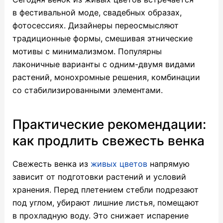
в фестивальной моде, свадебных образах,
фотосессиях. Дизайнеры переосмысляют
традиционные формы, смешивая этнические
мотивы с минимализмом. Популярны
лаконичные варианты с одним-двумя видами
растений, монохромные решения, комбинации
со стабилизированными элементами.
Практические рекомендации:
как продлить свежесть венка
Свежесть венка из
живых цветов
напрямую
зависит от подготовки растений и условий
хранения. Перед плетением стебли подрезают
под углом, убирают лишние листья, помещают
в прохладную воду. Это снижает испарение