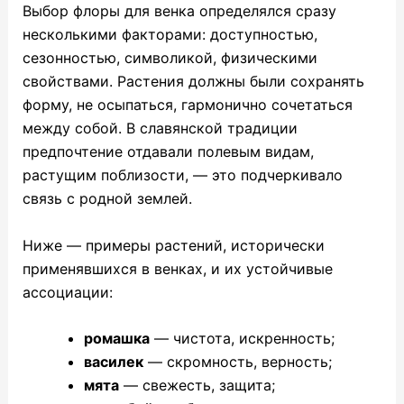
Выбор флоры для венка определялся сразу
несколькими факторами: доступностью,
сезонностью, символикой, физическими
свойствами. Растения должны были сохранять
форму, не осыпаться, гармонично сочетаться
между собой. В славянской традиции
предпочтение отдавали полевым видам,
растущим поблизости, — это подчеркивало
связь с родной землей.
Ниже — примеры растений, исторически
применявшихся в венках, и их устойчивые
ассоциации:
ромашка
— чистота, искренность;
василек
— скромность, верность;
мята
— свежесть, защита;