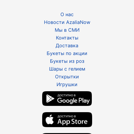
О нас
Новости AzaliaNow
Мы в СМИ
Контакты
Доставка
Букеты по акции
Букеты из роз
Шары с гелием
Открытки
Игрушки