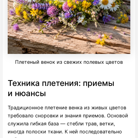
Плетеный венок из свежих полевых цветов
Техника плетения: приемы
и нюансы
Традиционное плетение венка из живых цветов
требовало сноровки и знания приемов. Основой
служила гибкая база — стебли трав, ветки,
иногда полоски ткани. К ней последовательно