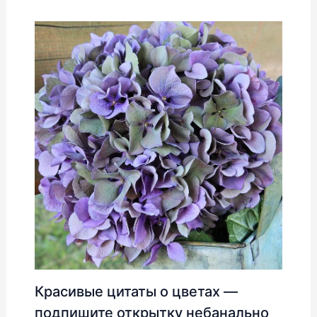
Красивые цитаты о цветах —
подпишите открытку небанально