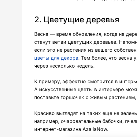
2. Цветущие деревья
Весна — время обновления, когда на де
станут ветви цветущих деревьев. Напомн
если это не растения из вашего собствен
цветы для декора
. Тем более, что весна
через несколько недель.
К примеру, эффектно смотрится в интерь
А искусственные цветы в интерьере мож
поставьте горшочек с живым растением,
Красиво выглядят на таких еще не зелен
например, очаровательные бабочки, пчел
интернет-магазина AzaliaNow.