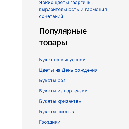
Яркие цветы георгины:
выразительность и гармония
сочетаний
Популярные
товары
Букет на выпускной
Цветы на День рождения
Букеты роз
Букеты из гортензии
Букеты хризантем
Букеты пионов
Гвоздики