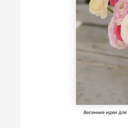
Весенние идеи для