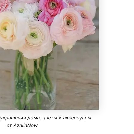
 украшения дома, цветы и аксессуары
от AzaliaNow