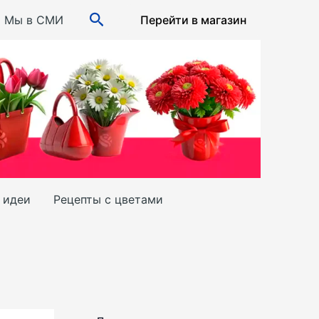
Поиск
Мы в СМИ
Перейти в магазин
и идеи
Рецепты с цветами