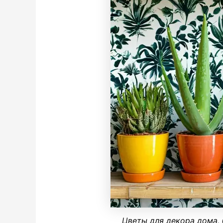
Цветы для декора дома, 