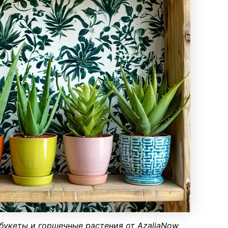
букеты и горшечные растения от AzaliaNow