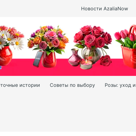
Новости AzaliaNow
точные истории
Советы по выбору
Розы: уход 