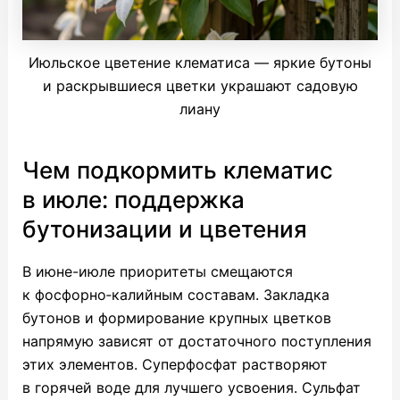
Июльское цветение клематиса — яркие бутоны
и раскрывшиеся цветки украшают садовую
лиану
Чем подкормить клематис
в июле: поддержка
бутонизации и цветения
В июне-июле приоритеты смещаются
к фосфорно‑калийным составам. Закладка
бутонов и формирование крупных цветков
напрямую зависят от достаточного поступления
этих элементов. Суперфосфат растворяют
в горячей воде для лучшего усвоения. Сульфат