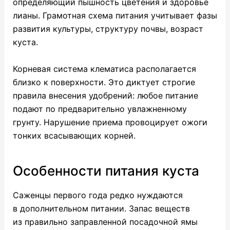
определяющий пышность цветения и здоровье
лианы. Грамотная схема питания учитывает фазы
развития культуры, структуру почвы, возраст
куста.
Корневая система клематиса располагается
близко к поверхности. Это диктует строгие
правила внесения удобрений: любое питание
подают по предварительно увлажненному
грунту. Нарушение приема провоцирует ожоги
тонких всасывающих корней.
Особенности питания куста
Саженцы первого года редко нуждаются
в дополнительном питании. Запас веществ
из правильно заправленной посадочной ямы