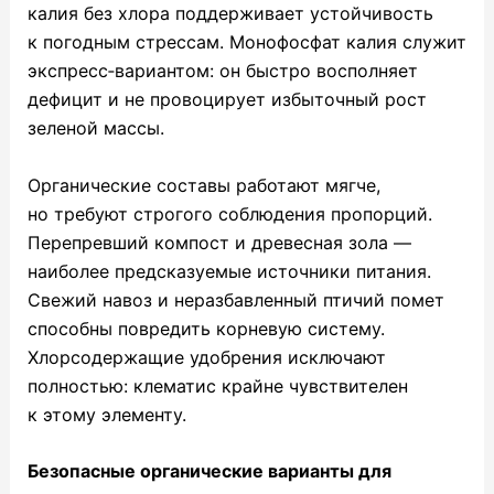
калия без хлора поддерживает устойчивость
к погодным стрессам. Монофосфат калия служит
экспресс‑вариантом: он быстро восполняет
дефицит и не провоцирует избыточный рост
зеленой массы.
Органические составы работают мягче,
но требуют строгого соблюдения пропорций.
Перепревший компост и древесная зола —
наиболее предсказуемые источники питания.
Свежий навоз и неразбавленный птичий помет
способны повредить корневую систему.
Хлорсодержащие удобрения исключают
полностью: клематис крайне чувствителен
к этому элементу.
Безопасные органические варианты для