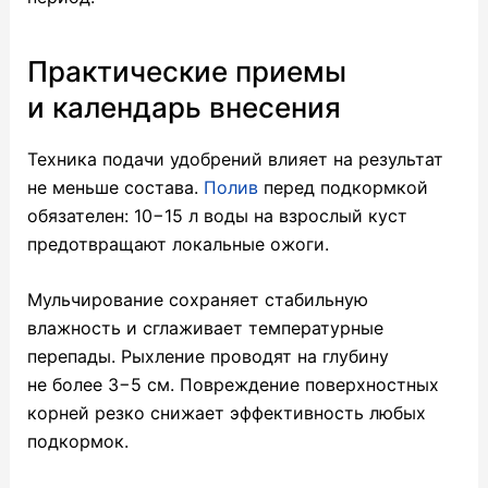
Практические приемы
и календарь внесения
Техника подачи удобрений влияет на результат
не меньше состава.
Полив
перед подкормкой
обязателен: 10−15 л воды на взрослый куст
предотвращают локальные ожоги.
Мульчирование сохраняет стабильную
влажность и сглаживает температурные
перепады. Рыхление проводят на глубину
не более 3−5 см. Повреждение поверхностных
корней резко снижает эффективность любых
подкормок.