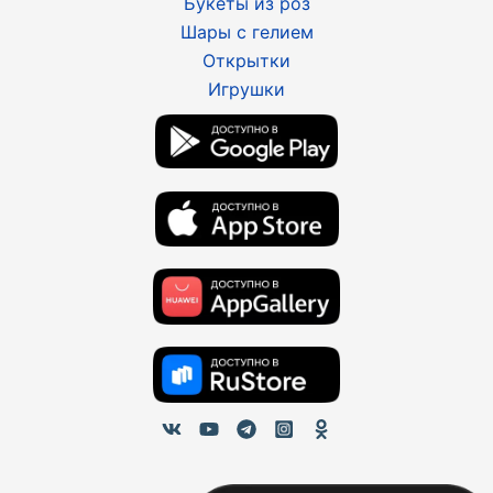
Букеты из роз
Шары с гелием
Открытки
Игрушки