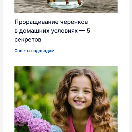
Проращивание черенков
в домашних условиях — 5
секретов
Советы садоводам