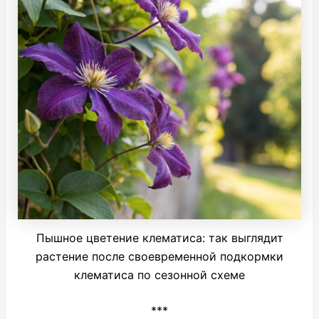
Пышное цветение клематиса: так выглядит
растение после своевременной подкормки
клематиса по сезонной схеме
***