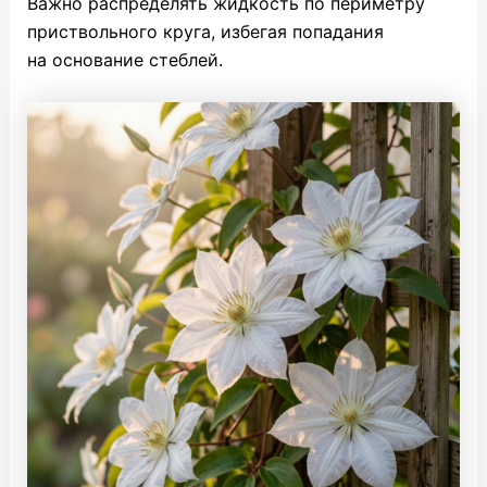
Важно распределять жидкость по периметру
приствольного круга, избегая попадания
на основание стеблей.