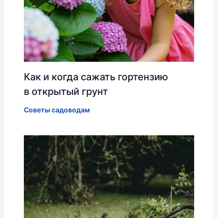
Как и когда сажать гортензию
в открытый грунт
Советы садоводам