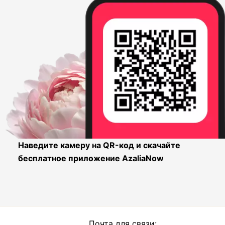
Наведите камеру на QR-код и скачайте
бесплатное приложение AzaliaNow
Почта для связи: