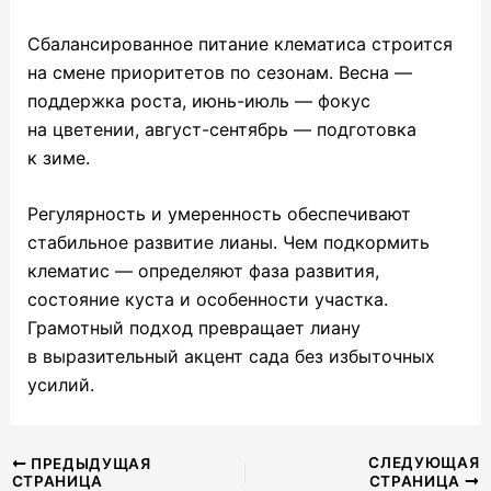
Сбалансированное питание клематиса строится
на смене приоритетов по сезонам. Весна —
поддержка роста, июнь-июль — фокус
на цветении, август-сентябрь — подготовка
к зиме.
Регулярность и умеренность обеспечивают
стабильное развитие лианы. Чем подкормить
клематис — определяют фаза развития,
состояние куста и особенности участка.
Грамотный подход превращает лиану
в выразительный акцент сада без избыточных
усилий.
Навигация
СЛЕДУЮЩАЯ
ПРЕДЫДУЩАЯ
СТРАНИЦА
СТРАНИЦА