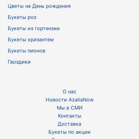
Цветы на День рождения
Букеты роз
Букеты из гортензии
Букеты хризантем
Букеты пионов
Гвоздики
О нас
Новости AzaliaNow
Мы в СМИ
Контакты
Доставка
Букеты по акции