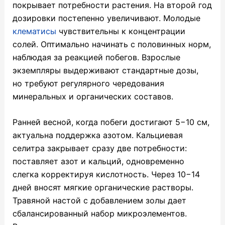
покрывает потребности растения. На второй год
дозировки постепенно увеличивают. Молодые
клематисы
чувствительны к концентрации
солей. Оптимально начинать с половинных норм,
наблюдая за реакцией побегов. Взрослые
экземпляры выдерживают стандартные дозы,
но требуют регулярного чередования
минеральных и органических составов.
Ранней весной, когда побеги достигают 5−10 см,
актуальна поддержка азотом. Кальциевая
селитра закрывает сразу две потребности:
поставляет азот и кальций, одновременно
слегка корректируя кислотность. Через 10−14
дней вносят мягкие органические растворы.
Травяной настой с добавлением золы дает
сбалансированный набор микроэлементов.