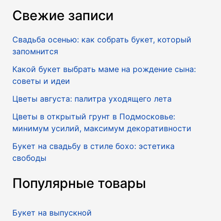
Свежие записи
Свадьба осенью: как собрать букет, который
запомнится
Какой букет выбрать маме на рождение сына:
советы и идеи
Цветы августа: палитра уходящего лета
Цветы в открытый грунт в Подмосковье:
минимум усилий, максимум декоративности
Букет на свадьбу в стиле бохо: эстетика
свободы
Популярные товары
Букет на выпускной