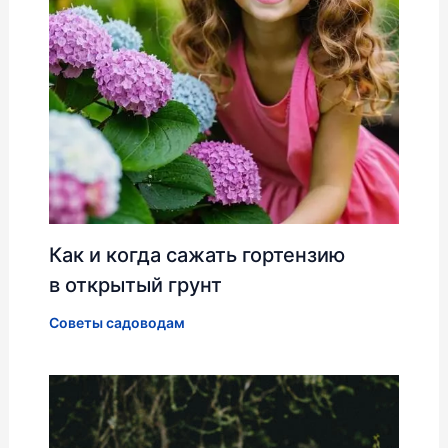
Как и когда сажать гортензию
в открытый грунт
Советы садоводам