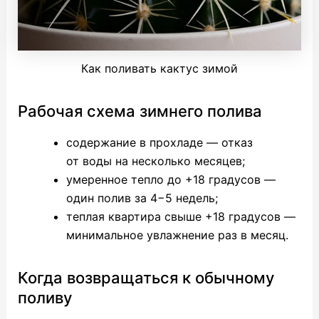
Как поливать кактус зимой
Рабочая схема зимнего полива
содержание в прохладе — отказ
от воды на несколько месяцев;
умеренное тепло до +18 градусов —
один полив за 4−5 недель;
теплая квартира свыше +18 градусов —
минимальное увлажнение раз в месяц.
Когда возвращаться к обычному
поливу