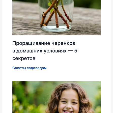
Проращивание черенков
в домашних условиях — 5
секретов
Советы садоводам