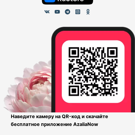
Наведите камеру на QR-код и скачайте
бесплатное приложение AzaliaNow