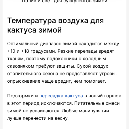
Полив и свет для суккулентов зимой
Температура воздуха для
кактуса зимой
Оптимальный диапазон зимой находится между
+10 и +18 градусами. Резкие перепады вредят
тканям, поэтому подоконники с холодным
сквозняком требуют защиты. Сухой воздух
отопительного сезона не представляет угрозы,
опрыскивание чаще вредит, чем помогает.
Подкормки и
пересадка кактуса
в новый горшок
в этот период исключаются. Питательные смеси
зимой не усваиваются. Любые манипуляции
лучше перенести на весну.