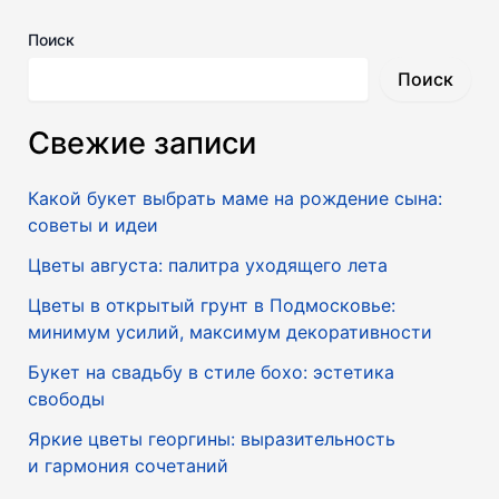
Поиск
Поиск
Свежие записи
Какой букет выбрать маме на рождение сына:
советы и идеи
Цветы августа: палитра уходящего лета
Цветы в открытый грунт в Подмосковье:
минимум усилий, максимум декоративности
Букет на свадьбу в стиле бохо: эстетика
свободы
Яркие цветы георгины: выразительность
и гармония сочетаний