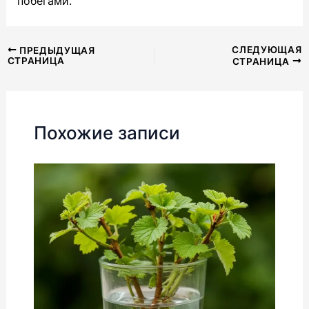
побегами.
Навигация
СЛЕДУЮЩАЯ
ПРЕДЫДУЩАЯ
СТРАНИЦА
СТРАНИЦА
по
записям
Похожие записи