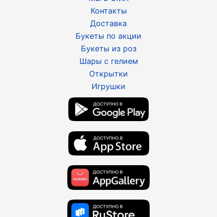
Контакты
Доставка
Букеты по акции
Букеты из роз
Шары с гелием
Открытки
Игрушки