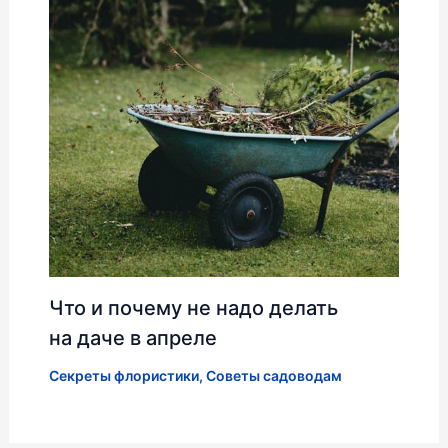
Что и почему не надо делать
на даче в апреле
Секреты флористики
,
Советы садоводам