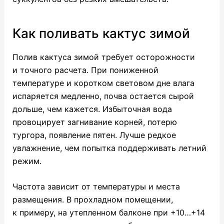
Как поливать кактус зимой
Полив кактуса зимой требует осторожности
и точного расчета. При пониженной
температуре и коротком световом дне влага
испаряется медленно, почва остается сырой
дольше, чем кажется. Избыточная вода
провоцирует загнивание корней, потерю
тургора, появление пятен. Лучше редкое
увлажнение, чем попытка поддерживать летний
режим.
Частота зависит от температуры и места
размещения. В прохладном помещении,
к примеру, на утепленном балконе при +10…+14