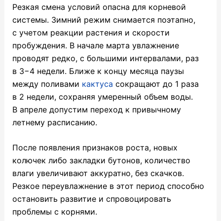
Резкая смена условий опасна для корневой
системы. Зимний режим снимается поэтапно,
с учетом реакции растения и скорости
пробуждения. В начале марта увлажнение
проводят редко, с большими интервалами, раз
в 3−4 недели. Ближе к концу месяца паузы
между поливами
кактуса
сокращают до 1 раза
в 2 недели, сохраняя умеренный объем воды.
В апреле допустим переход к привычному
летнему расписанию.
После появления признаков роста, новых
колючек либо закладки бутонов, количество
влаги увеличивают аккуратно, без скачков.
Резкое переувлажнение в этот период способно
остановить развитие и спровоцировать
проблемы с корнями.