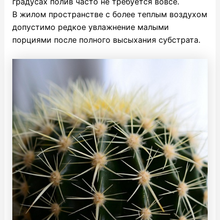
градусах полив часто не требуется вовсе.
В жилом пространстве с более теплым воздухом
допустимо редкое увлажнение малыми
порциями после полного высыхания субстрата.