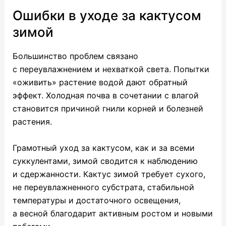
Ошибки в уходе за кактусом
зимой
Большинство проблем связано
с переувлажнением и нехваткой света. Попытки
«оживить» растение водой дают обратный
эффект. Холодная почва в сочетании с влагой
становится причиной гнили корней и болезней
растения.
Грамотный уход за кактусом, как и за всеми
суккулентами, зимой сводится к наблюдению
и сдержанности. Кактус зимой требует сухого,
не переувлажненного субстрата, стабильной
температуры и достаточного освещения,
а весной благодарит активным ростом и новыми