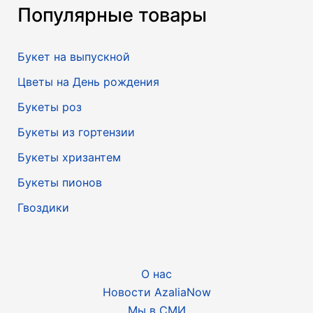
Популярные товары
Букет на выпускной
Цветы на День рождения
Букеты роз
Букеты из гортензии
Букеты хризантем
Букеты пионов
Гвоздики
О нас
Новости AzaliaNow
Мы в СМИ