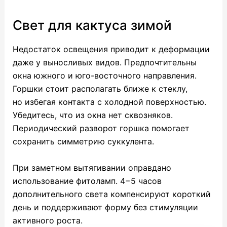
Свет для кактуса зимой
Недостаток освещения приводит к деформации
даже у выносливых видов. Предпочтительны
окна южного и юго-восточного направления.
Горшки стоит располагать ближе к стеклу,
но избегая контакта с холодной поверхностью.
Убедитесь, что из окна нет сквозняков.
Периодический разворот горшка помогает
сохранить симметрию суккулента.
При заметном вытягивании оправдано
использование фитоламп. 4−5 часов
дополнительного света компенсируют короткий
день и поддерживают форму без стимуляции
активного роста.