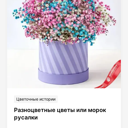
Цветочные истории
Разноцветные цветы или морок
русалки