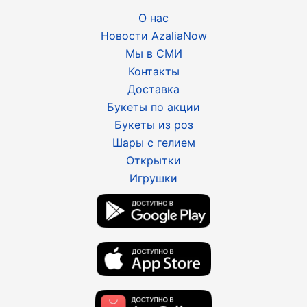
О нас
Новости AzaliaNow
Мы в СМИ
Контакты
Доставка
Букеты по акции
Букеты из роз
Шары с гелием
Открытки
Игрушки