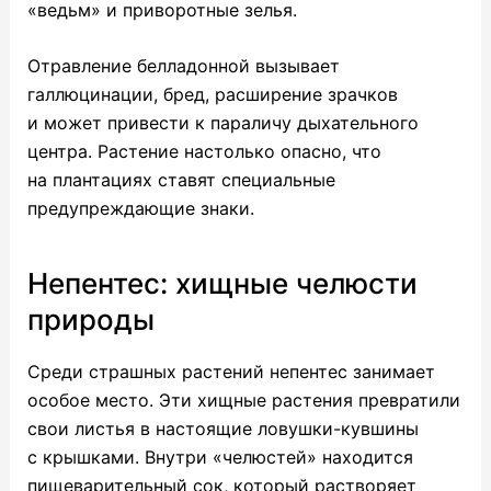
«ведьм» и приворотные зелья.
Отравление белладонной вызывает
галлюцинации, бред, расширение зрачков
и может привести к параличу дыхательного
центра. Растение настолько опасно, что
на плантациях ставят специальные
предупреждающие знаки.
Непентес: хищные челюсти
природы
Среди страшных растений непентес занимает
особое место. Эти хищные растения превратили
свои листья в настоящие ловушки-кувшины
с крышками. Внутри «челюстей» находится
пищеварительный сок, который растворяет