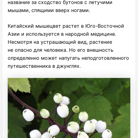
название за сходство бутонов с летучими
мышами, спящими вверх ногами.
Китайский мышецвет растет в Юго-Восточной
Азии и используется в народной медицине.
Несмотря на устрашающий вид, растение
не опасно для человека. Но его внешность
определенно может напугать неподготовленного
путешественника в джунглях.