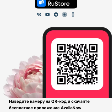
Наведите камеру на QR-код и скачайте
бесплатное приложение AzaliaNow