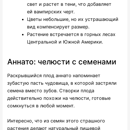
свет и растет в тени, что добавляет
ей вампирских черт.
Цветы небольшие, но их устрашающий
вид компенсирует размер.
Растение встречается в горных лесах
Центральной и Южной Америки.
Аннато: челюсти с семенами
Раскрывшийся плод аннато напоминает
зубастую пасть чудовища, в которой застряли
семена вместо зубов. Створки плода
действительно похожи на челюсти, готовые
сомкнуться в любой момент.
Интересно, что из семян этого страшного
растения делают натуральный пищевой