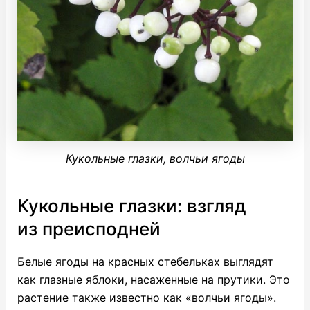
Кукольные глазки, волчьи ягоды
Кукольные глазки: взгляд
из преисподней
Белые ягоды на красных стебельках выглядят
как глазные яблоки, насаженные на прутики. Это
растение также известно как «волчьи ягоды».