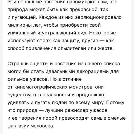
Эти страшные растения напоминают нам, что
природа может быть как прекрасной, так
и пугающей. Каждое из них эволюционировало
миллионы лет, чтобы приобрести свой
уникальный и устрашающий вид. Некоторые
используют страх как защиту, другие — как
способ привлечения опылителей или жертв.
Страшные цветы и растения из нашего списка
могли бы стать идеальными декорациями для
фильмов ужасов. Но в отличие
от кинематографических монстров, они
существуют в реальности и продолжают
удивлять и пугать людей по всему миру. Потому
что природа — лучший режиссер ужасов,
и ее творения порой превосходят самые смелые
фантазии человека.