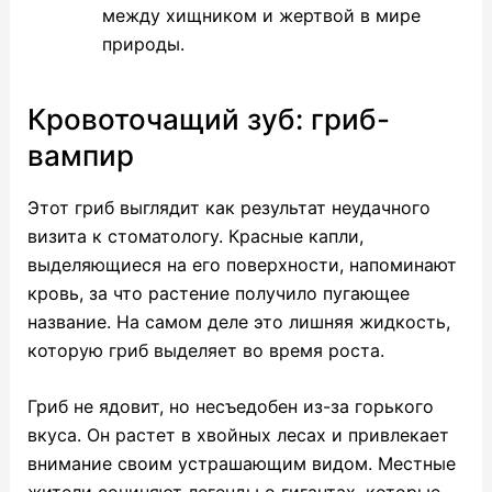
между хищником и жертвой в мире
природы.
Кровоточащий зуб: гриб-
вампир
Этот гриб выглядит как результат неудачного
визита к стоматологу. Красные капли,
выделяющиеся на его поверхности, напоминают
кровь, за что растение получило пугающее
название. На самом деле это лишняя жидкость,
которую гриб выделяет во время роста.
Гриб не ядовит, но несъедобен из-за горького
вкуса. Он растет в хвойных лесах и привлекает
внимание своим устрашающим видом. Местные