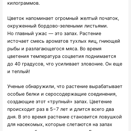
килограммов.
Цветок напоминает огромный желтый початок,
окруженный бордово-зелеными листьями.
Но главный ужас — это запах. Растение
источает смесь ароматов тухлых яиц, гниющей
рыбы и разлагающегося мяса. Во время
цветения температура соцветия поднимается
до 40 градусов, что усиливает зловоние. Он еще
и теплый!
Ученые обнаружили, что растение вырабатывает
особые белки и серосодержащие соединения,
создающие этот «трупный» запах. Цветение
происходит раз в 5−7 лет и длится всего два
дня. В это время растение становится ловушкой
для насекомых, которые слетаются на запах