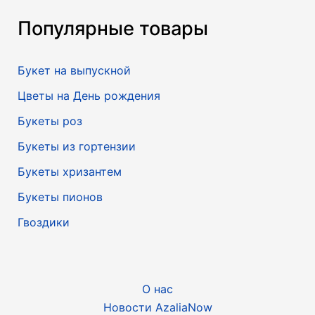
Популярные товары
Букет на выпускной
Цветы на День рождения
Букеты роз
Букеты из гортензии
Букеты хризантем
Букеты пионов
Гвоздики
О нас
Новости AzaliaNow