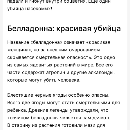
падали и гибнут внутри соцветия. Еще один
убийца насекомых!
Белладонна: красивая убийца
Название «белладонна» означает «красивая
женщина», но за внешним очарованием
скрывается смертельная опасность. Это одно
из самых ядовитых растений в мире. Все его
части содержат атропин и другие алкалоиды,
которые могут убить человека.
Блестящие черные ягоды особенно опасны.
Всего две ягоды могут стать смертельными для
ребенка. Древние легенды утверждали, что
хозяином белладонны является сам дьявол.
В старину из растения готовили мази для