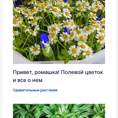
Привет, ромашка! Полевой цветок
и все о нем
Удивительные растения