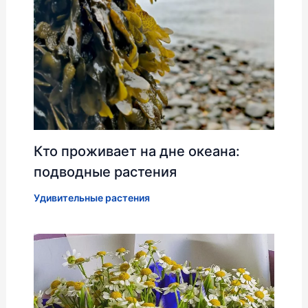
Кто проживает на дне океана:
подводные растения
Удивительные растения