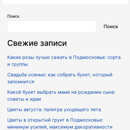
Поиск
Поиск
Свежие записи
Какие розы лучше сажать в Подмосковье: сорта
и группы
Свадьба осенью: как собрать букет, который
запомнится
Какой букет выбрать маме на рождение сына:
советы и идеи
Цветы августа: палитра уходящего лета
Цветы в открытый грунт в Подмосковье:
минимум усилий, максимум декоративности