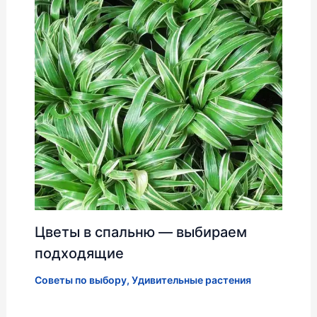
Цветы в спальню — выбираем
подходящие
Советы по выбору
,
Удивительные растения