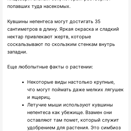
попавших туда насекомых.
Кувшины непентеса могут достигать 35
сантиметров в длину. Яркая окраска и сладкий
нектар привлекают жертв, которые
соскальзывают по скользким стенкам внутрь
западни.
Еще любопытные факты о растении:
Некоторые виды настолько крупные,
что могут поймать даже мелких лягушек
и ящериц.
Летучие мыши используют кувшины
непентеса как убежище. Взамен они
оставляют там помет, который служит
удобрением для растения. Это симбиоз