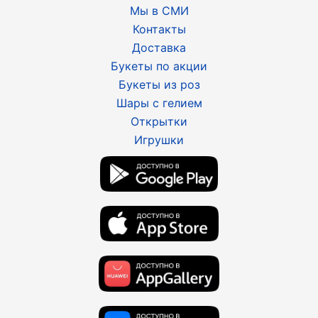
Мы в СМИ
Контакты
Доставка
Букеты по акции
Букеты из роз
Шары с гелием
Открытки
Игрушки