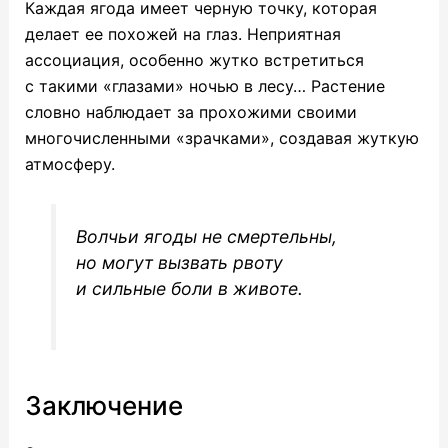
Каждая ягода имеет черную точку, которая
делает ее похожей на глаз. Неприятная
ассоциация, особенно жутко встретиться
с такими «глазами» ночью в лесу…
Растение
словно наблюдает за прохожими своими
многочисленными «зрачками», создавая жуткую
атмосферу.
Волчьи ягоды не смертельны,
но могут вызвать рвоту
и сильные боли в животе.
Заключение