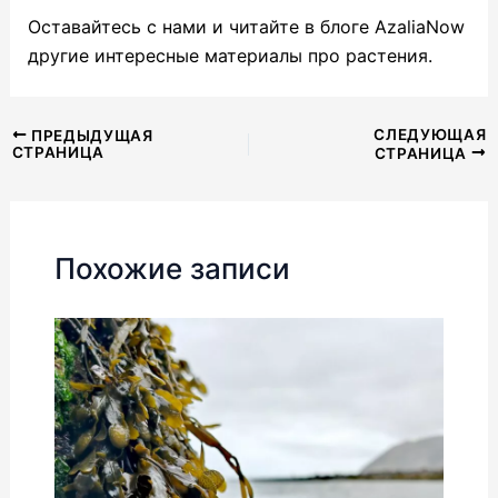
Оставайтесь с нами и читайте в блоге AzaliaNow
другие интересные материалы про растения.
Навигация
СЛЕДУЮЩАЯ
ПРЕДЫДУЩАЯ
СТРАНИЦА
СТРАНИЦА
по
записям
Похожие записи