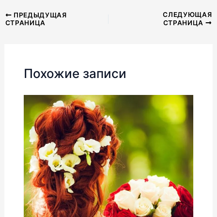
Навигация
СЛЕДУЮЩАЯ
ПРЕДЫДУЩАЯ
СТРАНИЦА
СТРАНИЦА
по
записям
Похожие записи