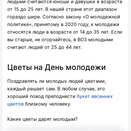
людьми считаются юноши и девушки в возрасте
от 15 до 25 лет. В нашей стране этот диапазон
гораздо шире. Согласно закону «О молодежной
политике», принятому в 2020 году, к молодежи
относятся люди в возрасте от 14 до 35 лет.
Если
вы старше, не огорчайтесь, в ВОЗ молодыми
считают людей от 25 до 44 лет.
Цветы на День молодежи
Поздравлять ли молодых людей цветами,
каждый решает сам. В любом случае, это
хороший повод преподнести
букет весенних
цветов
близкому человеку.
Какие цветы дарят молодым?