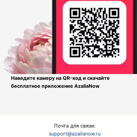
Наведите камеру на QR-код и скачайте
бесплатное приложение AzaliaNow
Почта для связи:
support@azalianow.ru