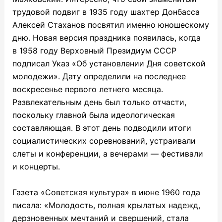
трудовой подвиг в 1935 году шахтер Донбасса
Алексей Стаханов посвятил именно юношескому
дню. Новая версия праздника появилась,
когда
в 1958 году Верховный Президиум СССР
подписал Указ «Об установлении Дня советской
молодежи». Дату определили на последнее
воскресенье первого летнего месяца.
Развлекательным день был только отчасти,
поскольку главной была идеологическая
составляющая. В этот день подводили итоги
социалистических соревнований, устраивали
слеты и конференции, а вечерами — фестивали
и концерты.
Газета «Советская культура» в июне 1960 года
писала: «Молодость, полная крылатых надежд,
дерзновенных мечтаний и свершений, стала