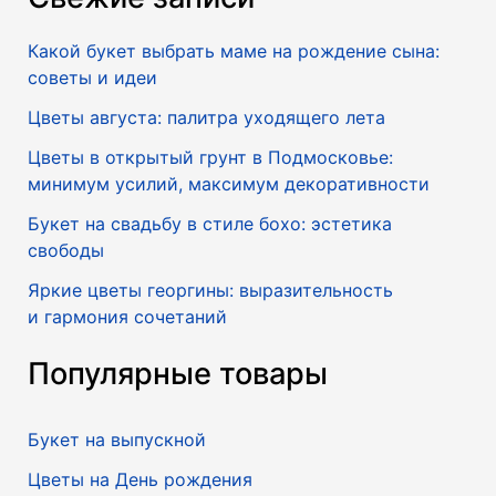
Какой букет выбрать маме на рождение сына:
советы и идеи
Цветы августа: палитра уходящего лета
Цветы в открытый грунт в Подмосковье:
минимум усилий, максимум декоративности
Букет на свадьбу в стиле бохо: эстетика
свободы
Яркие цветы георгины: выразительность
и гармония сочетаний
Популярные товары
Букет на выпускной
Цветы на День рождения