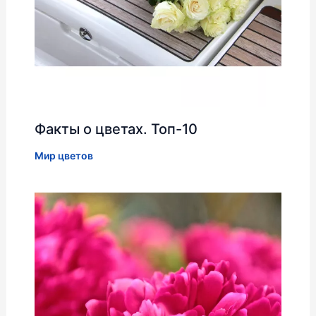
Факты о цветах. Топ-10
Мир цветов