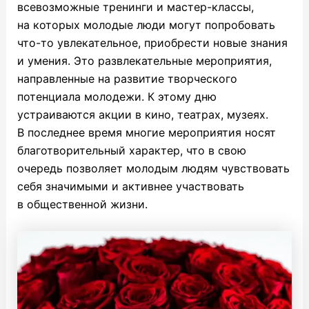
всевозможные тренинги и мастер-классы,
на которых молодые люди могут попробовать
что-то увлекательное, приобрести новые знания
и умения. Это развлекательные мероприятия,
направленные на развитие творческого
потенциала молодежи. К этому дню
устраиваются акции в кино, театрах, музеях.
В последнее время многие мероприятия носят
благотворительный характер, что в свою
очередь позволяет молодым людям чувствовать
себя значимыми и активнее участвовать
в общественной жизни.