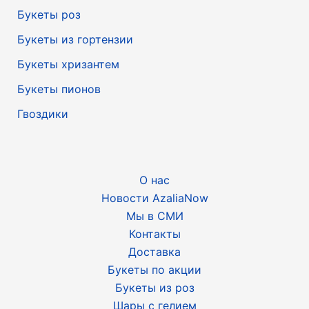
Букеты роз
Букеты из гортензии
Букеты хризантем
Букеты пионов
Гвоздики
О нас
Новости AzaliaNow
Мы в СМИ
Контакты
Доставка
Букеты по акции
Букеты из роз
Шары с гелием