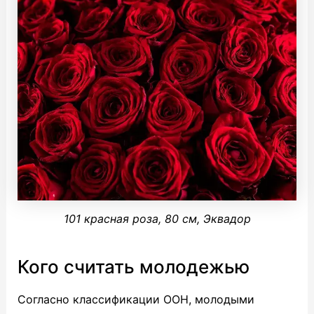
101 красная роза, 80 см, Эквадор
Кого считать молодежью
Согласно классификации ООН, молодыми