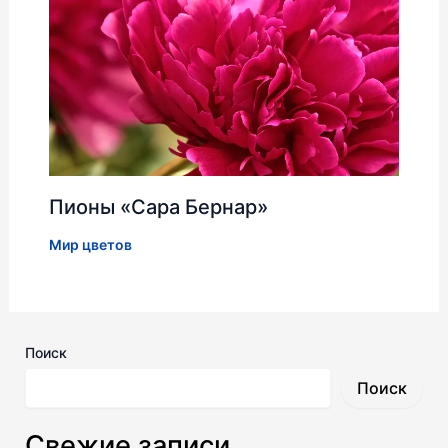
Пионы «Сара Бернар»
Мир цветов
Поиск
Поиск
Свежие записи