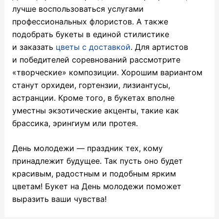
лучше воспользоваться услугами
профессиональных флористов. А также
подобрать букеты в единой стилистике
и заказать
цветы с доставкой
. Для артистов
и победителей соревнований рассмотрите
«творческие» композиции. Хорошим вариантом
станут орхидеи, гортензии, лизиантусы,
астранции. Кроме того, в букетах вполне
уместны экзотические акценты, такие как
брассика, эрингиум или протея.
День молодежи — праздник тех, кому
принадлежит будущее. Так пусть оно будет
красивым, радостным и подобным ярким
цветам! Букет на День молодежи поможет
выразить ваши чувства!