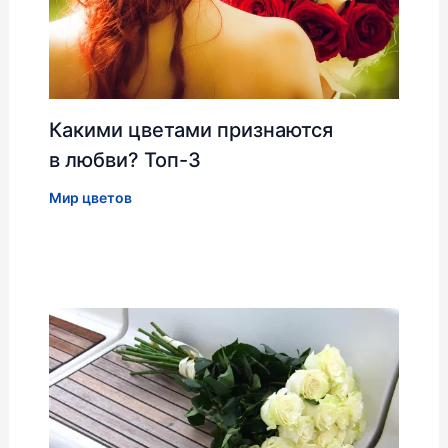
Какими цветами признаются
в любви? Топ-3
Мир цветов