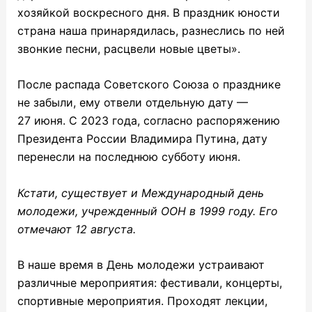
хозяйкой воскресного дня. В праздник юности
страна наша принарядилась, разнеслись по ней
звонкие песни, расцвели новые цветы».
После распада Советского Союза о празднике
не забыли, ему отвели отдельную дату —
27 июня. С 2023 года, согласно распоряжению
Президента России Владимира Путина, дату
перенесли на последнюю субботу июня.
Кстати, существует и Международный день
молодежи, учрежденный ООН в 1999 году. Его
отмечают 12 августа.
В наше время в День молодежи устраивают
различные мероприятия: фестивали, концерты,
спортивные мероприятия. Проходят лекции,