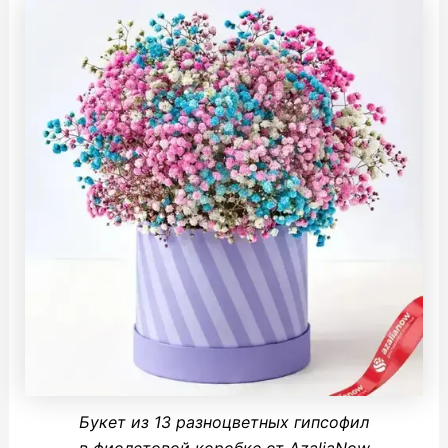
Букет из 13 разноцветных гипсофил