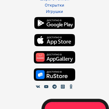
Открытки
Игрушки