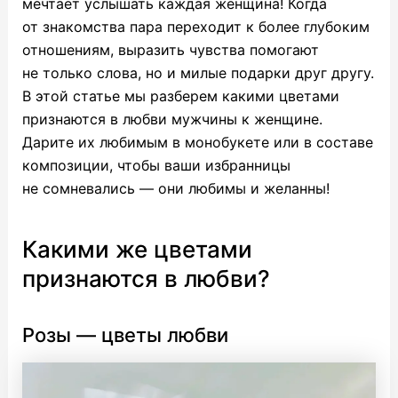
мечтает услышать каждая женщина! Когда
от знакомства пара переходит к более глубоким
отношениям, выразить чувства помогают
не только слова, но и милые подарки друг другу.
В этой статье мы разберем какими цветами
признаются в любви мужчины к женщине.
Дарите их любимым в монобукете или в составе
композиции, чтобы ваши избранницы
не сомневались — они любимы и желанны!
Какими же цветами
признаются в любви?
Розы — цветы любви