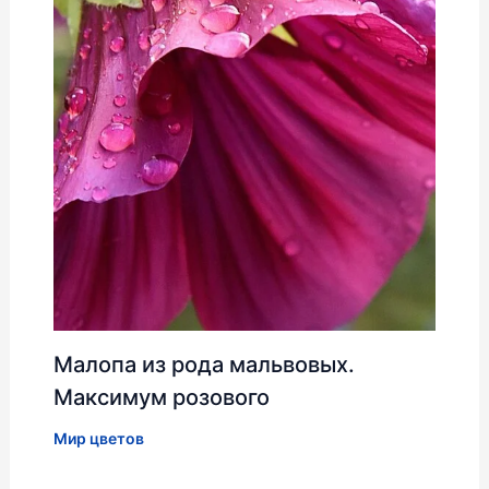
Малопа из рода мальвовых.
Максимум розового
Мир цветов