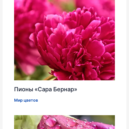
Пионы «Сара Бернар»
Мир цветов