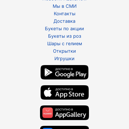
Мы в СМИ
Контакты
Доставка
Букеты по акции
Букеты из роз
Шары с гелием
Открытки
Игрушки