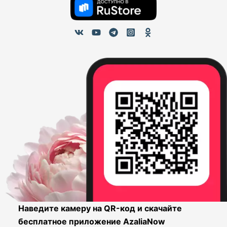
Наведите камеру на QR-код и скачайте
бесплатное приложение AzaliaNow