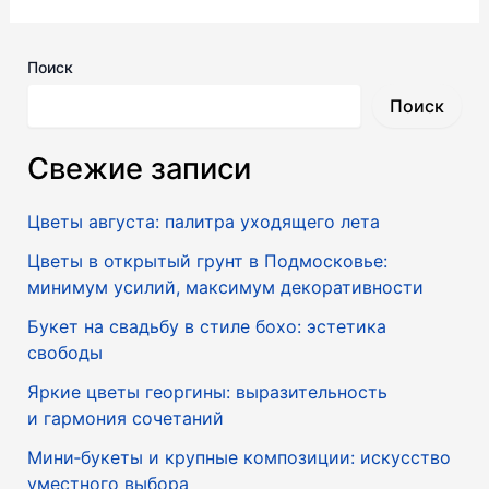
Поиск
Поиск
Свежие записи
Цветы августа: палитра уходящего лета
Цветы в открытый грунт в Подмосковье:
минимум усилий, максимум декоративности
Букет на свадьбу в стиле бохо: эстетика
свободы
Яркие цветы георгины: выразительность
и гармония сочетаний
Мини‑букеты и крупные композиции: искусство
уместного выбора