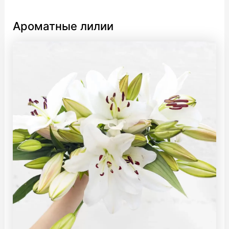
Ароматные лилии