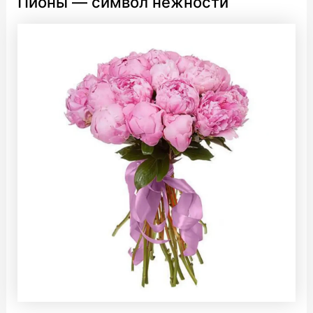
Пионы — символ нежности