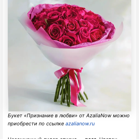
Букет «Признание в любви» от AzaliaNow можно
приобрести по ссылке
azalianow.ru