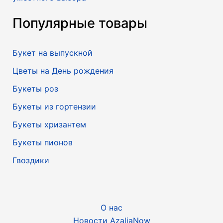
Популярные товары
Букет на выпускной
Цветы на День рождения
Букеты роз
Букеты из гортензии
Букеты хризантем
Букеты пионов
Гвоздики
О нас
Новости AzaliaNow