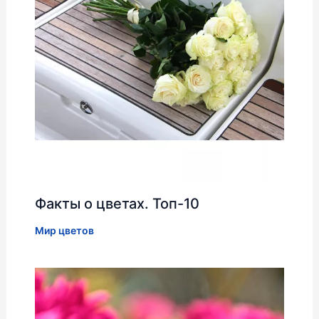
Факты о цветах. Топ-10
Мир цветов