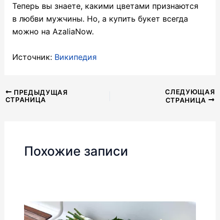
Теперь вы знаете, какими цветами признаются
в любви мужчины. Но, а купить букет всегда
можно на AzaliaNow.
Источник:
Википедия
Навигация
СЛЕДУЮЩАЯ
ПРЕДЫДУЩАЯ
СТРАНИЦА
СТРАНИЦА
по
записям
Похожие записи