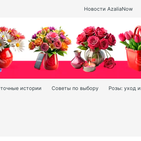
Новости AzaliaNow
точные истории
Советы по выбору
Розы: уход 