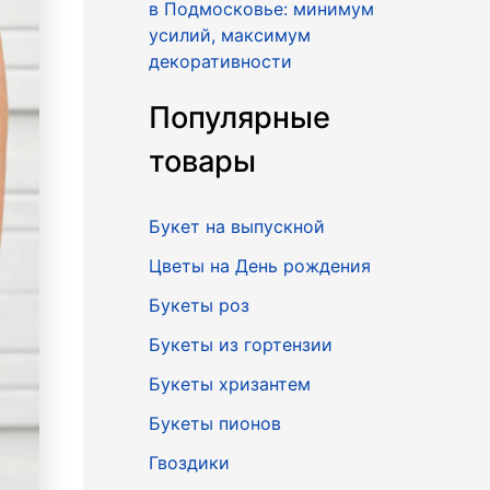
в Подмосковье: минимум
усилий, максимум
декоративности
Популярные
товары
Букет на выпускной
Цветы на День рождения
Букеты роз
Букеты из гортензии
Букеты хризантем
Букеты пионов
Гвоздики