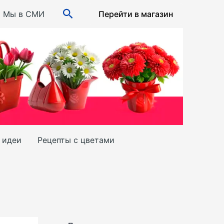
Поиск
Мы в СМИ
Перейти в магазин
и идеи
Рецепты с цветами