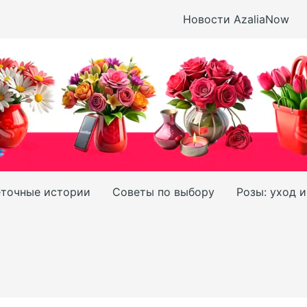
Новости AzaliaNow
точные истории
Советы по выбору
Розы: уход 