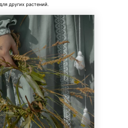
для других растений.