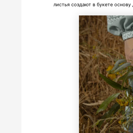
листья создают в букете основу 