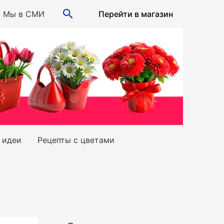
Поиск
Мы в СМИ
Перейти в магазин
и идеи
Рецепты с цветами