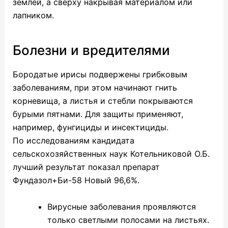
землей, а сверху накрывая материалом или
лапником.
Болезни и вредителями
Бородатые ирисы подвержены грибковым
заболеваниям, при этом начинают гнить
корневища, а листья и стебли покрываются
бурыми пятнами. Для защиты применяют,
например, фунгициды и инсектициды.
По исследованиям кандидата
сельскохозяйственных наук Котельниковой О.Б.
лучший результат показал препарат
Фундазол+Би-58 Новый 96,6%.
Вирусные заболевания проявляются
только светлыми полосами на листьях.