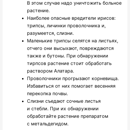
В этом случае надо уничтожить больное
растение.
Наиболее опасные вредители ирисов:
трипсы, личинки проволочника и,
разумеется, слизни.
Маленькие трипсы селятся на листьях,
отчего они высыхают, повреждаются
также и бутоны. При обнаружении
тирпсов растение стоит обработать
раствором Алатара.
Проволочники прогрызают корневища.
Избавиться от них помогает весенняя
перекопка почвы.
Слизни съедают сочные листья
и стебли. При их обнаружении
обработайте растение препаратом
с метальдегидом.