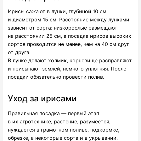
Ирисы сажают в лунки, глубиной 10 см
и диаметром 15 см. Расстояние между лунками
зависит от сорта: низкорослые размещают
на расстоянии 25 см, а посадка ирисов высоких
сортов проводится не менее, чем на 40 см друг
от друга.
В лунке делают холмик, корневище расправляют
и присыпают землей, немного уплотняя. После
посадки обязательно провести полив.
Уход за ирисами
Правильная посадка — первый этап
в их агротехнике, растение, разумеется,
нуждается в грамотном поливе, подкормке,
обрезке, а некоторые сорта и в укрывании.