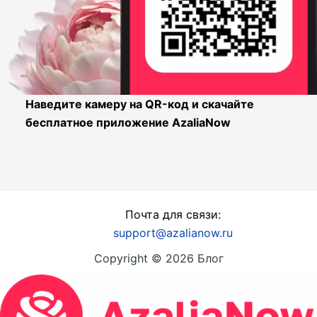
Наведите камеру на QR-код и скачайте
бесплатное приложение AzaliaNow
Почта для связи:
support@azalianow.ru
Copyright © 2026 Блог