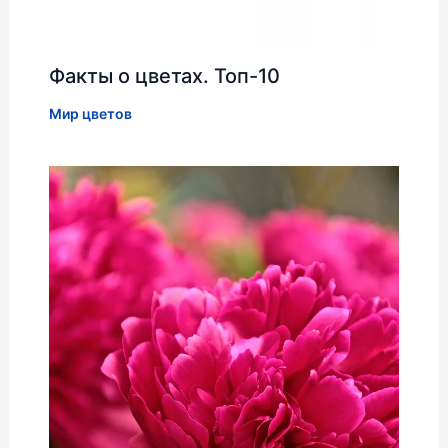
Факты о цветах. Топ-10
Мир цветов