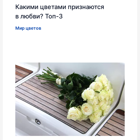
Какими цветами признаются
в любви? Топ-3
Мир цветов