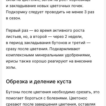
и закладывание новых цветочных почек.
Подкормку следует проводить не менее 3 раз
в сезон.
Первый раз — во время активного роста
листьев, но, а второй — через 2 недели,
в период закладывания бутонов и третий —
сразу после цветения. Подкармливают
комплексными минеральными удобрениями,
ирисы также хорошо реагируют на внесение
золы.
Обрезка и деление куста
Бутоны после цветения необходимо срезать, это
помогает бороться с болезнями. Цветонос
срезают после завершения цветения, оставляя