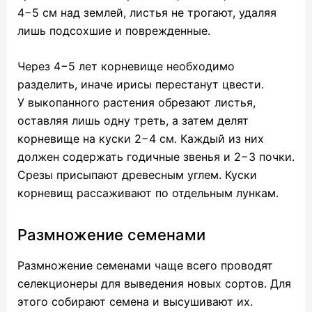
4−5 см над землей, листья не трогают, удаляя
лишь подсохшие и поврежденные.
Через 4−5 лет корневище необходимо
разделить, иначе ирисы перестанут цвести.
У выкопанного растения обрезают листья,
оставляя лишь одну треть, а затем делят
корневище на куски 2−4 см. Каждый из них
должен содержать годичные звенья и 2−3 почки.
Срезы присыпают древесным углем. Куски
корневищ рассаживают по отдельным лункам.
Размножение семенами
Размножение семенами чаще всего проводят
селекционеры для выведения новых сортов. Для
этого собирают семена и высушивают их.