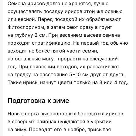
Семена ирисов долго не хранятся, лучше
осуществлять посадку ирисов этой же осенью
или весной. Перед посадкой их обрабатывают
Фитоспорином, а затем сеют сразу в грунт
на глубину 2 см. При весеннем высеве семена
проходят стратификацию. На первый год обычно
всходит не более пятой части семян,
но остальные могут прорасти на следующий
год. При появлении всходов, их рассаживают
на грядку на расстояние 5−10 см друг от друга.
Такие ирисы начнут цвети только на 3 или 4 год.
Подготовка к зиме
Новые сорта высокорослых бородатых ирисов
в северных районах нуждаются в укрытии
на зиму. Проводят его в ноябре, присыпая