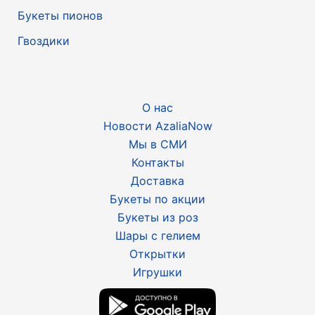
Букеты пионов
Гвоздики
О нас
Новости AzaliaNow
Мы в СМИ
Контакты
Доставка
Букеты по акции
Букеты из роз
Шары с гелием
Открытки
Игрушки