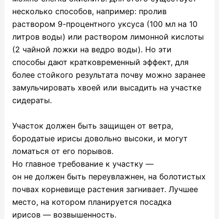
несколько способов, например: пролив
раствором 9-процентного уксуса (100 мл на 10
литров воды) или раствором лимонной кислоты
(2 чайной ложки на ведро воды). Но эти
способы дают кратковременный эффект, для
более стойкого результата почву можно заранее
замульчировать хвоей или высадить на участке
сидераты.
Участок должен быть защищен от ветра,
бородатые ирисы довольно высоки, и могут
ломаться от его порывов.
Но главное требование к участку —
он не должен быть переувлажнен, на болотистых
почвах корневище растения загнивает. Лучшее
место, на котором планируется посадка
ирисов — возвышенность.