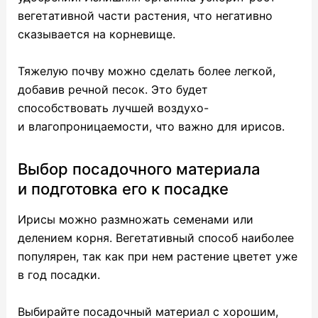
вегетативной части растения, что негативно
сказывается на корневище.
Тяжелую почву можно сделать более легкой,
добавив речной песок. Это будет
способствовать лучшей воздухо-
и влагопроницаемости, что важно для ирисов.
Выбор посадочного материала
и подготовка его к посадке
Ирисы можно размножать семенами или
делением корня. Вегетативный способ наиболее
популярен, так как при нем растение цветет уже
в год посадки.
Выбирайте посадочный материал с хорошим,