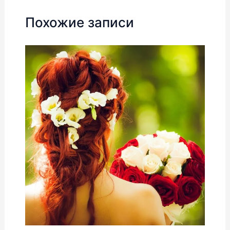
Похожие записи