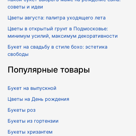
советы и идеи
Цветы августа: палитра уходящего лета
Цветы в открытый грунт в Подмосковье:
минимум усилий, максимум декоративности
Букет на свадьбу в стиле бохо: эстетика
свободы
Популярные товары
Букет на выпускной
Цветы на День рождения
Букеты роз
Букеты из гортензии
Букеты хризантем