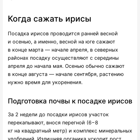
Когда сажать ирисы
Посадка ирисов проводится ранней весной
и осенью, а именно, весной на юге сажают
в конце марта — начале апреля, в северных
районах посадку осуществляют с середины
апреля до начала мая. Осенью обычно сажают
в конце августа — начале сентября, растению
нужно время для укоренения.
Подготовка почвы к посадке ирисов
За 2 недели до посадки ирисов участок
перекапывают, внося перегной (6−8
кг на квадратный метр) и комплекс минеральных
удобрений. Излишняя органика ускорит рост