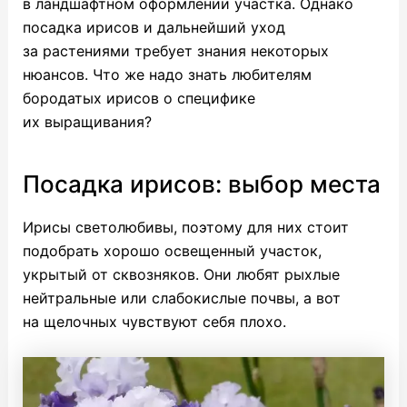
в ландшафтном оформлении участка. Однако
посадка ирисов и дальнейший уход
за растениями требует знания некоторых
нюансов. Что же надо знать любителям
бородатых ирисов о специфике
их выращивания?
Посадка ирисов: выбор места
Ирисы светолюбивы, поэтому для них стоит
подобрать хорошо освещенный участок,
укрытый от сквозняков. Они любят рыхлые
нейтральные или слабокислые почвы, а вот
на щелочных чувствуют себя плохо.