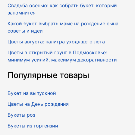
Свадьба осенью: как собрать букет, который
запомнится
Какой букет выбрать маме на рождение сына:
советы и идеи
Цветы августа: палитра уходящего лета
Цветы в открытый грунт в Подмосковье:
минимум усилий, максимум декоративности
Популярные товары
Букет на выпускной
Цветы на День рождения
Букеты роз
Букеты из гортензии