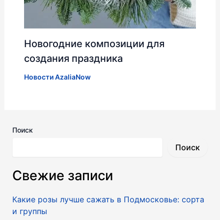
Новогодние композиции для
создания праздника
Новости AzaliaNow
Поиск
Поиск
Свежие записи
Какие розы лучше сажать в Подмосковье: сорта
и группы