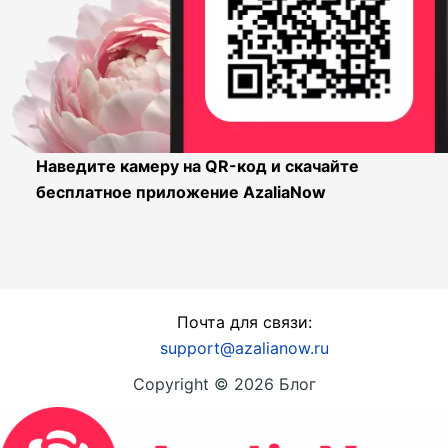
Наведите камеру на QR-код и скачайте
бесплатное приложение AzaliaNow
Почта для связи:
support@azalianow.ru
Copyright © 2026 Блог