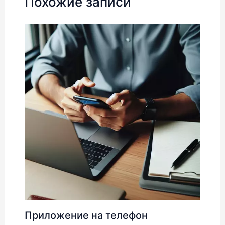
Похожие записи
Приложение на телефон