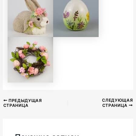
Навигация
СЛЕДУЮЩАЯ
ПРЕДЫДУЩАЯ
СТРАНИЦА
СТРАНИЦА
по
записям