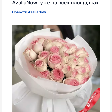
AzaliaNow: уже на всех площадках
Новости AzaliaNow