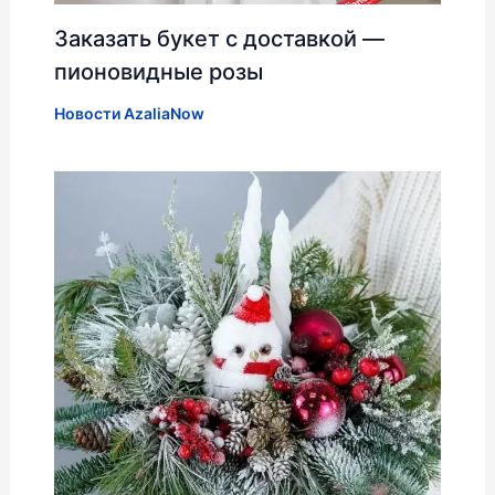
Заказать букет с доставкой —
пионовидные розы
Новости AzaliaNow