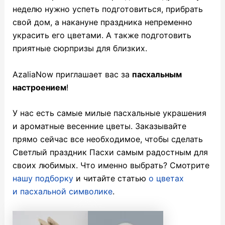
неделю нужно успеть подготовиться, прибрать
свой дом, а накануне праздника непременно
украсить его цветами. А также подготовить
приятные сюрпризы для близких.
AzaliaNow приглашает вас за
пасхальным
настроением
!
У нас есть самые милые пасхальные украшения
и ароматные весенние цветы. Заказывайте
прямо сейчас все необходимое, чтобы сделать
Светлый праздник Пасхи самым радостным для
своих любимых. Что именно выбрать? Смотрите
нашу подборку
и читайте статью
о цветах
и пасхальной символике
.