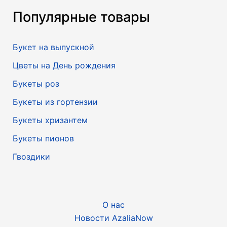
Популярные товары
Букет на выпускной
Цветы на День рождения
Букеты роз
Букеты из гортензии
Букеты хризантем
Букеты пионов
Гвоздики
О нас
Новости AzaliaNow