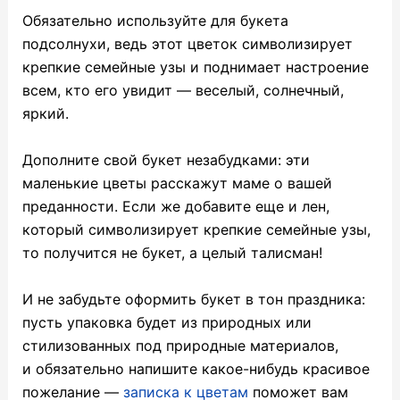
Обязательно используйте для букета
подсолнухи, ведь этот цветок символизирует
крепкие семейные узы и поднимает настроение
всем, кто его увидит — веселый, солнечный,
яркий.
Дополните свой букет незабудками: эти
маленькие цветы расскажут маме о вашей
преданности. Если же добавите еще и лен,
который символизирует крепкие семейные узы,
то получится не букет, а целый талисман!
И не забудьте оформить букет в тон праздника:
пусть упаковка будет из природных или
стилизованных под природные материалов,
и обязательно напишите какое-нибудь красивое
пожелание —
записка к цветам
поможет вам