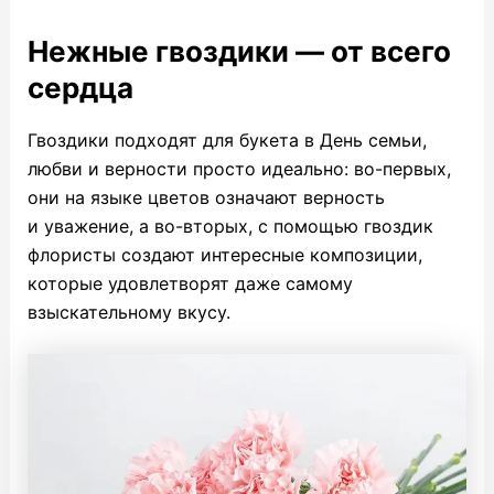
Нежные гвоздики — от всего
сердца
Гвоздики подходят для букета в День семьи,
любви и верности просто идеально: во-первых,
они на языке цветов означают верность
и уважение, а во-вторых, с помощью гвоздик
флористы создают интересные композиции,
которые удовлетворят даже самому
взыскательному вкусу.