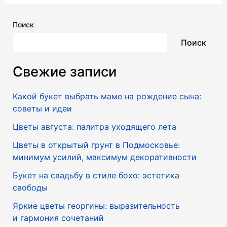
Поиск
Поиск
Свежие записи
Какой букет выбрать маме на рождение сына:
советы и идеи
Цветы августа: палитра уходящего лета
Цветы в открытый грунт в Подмосковье:
минимум усилий, максимум декоративности
Букет на свадьбу в стиле бохо: эстетика
свободы
Яркие цветы георгины: выразительность
и гармония сочетаний