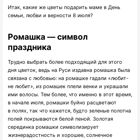
Итак, какие же цветы подарить маме в День
семьи, любви и верности 8 июля?
Ромашка — символ
праздника
Трудно выбрать более подходящий для этого
дня цветок, ведь на Руси издавна ромашка была
связана с любовью: на ромашке гадали «любит-
не любит», из ромашек плели венки и украшали
ими волосы. Тем более, что именно в этот время,
в начале июля, ромашки буйно расцветают
в полях, так что кажется, будто зеленые полотна
полей покрываются белой пеной. Золотая
серединка ромашки символизирует
жизнерадостность и хорошее, солнечное