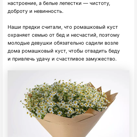
настроение, а белые лепестки — чистоту,
доброту и невинность.
Наши предки считали, что ромашковый куст
охраняет семью от бед и несчастий, поэтому
молодые девушки обязательно садили возле
дома ромашковый куст, чтобы отвадить беду
и привлечь удачу и счастливое замужество.