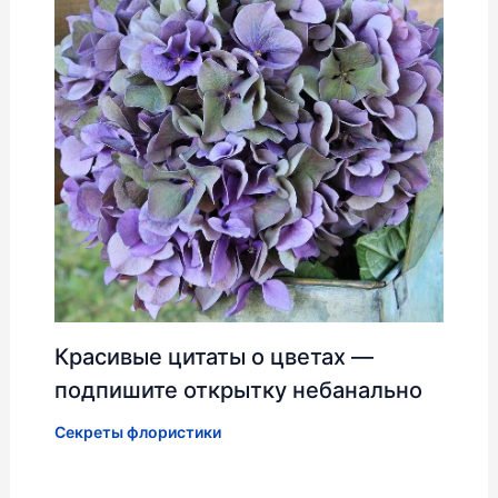
Красивые цитаты о цветах —
подпишите открытку небанально
Секреты флористики