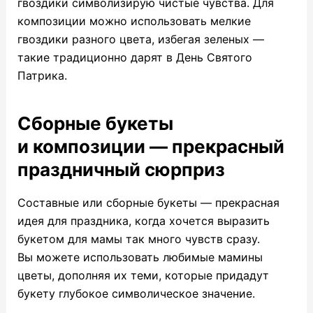
гвоздики символизирую чистые чувства. Для
композиции можно использовать мелкие
гвоздики разного цвета, избегая зеленых —
такие традиционно дарят в День Святого
Патрика.
Сборные букеты
и композиции — прекрасный
праздничный сюрприз
Составные или сборные букеты — прекрасная
идея для праздника, когда хочется выразить
букетом для мамы так много чувств сразу.
Вы можете использовать любимые мамины
цветы, дополняя их теми, которые придадут
букету глубокое символическое значение.