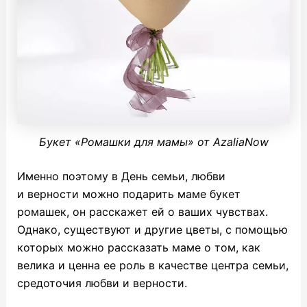
Букет «Ромашки для мамы» от AzaliaNow
Именно поэтому в День семьи, любви
и верности можно подарить маме букет
ромашек, он расскажет ей о ваших чувствах.
Однако, существуют и другие цветы, с помощью
которых можно рассказать маме о том, как
велика и ценна ее роль в качестве центра семьи,
средоточия любви и верности.