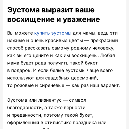
Эустома выразит ваше
восхищение и уважение
Вы можете
купить эустомы
для мамы, ведь эти
нежные и очень красивые цветы — прекрасный
способ рассказать самому родному человеку,
как вы его цените и как им восхищены. Любая
мама будет рада получить такой букет
в подарок. И если белые эустомы чаще всего
используют для свадебных церемоний,
то розовые и сиреневые — как раз наш вариант.
Эустома или лизиантус — символ
благодарности, а также верности
и преданности, поэтому такой букет,
оформленный в стилистике праздника или