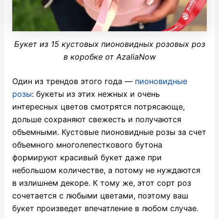
Букет из 15 кустовых пионовидных розовых роз
в коробке от AzaliaNow
Один из трендов этого года —
пионовидные
розы
: букеты из этих нежных и очень
интересных цветов смотрятся потрясающе,
дольше сохраняют свежесть и получаются
объемными. Кустовые пионовидные розы за счет
объемного многолепесткового бутона
формируют красивый букет даже при
небольшом количестве, а потому не нуждаются
в излишнем декоре. К тому же, этот сорт роз
сочетается с любыми цветами, поэтому ваш
букет произведет впечатление в любом случае.