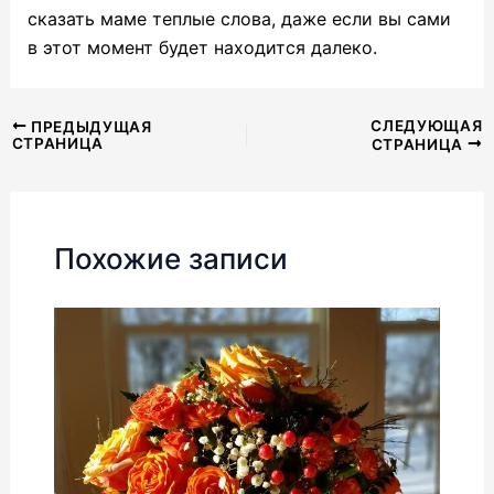
сказать маме теплые слова, даже если вы сами
в этот момент будет находится далеко.
Навигация
СЛЕДУЮЩАЯ
ПРЕДЫДУЩАЯ
СТРАНИЦА
СТРАНИЦА
по
записям
Похожие записи