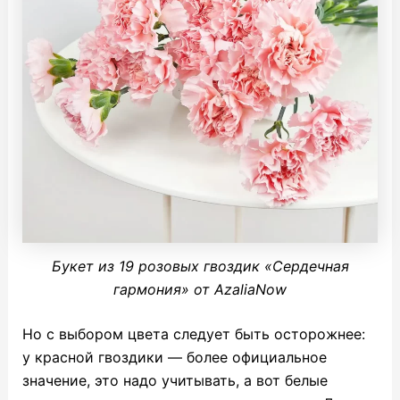
Букет из 19 розовых гвоздик «Сердечная
гармония» от AzaliaNow
Но с выбором цвета следует быть осторожнее:
у красной гвоздики — более официальное
значение, это надо учитывать, а вот белые