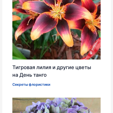
Тигровая лилия и другие цветы
на День танго
Секреты флористики