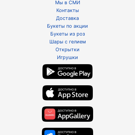
Мы в СМИ
Контакты
Доставка
Букеты по акции
Букеты из роз
Шары с гелием
Открытки
Игрушки