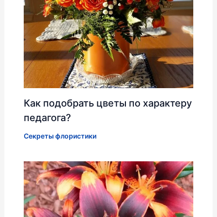
Как подобрать цветы по характеру
педагога?
Секреты флористики