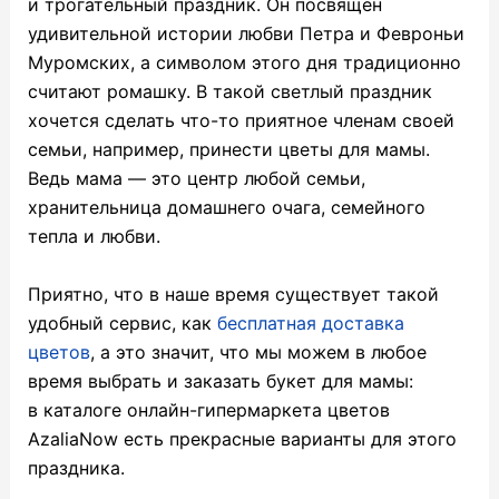
и трогательный праздник. Он посвящен
удивительной истории любви Петра и Февроньи
Муромских, а символом этого дня традиционно
считают ромашку. В такой светлый праздник
хочется сделать что-то приятное членам своей
семьи, например, принести цветы для мамы.
Ведь мама — это центр любой семьи,
хранительница домашнего очага, семейного
тепла и любви.
Приятно, что в наше время существует такой
удобный сервис, как
бесплатная доставка
цветов
, а это значит, что мы можем в любое
время выбрать и заказать букет для мамы:
в каталоге онлайн-гипермаркета цветов
AzaliaNow есть прекрасные варианты для этого
праздника.