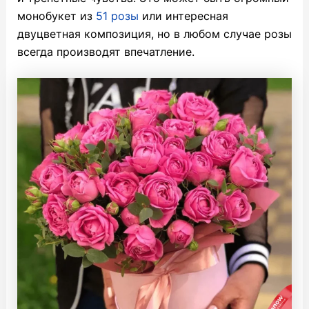
монобукет из
51 розы
или интересная
двуцветная композиция, но в любом случае розы
всегда производят впечатление.