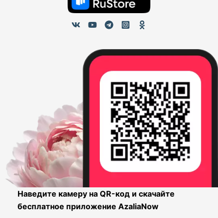
Наведите камеру на QR-код и скачайте
бесплатное приложение AzaliaNow