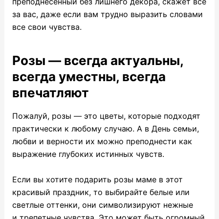
преподнесенный без лишнего декора, скажет все
за вас, даже если вам трудно выразить словами
все свои чувства.
Розы — всегда актуальны,
всегда уместны, всегда
впечатляют
Пожалуй, розы — это цветы, которые подходят
практически к любому случаю. А в День семьи,
любви и верности их можно преподнести как
выражение глубоких истинных чувств.
Если вы хотите подарить розы маме в этот
красивый праздник, то выбирайте белые или
светлые оттенки, они символизируют нежные
и трепетные чувства. Это может быть огромный