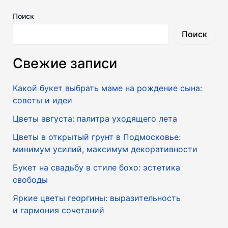
Поиск
Поиск
Свежие записи
Какой букет выбрать маме на рождение сына:
советы и идеи
Цветы августа: палитра уходящего лета
Цветы в открытый грунт в Подмосковье:
минимум усилий, максимум декоративности
Букет на свадьбу в стиле бохо: эстетика
свободы
Яркие цветы георгины: выразительность
и гармония сочетаний