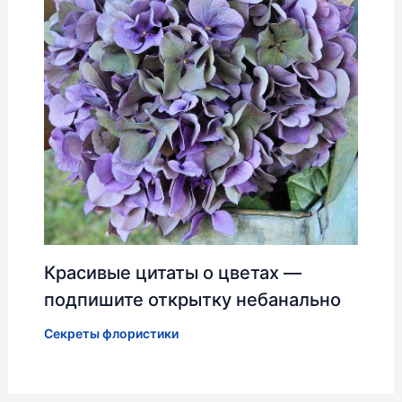
Красивые цитаты о цветах —
подпишите открытку небанально
Секреты флористики