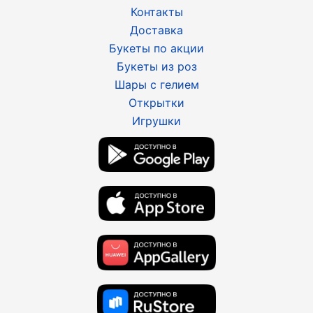
Контакты
Доставка
Букеты по акции
Букеты из роз
Шары с гелием
Открытки
Игрушки