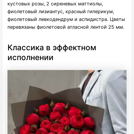
кустовых розы, 2 сиреневых маттиолы,
фиолетовый лизиантус, красный гиперикум,
фиолетовый левкодендрум и аспидистра. Цветы
перевязаны фиолетовой атласной лентой 25 мм.
Классика в эффектном
исполнении