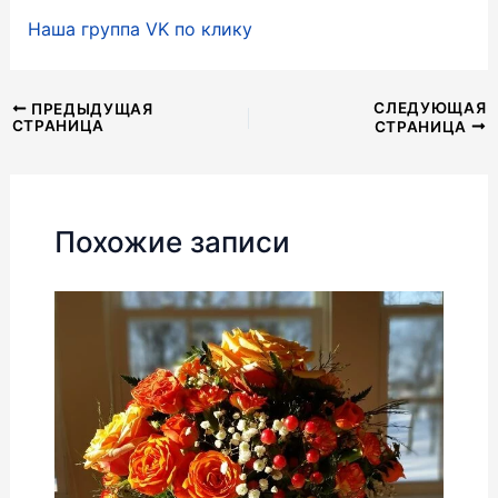
Наша группа VK по клику
Навигация
СЛЕДУЮЩАЯ
ПРЕДЫДУЩАЯ
СТРАНИЦА
СТРАНИЦА
по
записям
Похожие записи