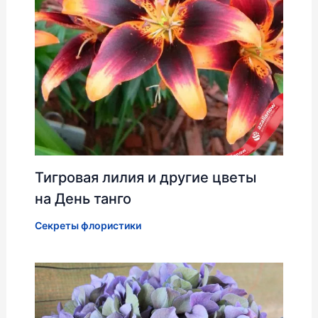
Тигровая лилия и другие цветы
на День танго
Секреты флористики