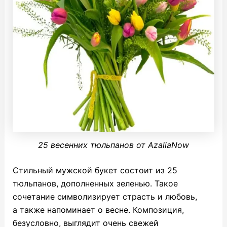
25 весенних тюльпанов от AzaliaNow
Стильный мужской букет состоит из 25
тюльпанов, дополненных зеленью. Такое
сочетание символизирует страсть и любовь,
а также напоминает о весне. Композиция,
безусловно, выглядит очень свежей