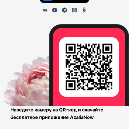
Наведите камеру на QR-код и скачайте
бесплатное приложение AzaliaNow