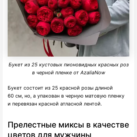
Букет из 25 кустовых пионовидных красных роз
в черной пленке от AzaliaNow
Букет состоит из 25 красной розы длиной
60 см, но, а упакован в черную матовую пленку
и перевязан красной атласной лентой.
Прелестные миксы в качестве
цветов для мужчины