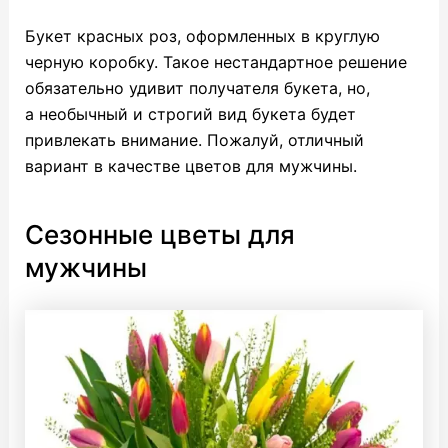
Букет красных роз, оформленных в круглую
черную коробку. Такое нестандартное решение
обязательно удивит получателя букета, но,
а необычный и строгий вид букета будет
привлекать внимание. Пожалуй, отличный
вариант в качестве цветов для мужчины.
Сезонные цветы для
мужчины