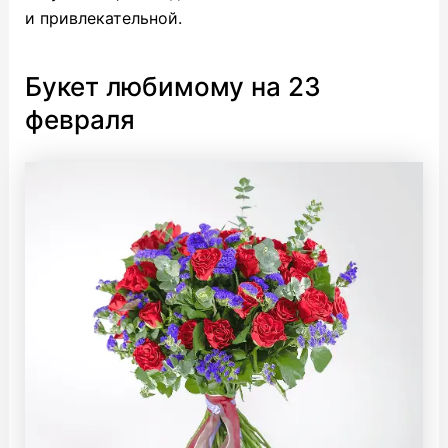
и привлекательной.
Букет любимому на 23
февраля