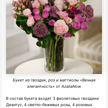
Букет из гвоздик, роз и маттиолы «Вечная
элегантность» от AzaliaNow
В состав букета входят 3 фиолетовых гвоздики
Диантус, 4 светло-бежевых розы, 4 розовых