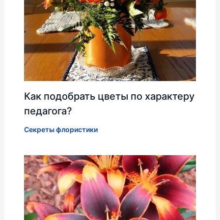
Как подобрать цветы по характеру
педагога?
Секреты флористики