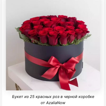
Букет из 25 красных роз в черной коробке
от AzaliaNow