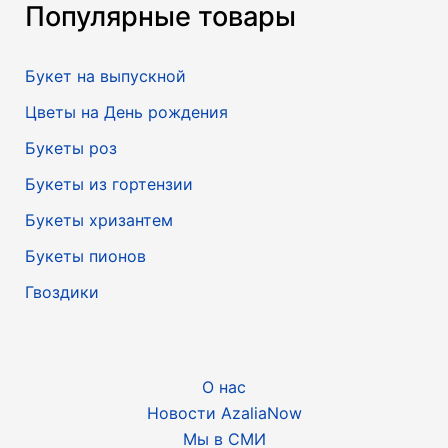
Популярные товары
Букет на выпускной
Цветы на День рождения
Букеты роз
Букеты из гортензии
Букеты хризантем
Букеты пионов
Гвоздики
О нас
Новости AzaliaNow
Мы в СМИ