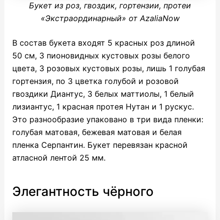
Букет из роз, гвоздик, гортензии, протеи
«Экстраординарный» от AzaliaNow
В состав букета входят 5 красных роз длиной
50 см, 3 пионовидных кустовых розы белого
цвета, 3 розовых кустовых розы, лишь 1 голубая
гортензия, по 3 цветка голубой и розовой
гвоздики Диантус, 3 белых маттиолы, 1 белый
лизиантус, 1 красная протея Нутан и 1 рускус.
Это разнообразие упаковано в три вида пленки:
голубая матовая, бежевая матовая и белая
пленка Серпантин. Букет перевязан красной
атласной лентой 25 мм.
Элегантность чёрного