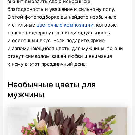
значит выразить свою искреннюю
благодарность и уважение к сильному полу.
В этой фотоподборке вы найдете необычные
и стильные
цветочные композиции
, которые
только подчеркнут его индивидуальность
и особенный вкус. Если подарите яркие
и запоминающиеся цветы для мужчины, то они
станут символом вашей любви и внимания
к нему в этот праздничный день.
Необычные цветы для
мужчины