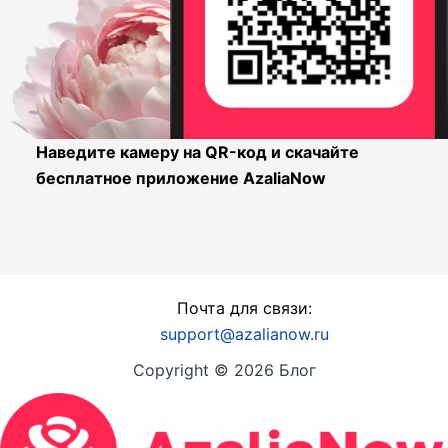
Наведите камеру на QR-код и скачайте
бесплатное приложение AzaliaNow
Почта для связи:
support@azalianow.ru
Copyright © 2026 Блог