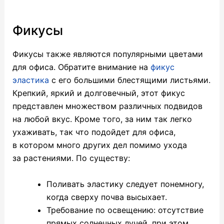
Фикусы
Фикусы также являются популярными цветами
для офиса. Обратите внимание на
фикус
эластика
с его большими блестящими листьями.
Крепкий, яркий и долговечный, этот фикус
представлен множеством различных подвидов
на любой вкус. Кроме того, за ним так легко
ухаживать, так что подойдет для офиса,
в котором много других дел помимо ухода
за растениями. По существу:
Поливать эластику следует понемногу,
когда сверху почва высыхает.
Требование по освещению: отсутствие
прямых солнечных лучей, при этом