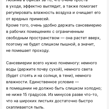
в уходе, эффектно выглядит, а также помогает
регулировать влажность воздуха и очищает его
от вредных примесей.
Кроме того, очень удобно держать сансевиерию
в рабочих помещениях с ограниченным
свободным пространством — она растет вверх,
поэтому не будет слишком пышной, а значит,
не помешает проходу.
Сансевиерии всего нужно понемногу: немного
воды (держите почву сухой), немного света
(будет стоять и на солнце, в тени), немного
влажности. Единственное условие —
в помещении не должно быть слишком холодно;
не ниже 15 градусов. Из минусов разве что-то,
что на широких листьях достаточно быстро
скапливается пыль.