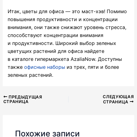
Итак, цветы для офиса — это маст-хэв! Помимо
повышения продуктивности и концентрации
внимания, они также снижают уровень стресса,
способствуют концентрации внимания
и продуктивности. Широкий выбор зеленых
цветущих растений для офиса найдете
в каталоге гипермаркета AzaliaNow. Доступны
также
офисные наборы
из трех, пяти и более
зеленых растений.
Навигация
СЛЕДУЮЩАЯ
ПРЕДЫДУЩАЯ
СТРАНИЦА
СТРАНИЦА
по
записям
Похожие записи