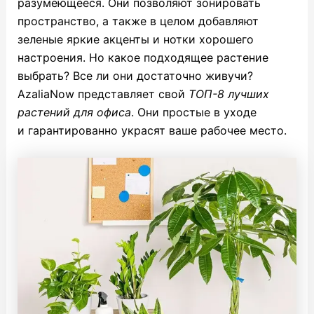
разумеющееся. Они позволяют зонировать
пространство, а также в целом добавляют
зеленые яркие акценты и нотки хорошего
настроения. Но какое подходящее растение
выбрать? Все ли они достаточно живучи?
AzaliaNow представляет свой
ТОП-8 лучших
растений для офиса
. Они простые в уходе
и гарантированно украсят ваше рабочее место.