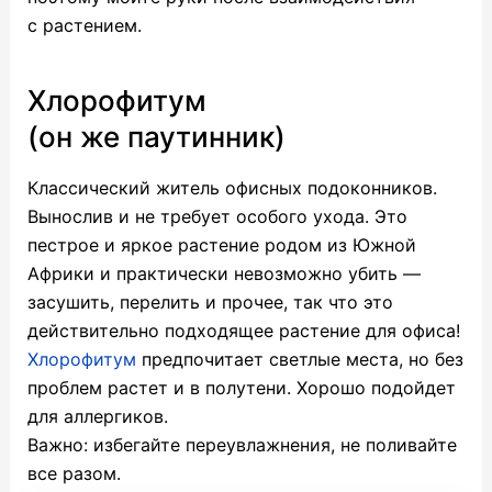
с растением.
Хлорофитум
(он же паутинник)
Классический житель офисных подоконников.
Вынослив и не требует особого ухода. Это
пестрое и яркое растение родом из Южной
Африки и практически невозможно убить —
засушить, перелить и прочее, так что это
действительно подходящее растение для офиса!
Хлорофитум
предпочитает светлые места, но без
проблем растет и в полутени. Хорошо подойдет
для аллергиков.
Важно: избегайте переувлажнения, не поливайте
все разом.