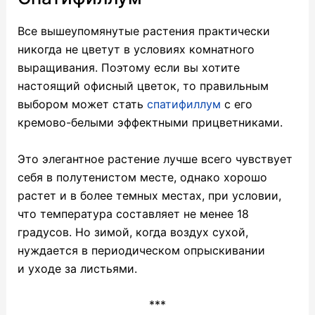
Все вышеупомянутые растения практически
никогда не цветут в условиях комнатного
выращивания. Поэтому если вы хотите
настоящий офисный цветок, то правильным
выбором может стать
спатифиллум
с его
кремово-белыми эффектными прицветниками.
Это элегантное растение лучше всего чувствует
себя в полутенистом месте, однако хорошо
растет и в более темных местах, при условии,
что температура составляет не менее 18
градусов. Но зимой, когда воздух сухой,
нуждается в периодическом опрыскивании
и уходе за листьями.
***