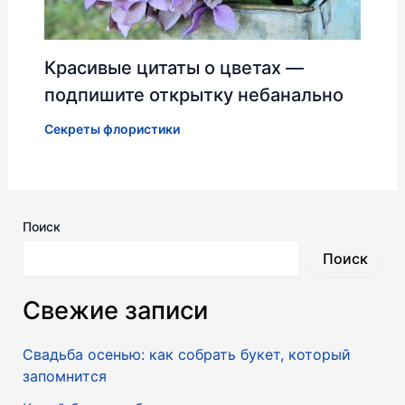
Красивые цитаты о цветах —
подпишите открытку небанально
Секреты флористики
Поиск
Поиск
Свежие записи
Свадьба осенью: как собрать букет, который
запомнится