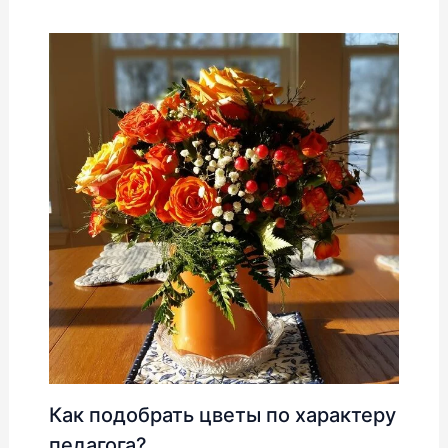
Как подобрать цветы по характеру
педагога?