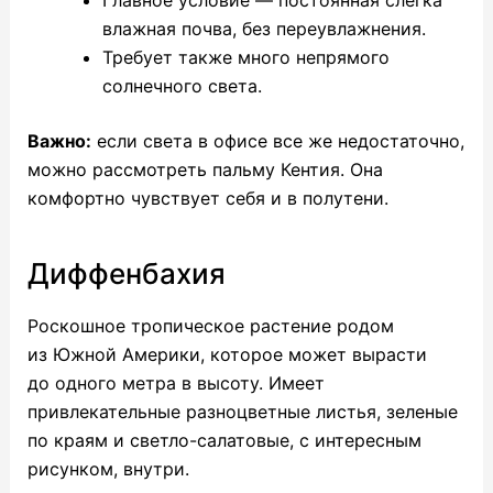
влажная почва, без переувлажнения.
Требует также много непрямого
солнечного света.
Важно:
если света в офисе все же недостаточно,
можно рассмотреть пальму Кентия. Она
комфортно чувствует себя и в полутени.
Диффенбахия
Роскошное тропическое растение родом
из Южной Америки, которое может вырасти
до одного метра в высоту. Имеет
привлекательные разноцветные листья, зеленые
по краям и светло-салатовые, с интересным
рисунком, внутри.