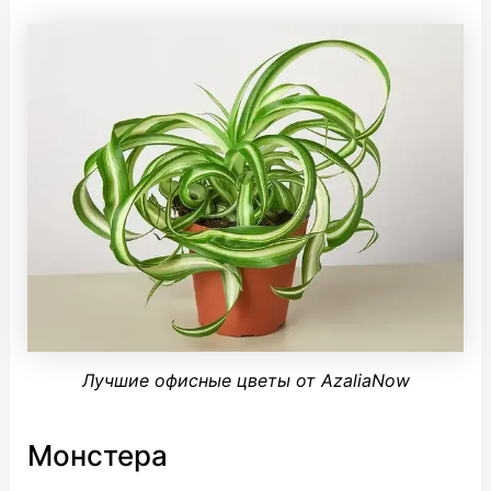
Лучшие офисные цветы от AzaliaNow
Монстера