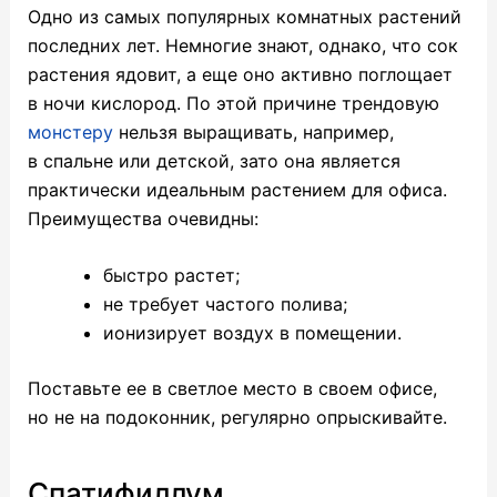
Одно из самых популярных комнатных растений
последних лет. Немногие знают, однако, что сок
растения ядовит, а еще оно активно поглощает
в ночи кислород. По этой причине трендовую
монстеру
нельзя выращивать, например,
в спальне или детской, зато она является
практически идеальным растением для офиса.
Преимущества очевидны:
быстро растет;
не требует частого полива;
ионизирует воздух в помещении.
Поставьте ее в светлое место в своем офисе,
но не на подоконник, регулярно опрыскивайте.
Спатифиллум