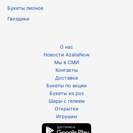
Букеты пионов
Гвоздики
О нас
Новости AzaliaNow
Мы в СМИ
Контакты
Доставка
Букеты по акции
Букеты из роз
Шары с гелием
Открытки
Игрушки