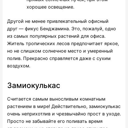
хорошее освещение.
Другой не менее привлекательный офисный
друг — фикус Бенджамина. Это, пожалуй, одно
из самых популярных растений для офиса.
Житель тропических лесов предпочитает яркое,
но не слишком солнечное место и умеренный
полив. Прекрасно справляется даже с сухим
воздухом.
Замиокулькас
Считается самым выносливым комнатным
растением в мире! Действительно, замиокулькас
очень неприхотлив и чрезвычайно прост в уходе.
Просто не забывайте его поливать время