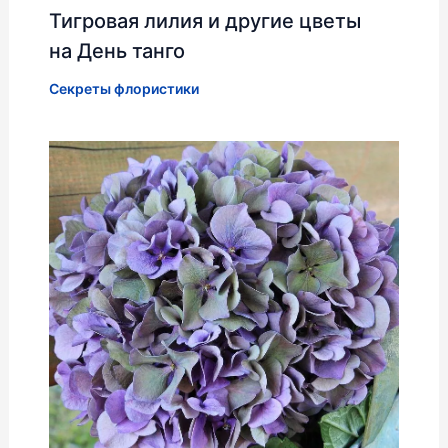
Тигровая лилия и другие цветы
на День танго
Секреты флористики