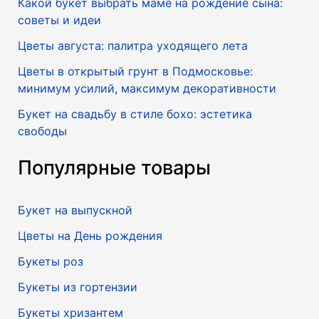
Какой букет выбрать маме на рождение сына:
советы и идеи
Цветы августа: палитра уходящего лета
Цветы в открытый грунт в Подмосковье:
минимум усилий, максимум декоративности
Букет на свадьбу в стиле бохо: эстетика
свободы
Популярные товары
Букет на выпускной
Цветы на День рождения
Букеты роз
Букеты из гортензии
Букеты хризантем