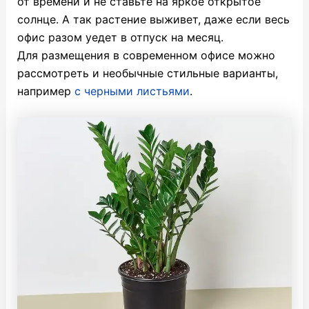
от времени и не ставьте на яркое открытое
солнце. А так растение выживет, даже если весь
офис разом уедет в отпуск на месяц.
Для размещения в современном офисе можно
рассмотреть и необычные стильные варианты,
например
с черными листьями
.