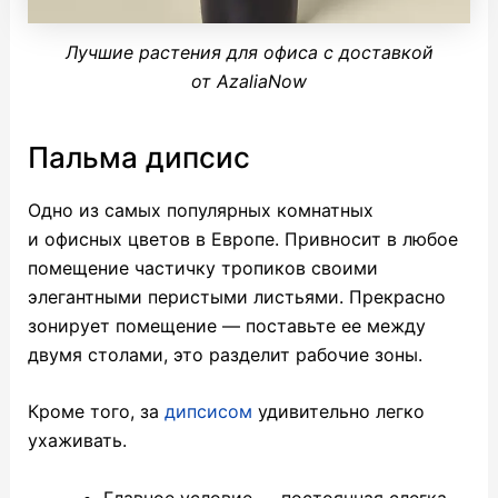
Лучшие растения для офиса с доставкой
от AzaliaNow
Пальма дипсис
Одно из самых популярных комнатных
и офисных цветов в Европе. Привносит в любое
помещение частичку тропиков своими
элегантными перистыми листьями. Прекрасно
зонирует помещение — поставьте ее между
двумя столами, это разделит рабочие зоны.
Кроме того, за
дипсисом
удивительно легко
ухаживать.
Главное условие — постоянная слегка