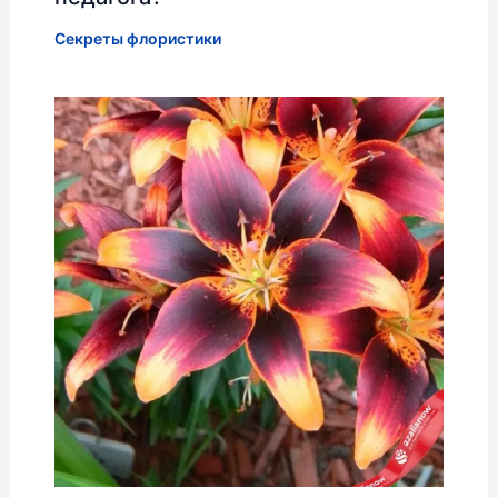
Секреты флористики