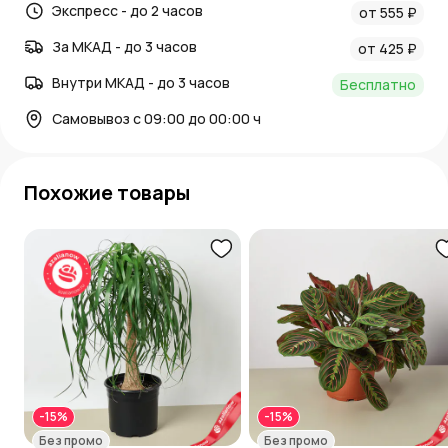
Экспресс - до 2 часов
от 555 ₽
За МКАД - до 3 часов
от 425 ₽
Внутри МКАД - до 3 часов
Бесплатно
Самовывоз с 09:00 до 00:00 ч
Похожие товары
-15%
-15%
Без промо
Без промо