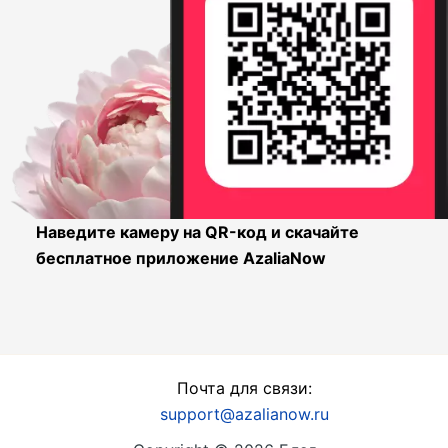
Наведите камеру на QR-код и скачайте
бесплатное приложение AzaliaNow
Почта для связи:
support@azalianow.ru