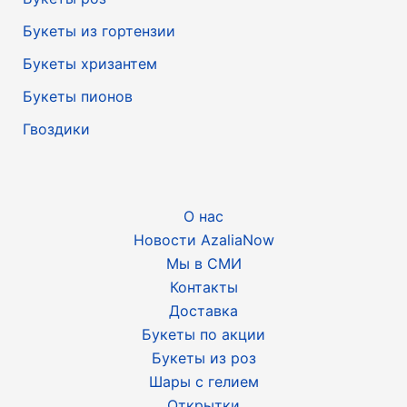
Букеты из гортензии
Букеты хризантем
Букеты пионов
Гвоздики
О нас
Новости AzaliaNow
Мы в СМИ
Контакты
Доставка
Букеты по акции
Букеты из роз
Шары с гелием
Открытки