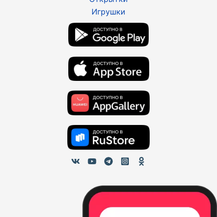
Игрушки