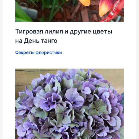
Тигровая лилия и другие цветы
на День танго
Секреты флористики