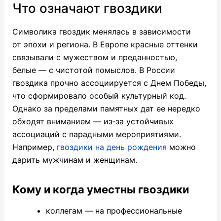
Что означают гвоздики
Символика гвоздик менялась в зависимости
от эпохи и региона. В Европе красные оттенки
связывали с мужеством и преданностью,
белые — с чистотой помыслов. В России
гвоздика прочно ассоциируется с Днем Победы,
что сформировало особый культурный код.
Однако за пределами памятных дат ее нередко
обходят вниманием — из‑за устойчивых
ассоциаций с парадными мероприятиями.
Например,
гвоздики на день рождения
можно
дарить мужчинам и женщинам.
Кому и когда уместны гвоздики
коллегам — на профессиональные