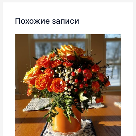
записям
Похожие записи