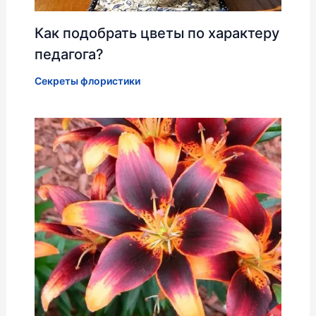
Как подобрать цветы по характеру
педагога?
Секреты флористики