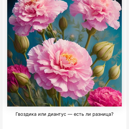
Гвоздика или диантус — есть ли разница?