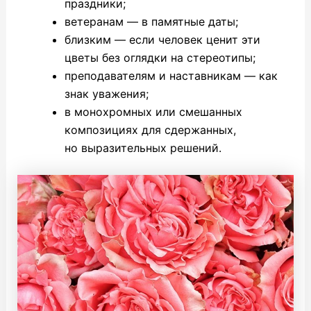
праздники;
ветеранам — в памятные даты;
близким — если человек ценит эти
цветы без оглядки на стереотипы;
преподавателям и наставникам — как
знак уважения;
в монохромных или смешанных
композициях для сдержанных,
но выразительных решений.