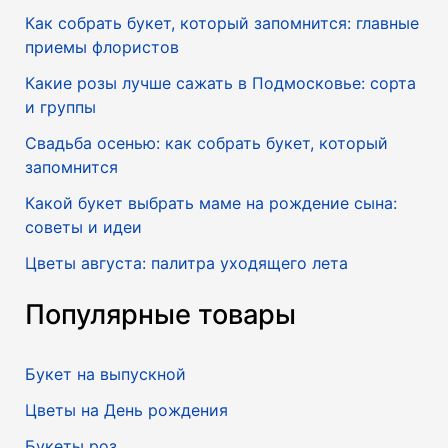
Как собрать букет, который запомнится: главные
приемы флористов
Какие розы лучше сажать в Подмосковье: сорта
и группы
Свадьба осенью: как собрать букет, который
запомнится
Какой букет выбрать маме на рождение сына:
советы и идеи
Цветы августа: палитра уходящего лета
Популярные товары
Букет на выпускной
Цветы на День рождения
Букеты роз