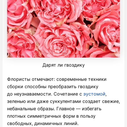
Дарят ли гвоздику
Флористы отмечают: современные техники
сборки способны преобразить гвоздику
до неузнаваемости. Сочетание с
эустомой
,
зеленью или даже суккулентами создает свежие,
небанальные образы. Главное — избегать
плотных симметричных форм в пользу
свободных, динамичных линий.