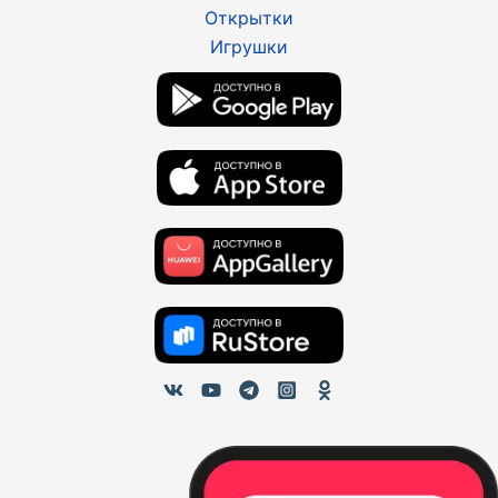
Открытки
Игрушки