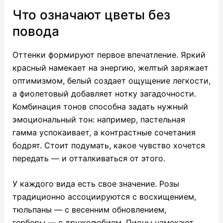
Что означают цветы без
повода
Оттенки формируют первое впечатление. Яркий
красный намекает на энергию, желтый заряжает
оптимизмом, белый создает ощущение легкости,
а фиолетовый добавляет нотку загадочности.
Комбинация тонов способна задать нужный
эмоциональный тон: например, пастельная
гамма успокаивает, а контрастные сочетания
бодрят. Стоит подумать, какое чувство хочется
передать — и отталкиваться от этого.
У каждого вида есть свое значение. Розы
традиционно ассоциируются с восхищением,
тюльпаны — с весенним обновлением,
герберы — с дружелюбием. Пионы намекают