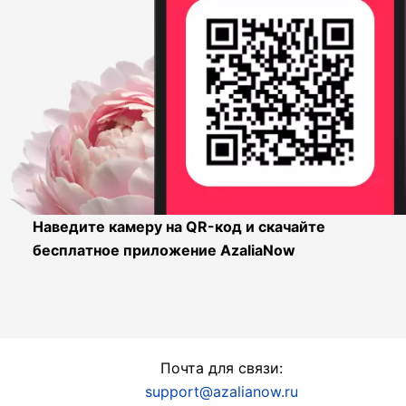
Наведите камеру на QR-код и скачайте
бесплатное приложение AzaliaNow
Почта для связи:
support@azalianow.ru