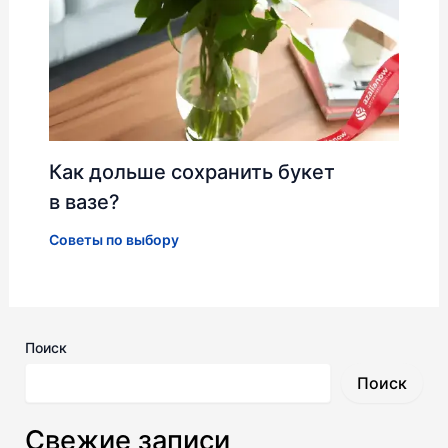
Как дольше сохранить букет
в вазе?
Советы по выбору
Поиск
Поиск
Свежие записи