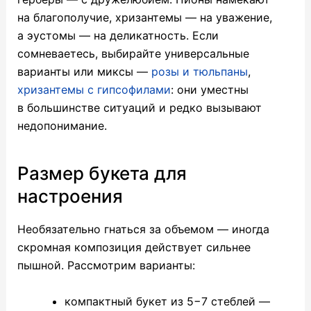
на благополучие, хризантемы — на уважение,
а эустомы — на деликатность. Если
сомневаетесь, выбирайте универсальные
варианты или миксы —
розы и тюльпаны
,
хризантемы с гипсофилами
: они уместны
в большинстве ситуаций и редко вызывают
недопонимание.
Размер букета для
настроения
Необязательно гнаться за объемом — иногда
скромная композиция действует сильнее
пышной. Рассмотрим варианты:
компактный букет из 5−7 стеблей —