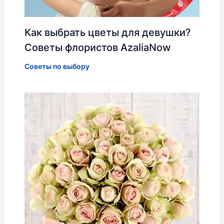
Как выбрать цветы для девушки?
Советы флористов AzaliaNow
Советы по выбору