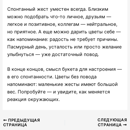
Спонтанный жест уместен всегда. Близким
можно подобрать что‑то личное, друзьям —
легкое и позитивное, коллегам — нейтральное,
но приятное. А еще можно дарить цветы себе —
как напоминание: радость не требует причины.
Пасмурный день, усталость или просто желание
улыбнуться — уже достаточный повод.
В конце концов, смысл букета для настроения —
в его спонтанности. Цветы без повода
напоминают: маленькие жесты имеют большой
вес. Попробуйте — и увидите, как меняется
реакция окружающих.
Навигация
СЛЕДУЮЩАЯ
ПРЕДЫДУЩАЯ
СТРАНИЦА
СТРАНИЦА
по