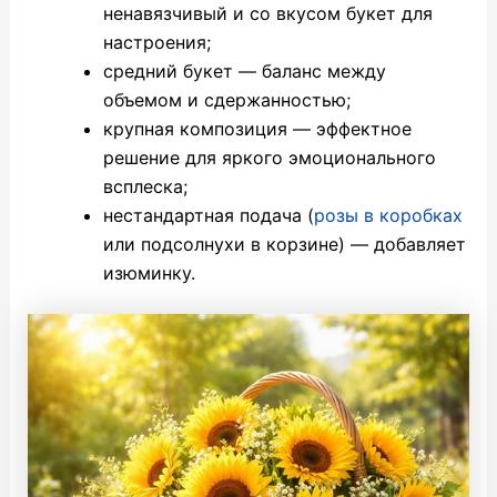
ненавязчивый и со вкусом букет для
настроения;
средний букет — баланс между
объемом и сдержанностью;
крупная композиция — эффектное
решение для яркого эмоционального
всплеска;
нестандартная подача (
розы в коробках
или подсолнухи в корзине) — добавляет
изюминку.