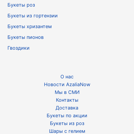
Букеты роз
Букеты из гортензии
Букеты хризантем
Букеты пионов
Гвоздики
О нас
Новости AzaliaNow
Мы в СМИ
Контакты
Доставка
Букеты по акции
Букеты из роз
Шары с гелием