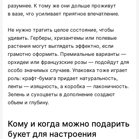
разумнее. К тому же они дольше проживут
в вазе, что усиливает приятное впечатление.
Не нужно тратить целое состояние, чтобы
удивить. Герберы, хризантемы или полевые
растения могут выглядеть эффектно, если
грамотно оформить. Премиальные варианты —
орхидеи или французские розы — подойдут для
особо значимых случаев. Упаковка тоже играет
роль: крафт-бумага придает натуральность,
ленты — изящность, а коробка — лаконичность.
Зелень и сухоцветы в дополнение создают
объем и глубину.
Кому и когда можно подарить
букет для настроения