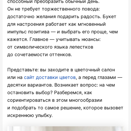
способный преобразить обычный день.
Он не требует торжественного повода:
достаточно желания подарить радость. Букет
для настроения работает как мгновенный
импульс позитива — и выбрать его проще, чем
кажется. Главное — учитывать нюансы:
от символического языка лепестков
до сочетаемости оттенков.
Представьте: вы заходите в цветочный салон
или на
сайт доставки цветов
, а перед глазами —
десятки вариантов. Возникает вопрос: на чем
остановить выбор? Разберемся, как
сориентироваться в этом многообразии
и подобрать то самое решение, которое вызовет
искреннюю улыбку.