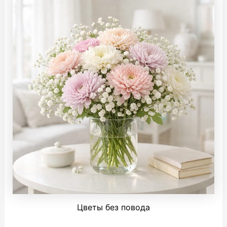
Цветы без повода