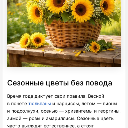
Сезонные цветы без повода
Время года диктует свои правила. Весной
в почете
тюльпаны
и нарциссы, летом — пионы
и подсолнухи, осенью — хризантемы и георгины,
зимой — розы и амариллисы. Сезонные цветы
часто выглядят естественнее, а стоят —