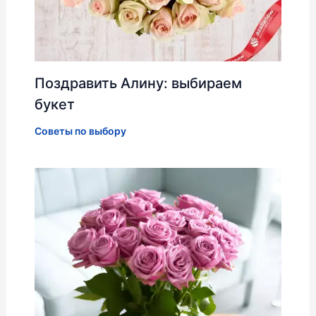
Поздравить Алину: выбираем
букет
Советы по выбору