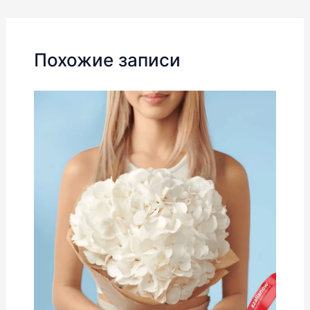
записям
Похожие записи