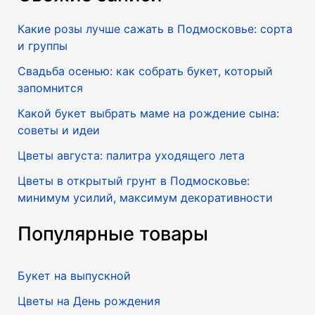
Какие розы лучше сажать в Подмосковье: сорта
и группы
Свадьба осенью: как собрать букет, который
запомнится
Какой букет выбрать маме на рождение сына:
советы и идеи
Цветы августа: палитра уходящего лета
Цветы в открытый грунт в Подмосковье:
минимум усилий, максимум декоративности
Популярные товары
Букет на выпускной
Цветы на День рождения