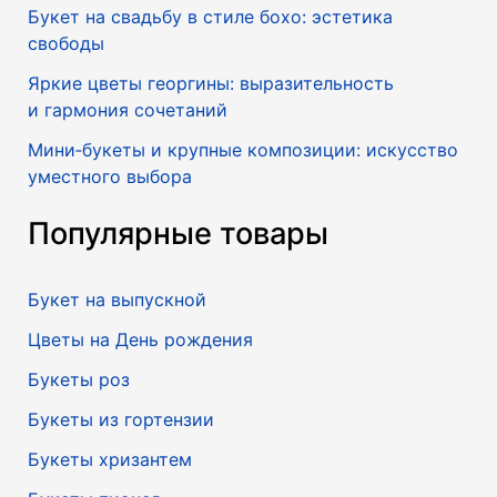
Букет на свадьбу в стиле бохо: эстетика
свободы
Яркие цветы георгины: выразительность
и гармония сочетаний
Мини‑букеты и крупные композиции: искусство
уместного выбора
Популярные товары
Букет на выпускной
Цветы на День рождения
Букеты роз
Букеты из гортензии
Букеты хризантем