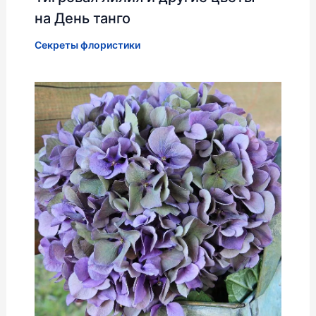
на День танго
Секреты флористики