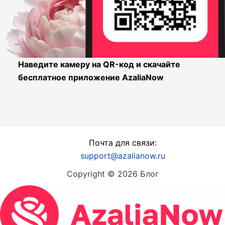
Наведите камеру на QR-код и скачайте
бесплатное приложение AzaliaNow
Почта для связи:
support@azalianow.ru
Copyright © 2026 Блог