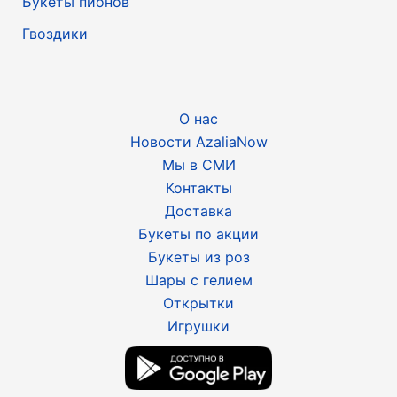
Букеты пионов
Гвоздики
О нас
Новости AzaliaNow
Мы в СМИ
Контакты
Доставка
Букеты по акции
Букеты из роз
Шары с гелием
Открытки
Игрушки