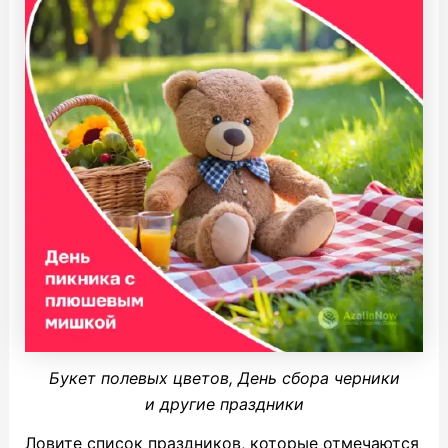
Букет полевых цветов, День сбора черники
и другие праздники
Ловите список праздников, которые отмечаются