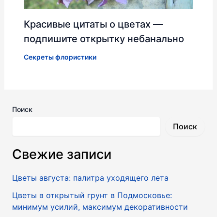
Красивые цитаты о цветах —
подпишите открытку небанально
Секреты флористики
Поиск
Поиск
Свежие записи
Цветы августа: палитра уходящего лета
Цветы в открытый грунт в Подмосковье:
минимум усилий, максимум декоративности