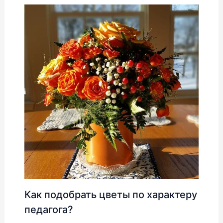
Как подобрать цветы по характеру
педагога?