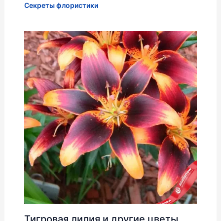
Секреты флористики
Тигровая лилия и другие цветы