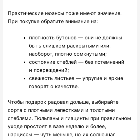
Практические нюансы тоже имеют значение.
При покупке обратите внимание на:
плотность бутонов — они не должны
быть слишком раскрытыми или,
наоборот, плотно сомкнутыми;
состояние стеблей — без потемнений
и повреждений;
свежесть листьев — упругие и яркие
говорят о качестве.
Чтобы подарок радовал дольше, выбирайте
сорта с плотными лепестками и толстыми
стеблями. Тюльпаны и гиацинты при правильном
уходе простоят в вазе неделю и более,
нарциссы — чуть меньше, но их солнечная