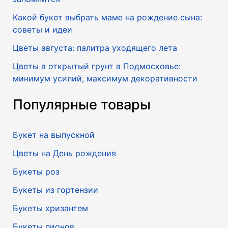
Какой букет выбрать маме на рождение сына:
советы и идеи
Цветы августа: палитра уходящего лета
Цветы в открытый грунт в Подмосковье:
минимум усилий, максимум декоративности
Популярные товары
Букет на выпускной
Цветы на День рождения
Букеты роз
Букеты из гортензии
Букеты хризантем
Букеты пионов