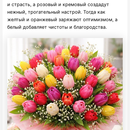
и страсть, а
розовый и кремовый создадут
нежный, трогательный настрой. Тогда как
желтый и оранжевый заряжают оптимизмом, а
белый добавляет чистоты и благородства.