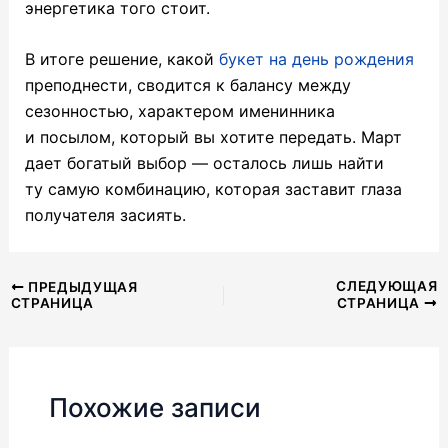
энергетика того стоит.
В итоге решение, какой
букет на день рождения
преподнести, сводится к балансу между
сезонностью, характером именинника
и посылом, который вы хотите передать. Март
дает богатый выбор — осталось лишь найти
ту самую комбинацию, которая заставит глаза
получателя засиять.
Навигация
СЛЕДУЮЩАЯ
ПРЕДЫДУЩАЯ
СТРАНИЦА
СТРАНИЦА
по
записям
Похожие записи