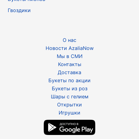
Гвоздики
О нас
Новости AzaliaNow
Мы в СМИ
Контакты
Доставка
Букеты по акции
Букеты из роз
Шары с гелием
Открытки
Игрушки