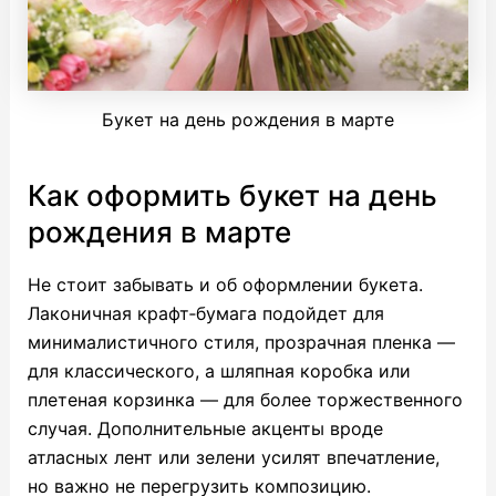
Букет на день рождения в марте
Как оформить букет на день
рождения в марте
Не стоит забывать и об оформлении букета.
Лаконичная крафт‑бумага подойдет для
минималистичного стиля, прозрачная пленка —
для классического, а шляпная коробка или
плетеная корзинка — для более торжественного
случая. Дополнительные акценты вроде
атласных лент или зелени усилят впечатление,
но важно не перегрузить композицию.