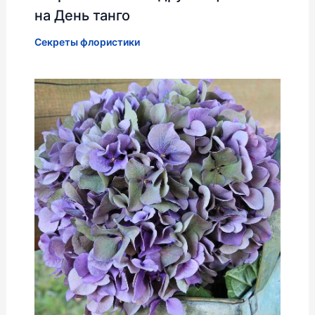
на День танго
Секреты флористики