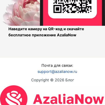
Наведите камеру на QR-код и скачайте
бесплатное приложение AzaliaNow
Почта для связи:
support@azalianow.ru
Copyright © 2026 Блог