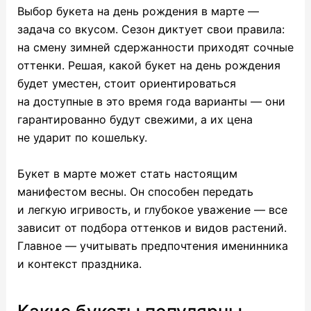
Выбор букета на день рождения в марте —
задача со вкусом. Сезон диктует свои правила:
на смену зимней сдержанности приходят сочные
оттенки. Решая, какой букет на день рождения
будет уместен, стоит ориентироваться
на доступные в это время года варианты — они
гарантированно будут свежими, а их цена
не ударит по кошельку.
Букет в марте может стать настоящим
манифестом весны. Он способен передать
и легкую игривость, и глубокое уважение — все
зависит от подбора оттенков и видов растений.
Главное — учитывать предпочтения именинника
и контекст праздника.