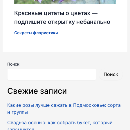
Красивые цитаты о цветах —
подпишите открытку небанально
Секреты флористики
Поиск
Поиск
Свежие записи
Какие розы лучше сажать в Подмосковье: сорта
и группы
Свадьба осенью: как собрать букет, который
запомнится