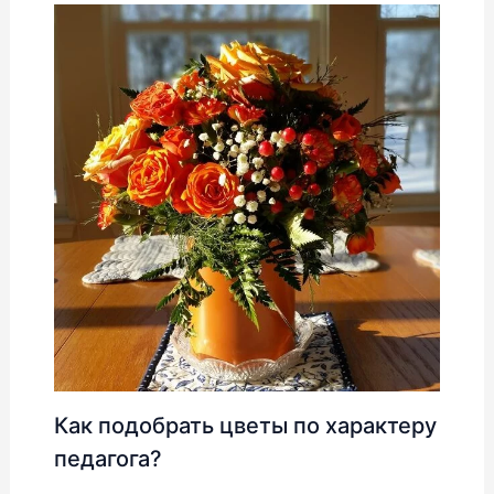
Как подобрать цветы по характеру
педагога?