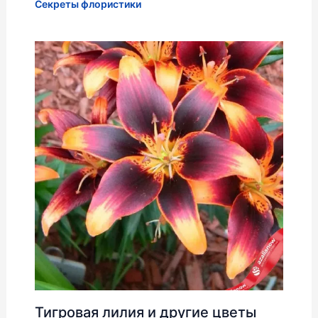
Секреты флористики
Тигровая лилия и другие цветы