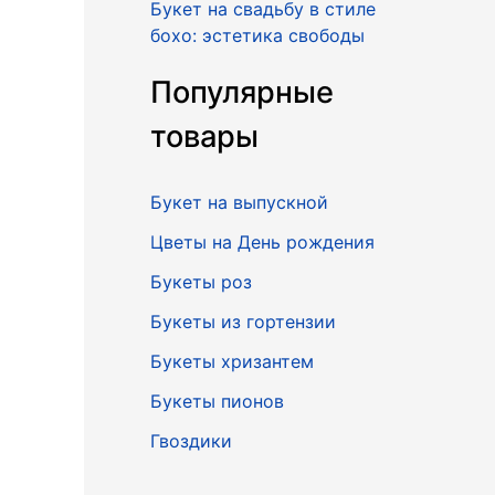
Букет на свадьбу в стиле
бохо: эстетика свободы
Популярные
товары
Букет на выпускной
Цветы на День рождения
Букеты роз
Букеты из гортензии
Букеты хризантем
Букеты пионов
Гвоздики