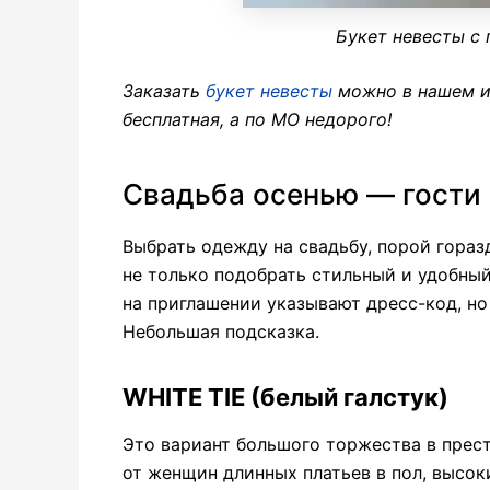
Букет невесты с
Заказать
букет невесты
можно в нашем и
бесплатная, а по МО недорого!
Свадьба осенью — гости
Выбрать одежду на свадьбу, порой гораз
не только подобрать стильный и удобный
на приглашении указывают дресс-код, но
Небольшая подсказка.
WHITE TIE (белый галстук)
Это вариант большого торжества в прес
от женщин длинных платьев в пол, высок