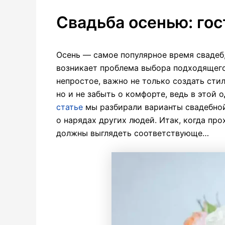
Свадьба осенью: гос
Осень — самое популярное время свадеб,
возникает проблема выбора подходящего
непростое, важно не только создать сти
но и не забыть о комфорте, ведь в этой
статье
мы разбирали варианты свадебно
о нарядах других людей. Итак, когда пр
должны выглядеть соответствующе…