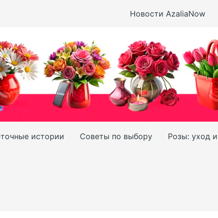
Новости AzaliaNow
точные истории
Советы по выбору
Розы: уход 