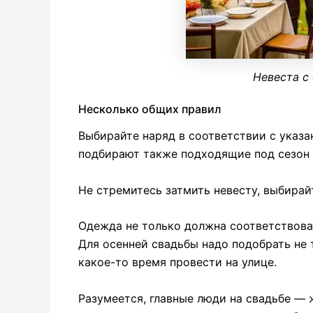
Невеста с
Несколько общих правил
Выбирайте наряд в соответствии с указа
подбирают также подходящие под сезон 
Не стремитесь затмить невесту, выбирай
Одежда не только должна соответствоват
Для осенней свадьбы надо подобрать не 
какое-то время провести на улице.
Разумеется, главные люди на свадьбе — 