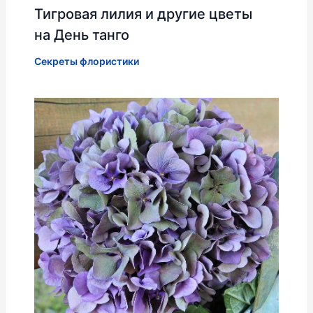
Тигровая лилия и другие цветы
на День танго
Секреты флористики