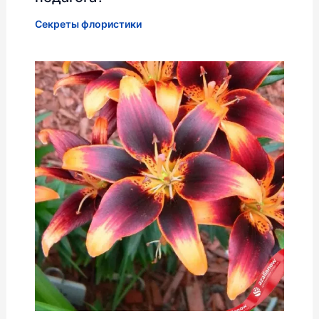
Секреты флористики