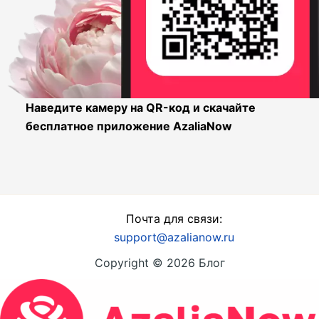
Наведите камеру на QR-код и скачайте
бесплатное приложение AzaliaNow
Почта для связи:
support@azalianow.ru
Copyright © 2026 Блог