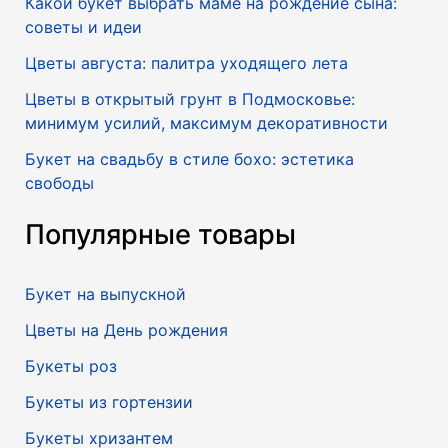
Какой букет выбрать маме на рождение сына:
советы и идеи
Цветы августа: палитра уходящего лета
Цветы в открытый грунт в Подмосковье:
минимум усилий, максимум декоративности
Букет на свадьбу в стиле бохо: эстетика
свободы
Популярные товары
Букет на выпускной
Цветы на День рождения
Букеты роз
Букеты из гортензии
Букеты хризантем