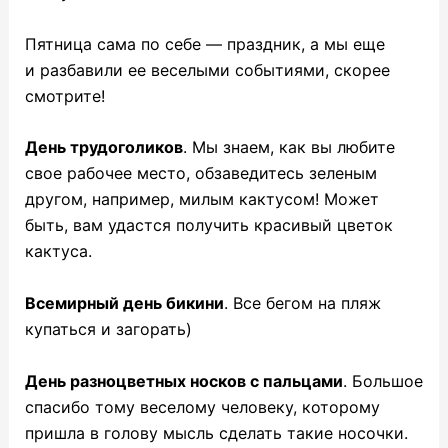
Пятница сама по себе — праздник, а мы еще
и разбавили ее веселыми событиями, скорее
смотрите!
День трудоголиков
. Мы знаем, как вы любите
свое рабочее место, обзаведитесь зеленым
другом, например, милым кактусом! Может
быть, вам удастся получить красивый цветок
кактуса.
Всемирный день бикини
. Все бегом на пляж
купаться и загорать)
День разноцветных носков с пальцами
. Большое
спасибо тому веселому человеку, которому
пришла в голову мысль сделать такие носочки.