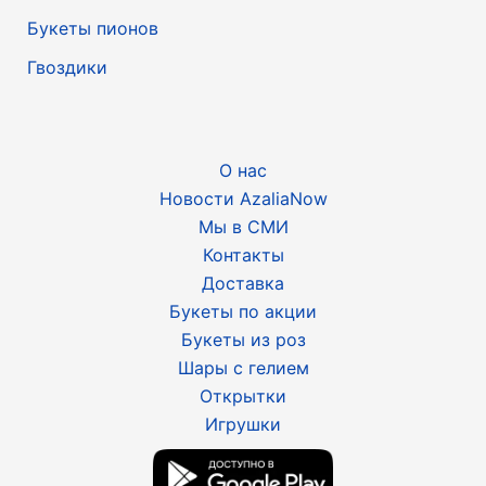
Букеты пионов
Гвоздики
О нас
Новости AzaliaNow
Мы в СМИ
Контакты
Доставка
Букеты по акции
Букеты из роз
Шары с гелием
Открытки
Игрушки