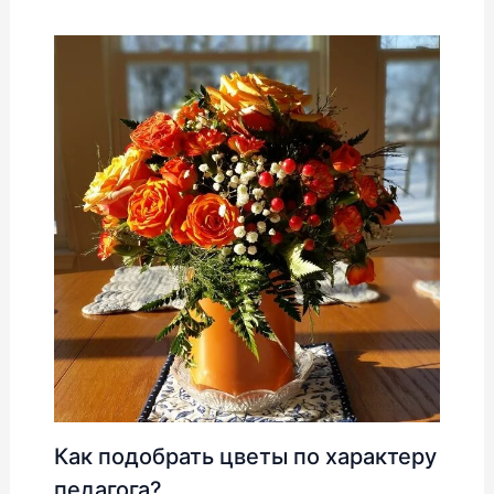
Как подобрать цветы по характеру
педагога?