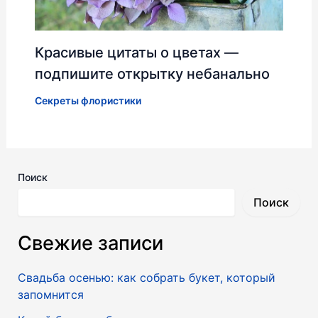
Красивые цитаты о цветах —
подпишите открытку небанально
Секреты флористики
Поиск
Поиск
Свежие записи
Свадьба осенью: как собрать букет, который
запомнится