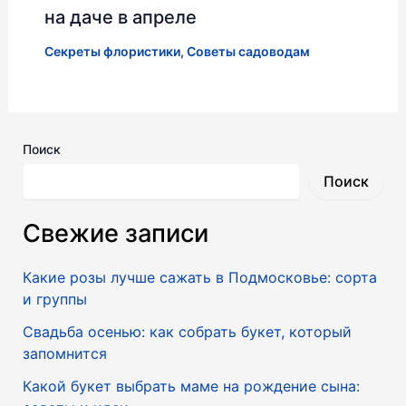
на даче в апреле
Секреты флористики
,
Советы садоводам
Поиск
Поиск
Свежие записи
Какие розы лучше сажать в Подмосковье: сорта
и группы
Свадьба осенью: как собрать букет, который
запомнится
Какой букет выбрать маме на рождение сына: