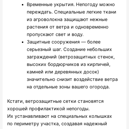
Временные укрытия. Непогоду можно
переждать. Специальные легкие ткани
из агроволокна защищают нежные
растения от ветра и одновременно
пропускают свет и воду.
Защитные сооружения — более
серьезный шаг. Создание небольших
заграждений (ветрозащитных стенок,
высоких бордюрчиков из кирпичей,
камней или деревянных досок)
значительно снизит воздействие ветра
на отдельные зоны вашего огорода.
Кстати, ветрозащитные сетки становятся
хорошей профилактикой непогоды.
Их устанавливают на специальных колышках
по периметру участка, создавая надежный