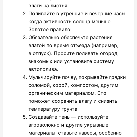
влаги на листья.
Поливайте в утренние и вечерние часы,
когда активность солнца меньше.
Золотое правило!
Обязательно обеспечьте растения
влагой по время отъезда (например,
в отпуск). Просите поливать огород
знакомых или установите систему
автополива.
Мульчируйте почву, покрывайте грядки
соломой, корой, компостом, другим
органическим материалом. Это
поможет сохранить влагу и снизить
температуру грунта.
Создавайте тень — используйте
агроволокно и другие укрывные
материалы, ставьте навесы, особенно