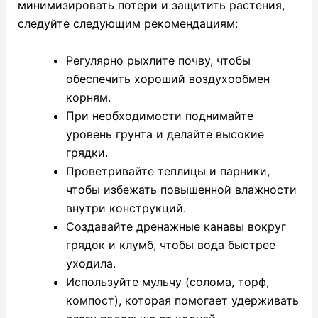
минимизировать потери и защитить растения,
следуйте следующим рекомендациям:
Регулярно рыхлите почву, чтобы
обеспечить хороший воздухообмен
корням.
При необходимости поднимайте
уровень грунта и делайте высокие
грядки.
Проветривайте теплицы и парники,
чтобы избежать повышенной влажности
внутри конструкций.
Создавайте дренажные канавы вокруг
грядок и клумб, чтобы вода быстрее
уходила.
Используйте мульчу (солома, торф,
компост), которая помогает удерживать