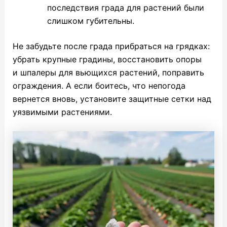
последствия града для растений были
слишком губительны.
Не забудьте после града прибраться на грядках:
убрать крупные градины, восстановить опоры
и шпалеры для вьющихся растений, поправить
ограждения. А если боитесь, что непогода
вернется вновь, установите защитные сетки над
уязвимыми растениями.