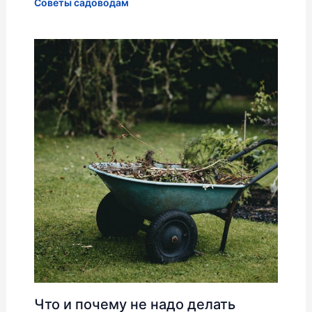
Советы садоводам
Что и почему не надо делать