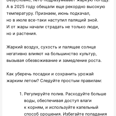
А в 2025 году обещали еще рекордно высокую
температуру. Признаем, июнь подкачал,
но в июле все-таки наступил палящий зной.
И от жары начали страдать не только люди,
но и растения.
Жаркий воздух, сухость и палящее солнце
негативно влияют на большинство культур,
вызывая обезвоживание и замедление роста.
Как уберечь посадки и сохранить урожай
жарким летом? Следуйте простым правилам:
Регулируйте полив. Расходуйте больше
воды, обеспечивая доступ влаги
к корням, и используйте капельный
способ орошения. Избегайте попадания