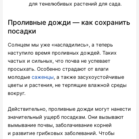
для тенелюбивых растений для сада.
Проливные дожди — как сохранить
посадки
Солнцем мы уже «насладились», а теперь
наступило время проливных дождей. Таких
частых и сильных, что почва не успевает
просыхать. Особенно страдают от влаги
молодые
саженцы
, а также засухоустойчивые
цветы и растения, не терпящие влажной среды
вокруг.
Действительно, проливные дожди могут нанести
значительный ущерб посадкам. Они вызывают
вымывание почвы, заболачивание корней
и развитие грибковых заболеваний. Чтобы