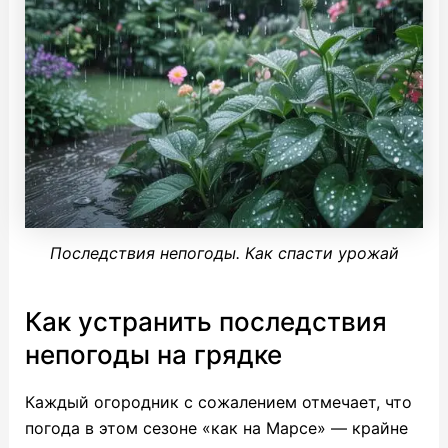
Последствия непогоды. Как спасти урожай
Как устранить последствия
непогоды на грядке
Каждый огородник с сожалением отмечает, что
погода в этом сезоне «как на Марсе» — крайне