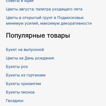
советы и идеи
Цветы августа: палитра уходящего лета
Цветы в открытый грунт в Подмосковье:
минимум усилий, максимум декоративности
Популярные товары
Букет на выпускной
Цветы на День рождения
Букеты роз
Букеты из гортензии
Букеты хризантем
Букеты пионов
Гвоздики