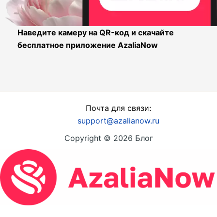
Наведите камеру на QR-код и скачайте
бесплатное приложение AzaliaNow
Почта для связи:
support@azalianow.ru
Copyright © 2026 Блог