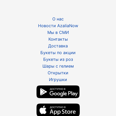
О нас
Новости AzaliaNow
Мы в СМИ
Контакты
Доставка
Букеты по акции
Букеты из роз
Шары с гелием
Открытки
Игрушки