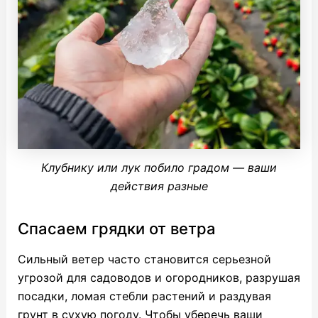
Клубнику или лук побило градом — ваши
действия разные
Спасаем грядки от ветра
Сильный ветер часто становится серьезной
угрозой для садоводов и огородников, разрушая
посадки, ломая стебли растений и раздувая
грунт в сухую погоду. Чтобы уберечь ваши