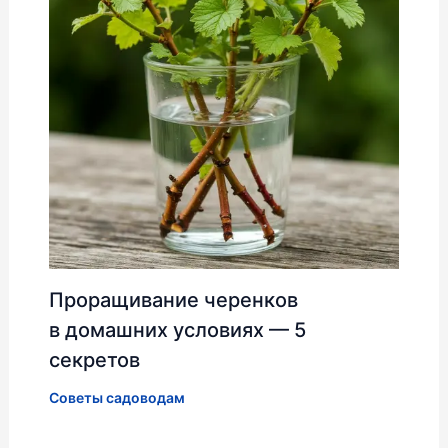
Проращивание черенков
в домашних условиях — 5
секретов
Советы садоводам