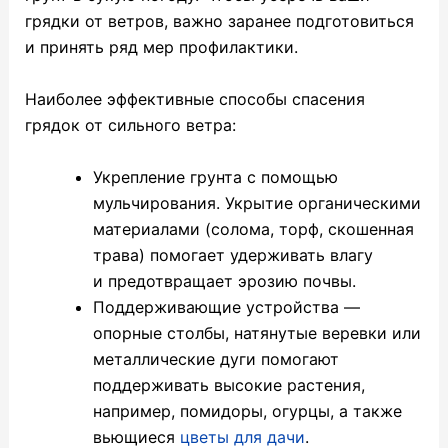
грядки от ветров, важно заранее подготовиться
и принять ряд мер профилактики.
Наиболее эффективные способы спасения
грядок от сильного ветра:
Укрепление грунта с помощью
мульчирования. Укрытие органическими
материалами (солома, торф, скошенная
трава) помогает удерживать влагу
и предотвращает эрозию почвы.
Поддерживающие устройства —
опорные столбы, натянутые веревки или
металлические дуги помогают
поддерживать высокие растения,
например, помидоры, огурцы, а также
вьющиеся
цветы для дачи
.