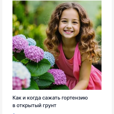
Как и когда сажать гортензию
в открытый грунт