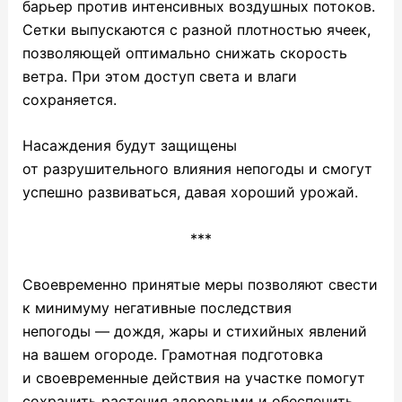
барьер против интенсивных воздушных потоков.
Сетки выпускаются с разной плотностью ячеек,
позволяющей оптимально снижать скорость
ветра. При этом доступ света и влаги
сохраняется.
Насаждения будут защищены
от разрушительного влияния непогоды и смогут
успешно развиваться, давая хороший урожай.
***
Своевременно принятые меры позволяют свести
к минимуму негативные последствия
непогоды — дождя, жары и стихийных явлений
на вашем огороде. Грамотная подготовка
и своевременные действия на участке помогут
сохранить растения здоровыми и обеспечить