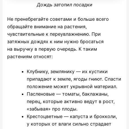
Дождь затопил посадки
Не пренебрегайте советами и больше всего
обращайте внимание на растения,
чувствительные к переувлажнению. При
затяжных дождях к ним нужно бросаться
на выручку в первую очередь. К таким
растениям относят:
Клубнику, землянику — их кустики
припадают к земле, ягоды гниют. Спасти
положение может укрывной материал.
Пасленовые — томаты, баклажаны,
перец, которые активно ведут в рост,
«забывая» про плоды.
Крестоцветные — капуста и брокколи,
у которых от влаги сильно страдает