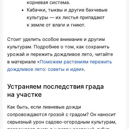
корневая система.
Кабачки, тыквы и другие бахчевые
культуры — их листья припадают
к земле от влаги и гниют.
Стоит уделить особое внимание и другим
культурам. Подробнее о том, как сохранить
урожай и пережить дождливое лето, читайте
в материале «
Поможем растениям пережить
дождливое лето: советы и идеи
».
Устраняем последствия града
на участке
Как быть, если ливневые дожди
сопровождаются грозой с градом? Он наносит
серьезный урон садово-огородным культурам,