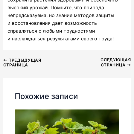
высокий урожай. Помните, что природа
непредсказуема, но знание методов защиты
и восстановления дает возможность
справляться с любыми трудностями
и наслаждаться результатами своего труда!
Навигация
СЛЕДУЮЩАЯ
ПРЕДЫДУЩАЯ
СТРАНИЦА
СТРАНИЦА
по
записям
Похожие записи