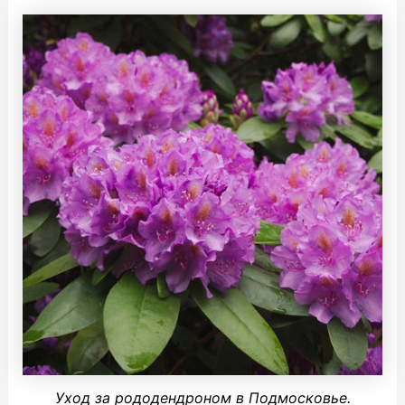
Уход за рододендроном в Подмосковье.