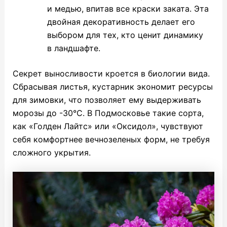
и медью, впитав все краски заката. Эта
двойная декоративность делает его
выбором для тех, кто ценит динамику
в ландшафте.
Секрет выносливости кроется в биологии вида.
Сбрасывая листья, кустарник экономит ресурсы
для зимовки, что позволяет ему выдерживать
морозы до -30°C. В Подмосковье такие сорта,
как «Голден Лайтс» или «Оксидол», чувствуют
себя комфортнее вечнозеленых форм, не требуя
сложного укрытия.