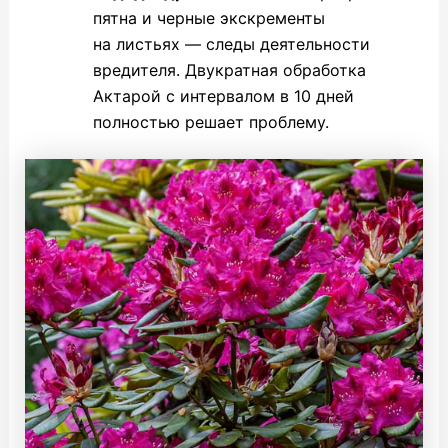
пятна и черные экскременты
на листьях — следы деятельности
вредителя. Двукратная обработка
Актарой с интервалом в 10 дней
полностью решает проблему.