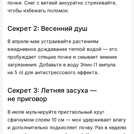
почки. Снег с ветвей аккуратно стряхивайте,
чтобы избежать поломок.
Секрет 2: Весенний душ
В апреле-мае устраивайте растениям
ежедневное дождевание теплой водой — это
пробуждает спящие почки и смывает зимние
загрязнения. Добавьте в воду Эпин (1 ампула
на 5 л) для антистрессового эффекта.
Секрет 3: Летняя засуха —
не приговор
В июле мульчируйте приствольный круг
сфагнумом слоем 10 см — мох удерживает влагу
и дополнительно подкисляет почву. Раз в неделю