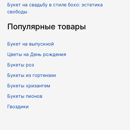
Букет на свадьбу в стиле бохо: эстетика
свободы
Популярные товары
Букет на выпускной
Цветы на День рождения
Букеты роз
Букеты из гортензии
Букеты хризантем
Букеты пионов
Гвоздики