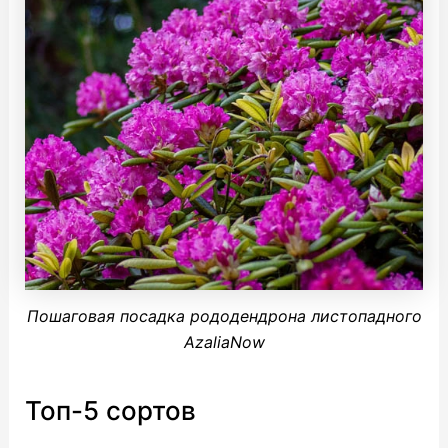
Пошаговая посадка рододендрона листопадного
AzaliaNow
Топ-5 сортов