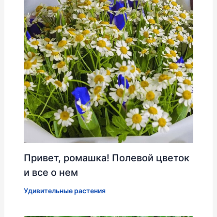
Привет, ромашка! Полевой цветок
и все о нем
Удивительные растения