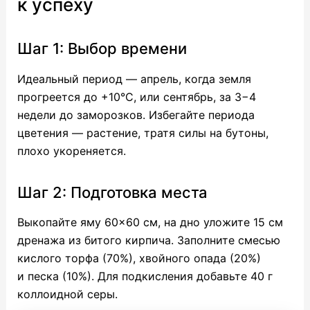
к успеху
Шаг 1: Выбор времени
Идеальный период — апрель, когда земля
прогреется до +10°C, или сентябрь, за 3−4
недели до заморозков. Избегайте периода
цветения — растение, тратя силы на бутоны,
плохо укореняется.
Шаг 2: Подготовка места
Выкопайте яму 60×60 см, на дно уложите 15 см
дренажа из битого кирпича. Заполните смесью
кислого торфа (70%), хвойного опада (20%)
и песка (10%). Для подкисления добавьте 40 г
коллоидной серы.