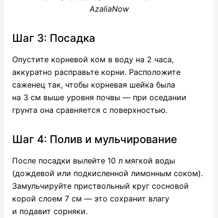
AzaliaNow
Шаг 3: Посадка
Опустите корневой ком в воду на 2 часа,
аккуратно расправьте корни. Расположите
саженец так, чтобы корневая шейка была
на 3 см выше уровня почвы — при оседании
грунта она сравняется с поверхностью.
Шаг 4: Полив и мульчирование
После посадки вылейте 10 л мягкой воды
(дождевой или подкисленной лимонным соком).
Замульчируйте приствольный круг сосновой
корой слоем 7 см — это сохранит влагу
и подавит сорняки.