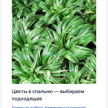
Цветы в спальню — выбираем
подходящие
Советы по выбору
,
Удивительные растения