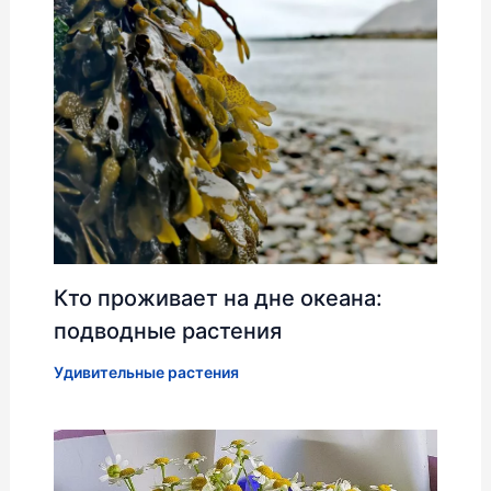
Кто проживает на дне океана:
подводные растения
Удивительные растения