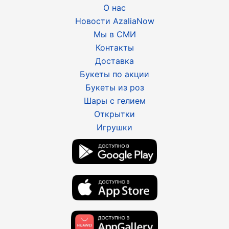
О нас
Новости AzaliaNow
Мы в СМИ
Контакты
Доставка
Букеты по акции
Букеты из роз
Шары с гелием
Открытки
Игрушки