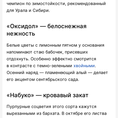
чемпион по зимостойкости, рекомендованный
для Урала и Сибири.
«Оксидол» — белоснежная
нежность
Белые цветы с лимонным пятном у основания
напоминают стаю бабочек, присевших
отдохнуть. Особенно эффектно смотрится
в контрасте с темно-зелеными
хвойными
.
Осенний наряд — пламенеющий алый — делает
его акцентом сентябрьского сада.
«Набуко» — кровавый закат
Пурпурные соцветия этого сорта кажутся
вырезанными из бархата. В октябре его листва