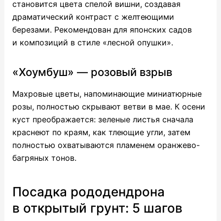
становится цвета спелой вишни, создавая
драматический контраст с желтеющими
березами. Рекомендован для японских садов
и композиций в стиле «лесной опушки».
«Хоумбуш» — розовый взрыв
Махровые цветы, напоминающие миниатюрные
розы, полностью скрывают ветви в мае. К осени
куст преображается: зеленые листья сначала
краснеют по краям, как тлеющие угли, затем
полностью охватываются пламенем оранжево-
багряных тонов.
Посадка рододендрона
в открытый грунт: 5 шагов