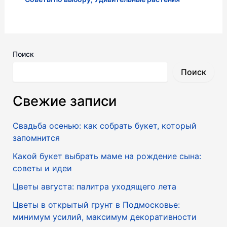
Поиск
Поиск
Свежие записи
Свадьба осенью: как собрать букет, который
запомнится
Какой букет выбрать маме на рождение сына:
советы и идеи
Цветы августа: палитра уходящего лета
Цветы в открытый грунт в Подмосковье:
минимум усилий, максимум декоративности