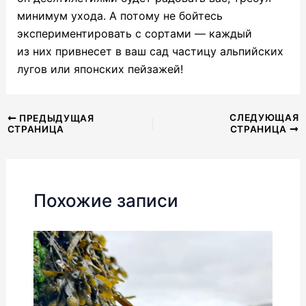
минимум ухода. А потому не бойтесь
экспериментировать с сортами — каждый
из них привнесет в ваш сад частицу альпийских
лугов или японских пейзажей!
Навигация
СЛЕДУЮЩАЯ
ПРЕДЫДУЩАЯ
СТРАНИЦА
СТРАНИЦА
по
записям
Похожие записи