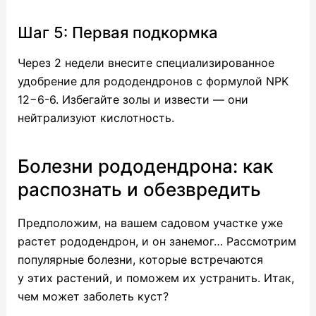
Шаг 5: Первая подкормка
Через 2 недели внесите специализированное
удобрение для рододендронов с формулой NPK
12−6-6. Избегайте золы и извести — они
нейтрализуют кислотность.
Болезни рододендрона: как
распознать и обезвредить
Предположим, на вашем садовом участке уже
растет рододендрон, и он занемог… Рассмотрим
популярные болезни, которые встречаются
у этих растений, и поможем их устранить. Итак,
чем может заболеть куст?