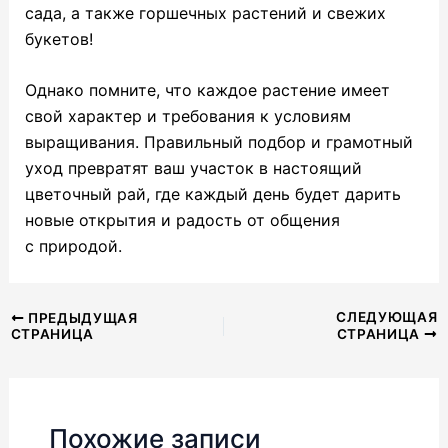
сада, а также горшечных растений и свежих
букетов!
Однако помните, что каждое растение имеет
свой характер и требования к условиям
выращивания. Правильный подбор и грамотный
уход превратят ваш участок в настоящий
цветочный рай, где каждый день будет дарить
новые открытия и радость от общения
с природой.
Навигация
СЛЕДУЮЩАЯ
ПРЕДЫДУЩАЯ
СТРАНИЦА
СТРАНИЦА
по
записям
Похожие записи