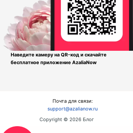
Наведите камеру на QR-код и скачайте
бесплатное приложение AzaliaNow
Почта для связи:
support@azalianow.ru
Copyright © 2026 Блог