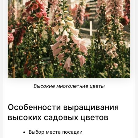
Высокие многолетние цветы
Особенности выращивания
высоких садовых цветов
Выбор места посадки