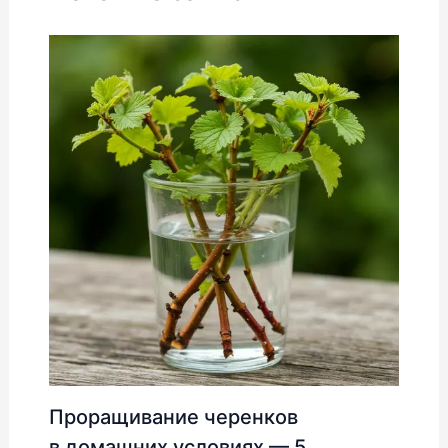
Проращивание черенков
в домашних условиях — 5