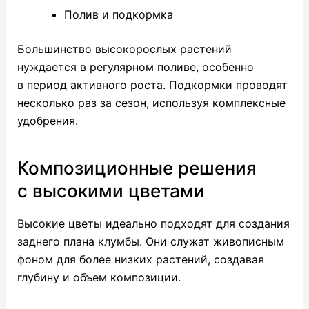
Полив и подкормка
Большинство высокорослых растений
нуждается в регулярном поливе, особенно
в период активного роста. Подкормки проводят
несколько раз за сезон, используя комплексные
удобрения.
Композиционные решения
с высокими цветами
Высокие цветы идеально подходят для создания
заднего плана клумбы. Они служат живописным
фоном для более низких растений, создавая
глубину и объем композиции.