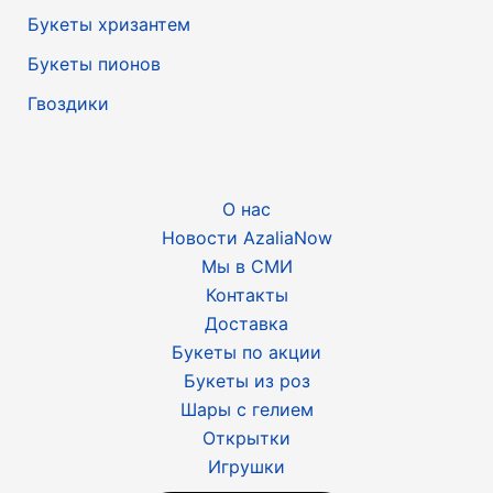
Букеты хризантем
Букеты пионов
Гвоздики
О нас
Новости AzaliaNow
Мы в СМИ
Контакты
Доставка
Букеты по акции
Букеты из роз
Шары с гелием
Открытки
Игрушки