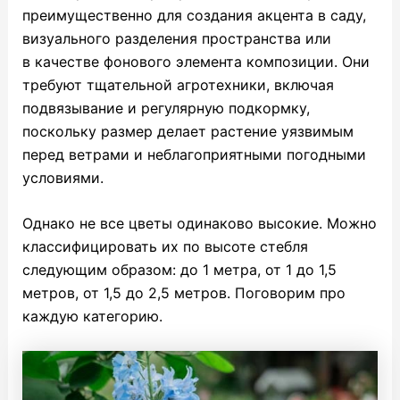
преимущественно для создания акцента в саду,
визуального разделения пространства или
в качестве фонового элемента композиции. Они
требуют тщательной агротехники, включая
подвязывание и регулярную подкормку,
поскольку размер делает растение уязвимым
перед ветрами и неблагоприятными погодными
условиями.
Однако не все цветы одинаково высокие. Можно
классифицировать их по высоте стебля
следующим образом: до 1 метра, от 1 до 1,5
метров, от 1,5 до 2,5 метров. Поговорим про
каждую категорию.