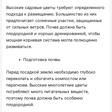
Высокие садовые цветы требуют определенного
подхода к размещению. Большинство из них
предпочитает солнечные участки, защищенные
от сильных ветров. Почва должна быть
плодородной и хорошо дренированной, чтобы
мощная корневая система могла полноценно
развиваться.
Подготовка почвы
Перед посадкой землю необходимо глубоко
перекопать и обогатить компостом или
перегноем. Высокие многолетние цветы
потребляют много питательных веществ,
поэтому почва должна быть особенно
плодородной.