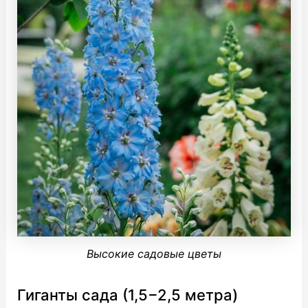
Высокие садовые цветы
Гиганты сада (1,5−2,5 метра)