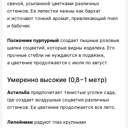
свечой, усыпанной цветками различных
оттенков. Ее лепестки нежны как бархат
и источают тонкий аромат, привлекающий пчел
и бабочек.
Посконник пурпурный
создает пышные розовые
шапки соцветий, которые видны издалека. Его
прочные стебли не нуждаются в подвязке,
а цветение продолжается с июля по август.
Умеренно высокие (0,8−1 метр)
Астильба
предпочитает тенистые уголки сада,
где создает воздушные соцветия различных
оттенков. Ее цветение продолжается все лето.
Лилейники
радуют глаз крупными