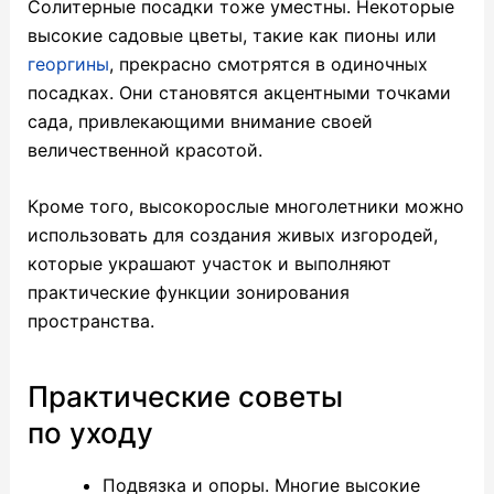
Солитерные посадки тоже уместны. Некоторые
высокие садовые цветы, такие как пионы или
георгины
, прекрасно смотрятся в одиночных
посадках. Они становятся акцентными точками
сада, привлекающими внимание своей
величественной красотой.
Кроме того, высокорослые многолетники можно
использовать для создания живых изгородей,
которые украшают участок и выполняют
практические функции зонирования
пространства.
Практические советы
по уходу
Подвязка и опоры. Многие высокие