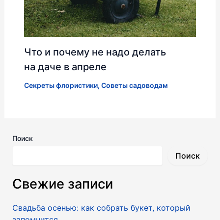
Что и почему не надо делать
на даче в апреле
Секреты флористики
,
Советы садоводам
Поиск
Поиск
Свежие записи
Свадьба осенью: как собрать букет, который
запомнится