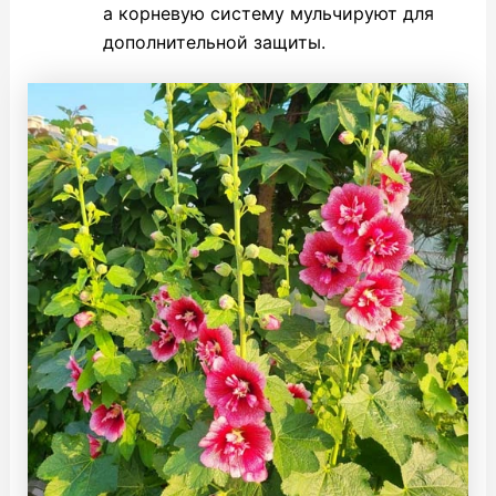
а корневую систему мульчируют для
дополнительной защиты.