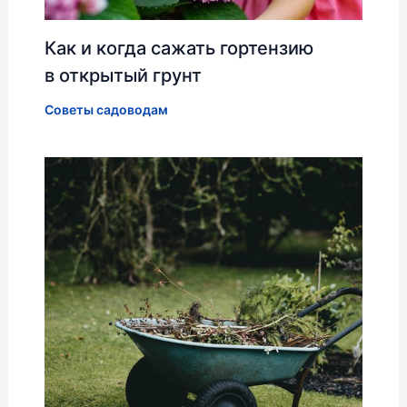
Как и когда сажать гортензию
в открытый грунт
Советы садоводам