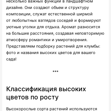
несколько важных функций в ландшафтном
дизайне. Они создают объем и структуру
композиции, служат естественной ширмой
от любопытных взглядов соседей и формируют
уютные уголки для отдыха. Аромат разносится
на большие расстояния, создавая неповторимую
атмосферу романтики и умиротворения.
Представляем подборку растений для клумбы:
фото и названия высоких цветов для вашего
сада!
***
Классификация высоких
цветов по росту
Высокорослые сорта растений используются