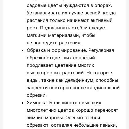
садовые цветы нуждаются в опорах.
Устанавливать их лучше весной, когда
растения только начинают активный
рост. Подвязывать стебли следует
мягкими материалами, чтобы
не повредить растения.
Обрезка и формирование.
Регулярная
обрезка отцветших соцветий
продлевает цветение многих
высокорослых растений. Некоторые
виды, такие как дельфиниум, способны
зацвести повторно после кардинальной
обрезки.
Зимовка.
Большинство высоких
многолетних цветов хорошо переносят
зимние морозы. Осенью стебли
обрезают, оставляя небольшие пеньки,