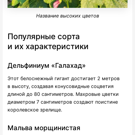
Название высоких цветов
Популярные сорта
и их характеристики
Дельфиниум «Галахад»
Этот белоснежный гигант достигает 2 метров
в высоту, создавая конусовидные соцветия
длиной до 80 сантиметров. Махровые цветки
диаметром 7 сантиметров создают поистине
королевское зрелище.
Мальва морщинистая