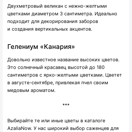
Двухметровый великан с нежно-желтыми
цветками диаметром 3 сантиметра. Идеально
подходит для декорирования заборов
и создания вертикальных акцентов.
Гелениум «Канария»
Довольно известное название высоких цветов.
Это солнечный красавец высотой до 180
сантиметров с ярко-желтыми цветками. Цветет
в августе-сентябре, привлекая пчел своим
медовым ароматом.
***
Выбирайте те или иные цветы в каталоге
AzaliaNow. У нас широкий выбор саженцев для