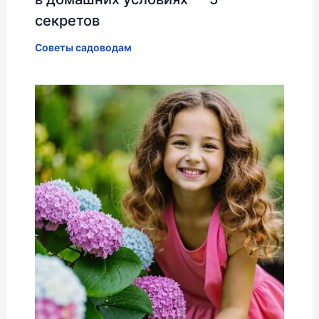
секретов
Советы садоводам