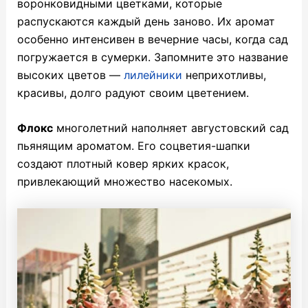
воронковидными цветками, которые
распускаются каждый день заново. Их аромат
особенно интенсивен в вечерние часы, когда сад
погружается в сумерки. Запомните это название
высоких цветов —
лилейники
неприхотливы,
красивы, долго радуют своим цветением.
Флокс
многолетний наполняет августовский сад
пьянящим ароматом. Его соцветия-шапки
создают плотный ковер ярких красок,
привлекающий множество насекомых.