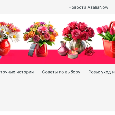
Новости AzaliaNow
точные истории
Советы по выбору
Розы: уход 