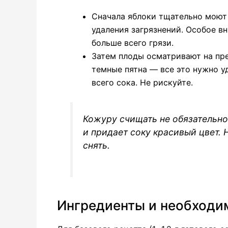
Сначала яблоки тщательно моют
удаления загрязнений. Особое в
больше всего грязи.
Затем плоды осматривают на пр
темные пятна — все это нужно у
всего сока. Не рискуйте.
Кожуру счищать не обязательно
и придает соку красивый цвет.
снять.
Ингредиенты и необходи