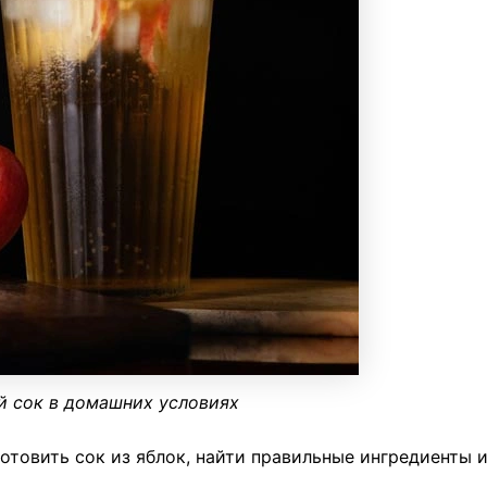
й сок в домашних условиях
отовить сок из яблок, найти правильные ингредиенты 