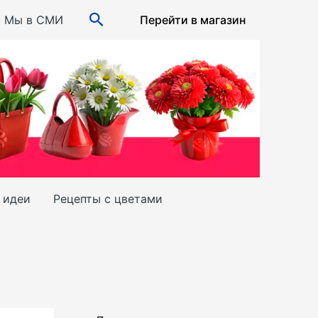
Поиск
Мы в СМИ
Перейти в магазин
и идеи
Рецепты с цветами