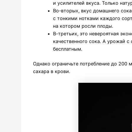
и усилителей вкуса. Только нату
Во-вторых, вкус домашнего сока
с тонкими нотками каждого сорт
на котором росли плоды.
В-третьих, это невероятная эко
качественного сока. А урожай с
бесплатным.
Однако ограничьте потребление до 200 м
сахара в крови.