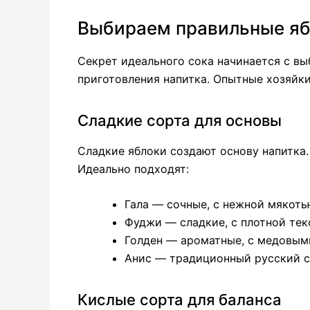
Выбираем правильные я
Секрет идеального сока начинается с вы
приготовления напитка. Опытные хозяйки
Сладкие сорта для основы
Сладкие яблоки создают основу напитка.
Идеально подходят:
Гала — сочные, с нежной мякот
Фуджи — сладкие, с плотной те
Голден — ароматные, с медовым
Анис — традиционный русский 
Кислые сорта для баланса