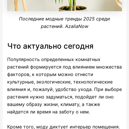
Последние модные тренды 2025 среди
растений. AzaliaNow
Что актуально сегодня
Популярность определенных комнатных
растений формируется под влиянием множества
факторов, к которым можно отнести
культурные, экологические, технологические
влияния и, пожалуй, удобство ухода. При выборе
растения нужно задуматься, подойдет ли оно
вашему образу жизни, климату, а также
найдется ли время на заботу о нем.
Кроме того, моду диктует интерьер помещения.