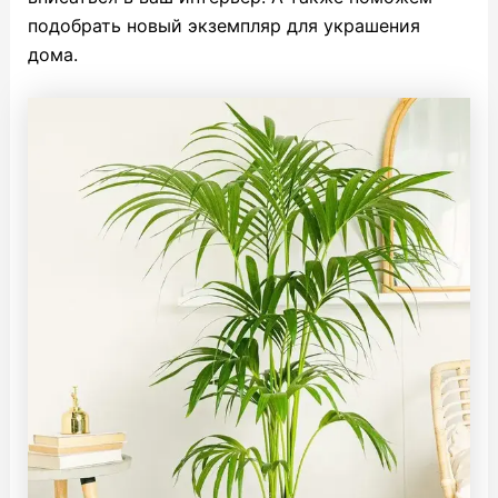
подобрать новый экземпляр для украшения
дома.