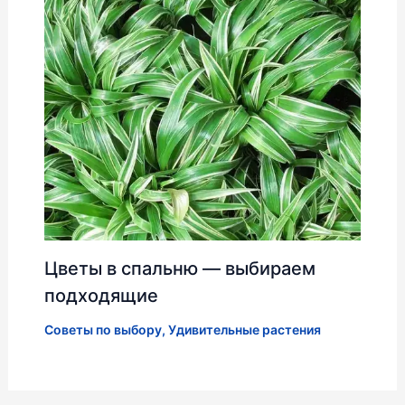
Цветы в спальню — выбираем
подходящие
Советы по выбору
,
Удивительные растения