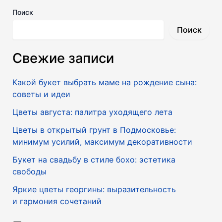
Поиск
Поиск
Свежие записи
Какой букет выбрать маме на рождение сына:
советы и идеи
Цветы августа: палитра уходящего лета
Цветы в открытый грунт в Подмосковье:
минимум усилий, максимум декоративности
Букет на свадьбу в стиле бохо: эстетика
свободы
Яркие цветы георгины: выразительность
и гармония сочетаний