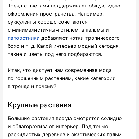
Тренд с цветами поддерживает общую идею
оформления пространства. Например,
суккуленты хорошо сочетаются
с минималистичным стилем, а пальмы и
папоротники
добавляют нотки тропического
бохо
и т. д.
Какой интерьер модный сегодня,
такие и цветы под него подбираются.
Итак, что диктует нам современная мода
по горшечным растениям, какие категории
в тренде и почему?
Крупные растения
Большие растения всегда смотрятся солидно
и облагораживают интерьер. Под тенью
раскидистых деревьев и экзотических пальм