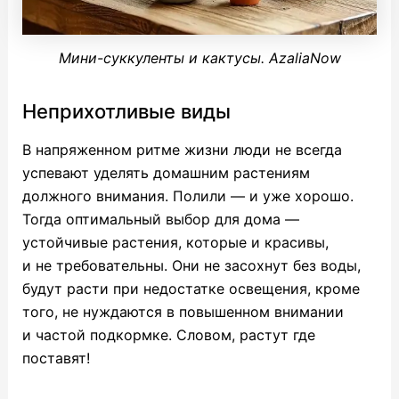
Мини-суккуленты и кактусы. AzaliaNow
Неприхотливые виды
В напряженном ритме жизни люди не всегда
успевают уделять домашним растениям
должного внимания. Полили — и уже хорошо.
Тогда оптимальный выбор для дома —
устойчивые растения, которые и красивы,
и не требовательны. Они не засохнут без воды,
будут расти при недостатке освещения, кроме
того, не нуждаются в повышенном внимании
и частой подкормке. Словом, растут где
поставят!