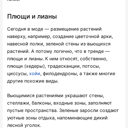
Плющи и лианы
Сегодня в моде — размещение растений
наверху, например, создание цветочной арки,
навесной полки, зеленой стены из вьющихся
растений. А потому логично, что в тренде —
плющи и лианы. К ним относят, собственно,
плющи (хедеры), традесканции, потосы,
циссусы,
хойи
, филодендроны, а также многие
другие похожие виды.
Вьющимися растениями украшают стены,
стеллажи, балконы, входные зоны, заполняют
пустые пространства. Зеленые заросли создают
уютные зоны отдыха, напоминающие дикий
лесной уголок.