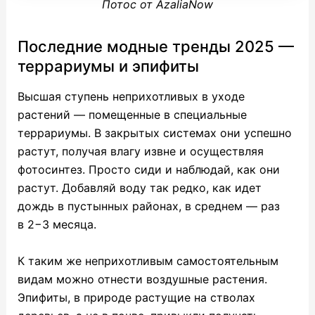
Потос от AzaliaNow
Последние модные тренды 2025 —
террариумы и эпифиты
Высшая ступень неприхотливых в уходе
растений — помещенные в специальные
террариумы. В закрытых системах они успешно
растут, получая влагу извне и осуществляя
фотосинтез. Просто сиди и наблюдай, как они
растут. Добавляй воду так редко, как идет
дождь в пустынных районах, в среднем — раз
в 2−3 месяца.
К таким же неприхотливым самостоятельным
видам можно отнести воздушные растения.
Эпифиты, в природе растущие на стволах