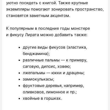
уютно посидеть с книгой. Также крупные
экземпляры помогают зонировать пространство,
становятся заметным акцентом.
К популярным в последние годы монстере
и фикусу Лирата можно добавить также:
другие виды фикусов (эластика,
бенджамина);
различные пальмы — к примеру,
саговую, дипсис, ховею;
лжепальмы — юкки и драцены;
замиокулькасы;
фруктовые деревья, например,
оливковое, лимонное и пр.;
хвойные в горшках.