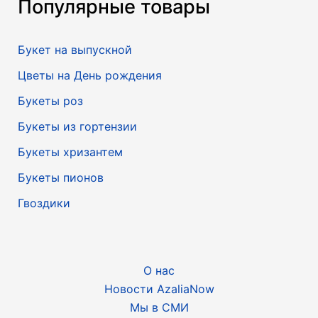
Популярные товары
Букет на выпускной
Цветы на День рождения
Букеты роз
Букеты из гортензии
Букеты хризантем
Букеты пионов
Гвоздики
О нас
Новости AzaliaNow
Мы в СМИ