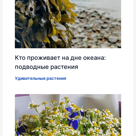
Кто проживает на дне океана:
подводные растения
Удивительные растения