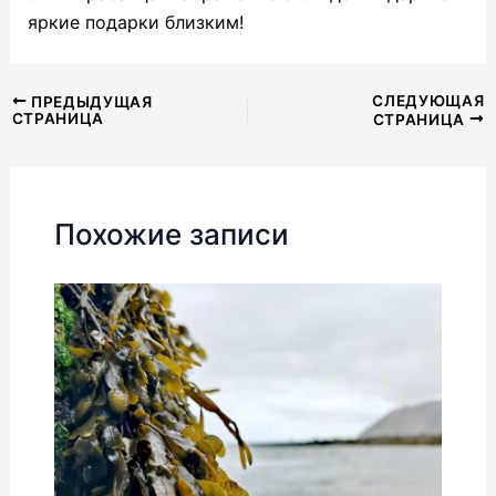
яркие подарки близким!
Навигация
СЛЕДУЮЩАЯ
ПРЕДЫДУЩАЯ
СТРАНИЦА
СТРАНИЦА
по
записям
Похожие записи