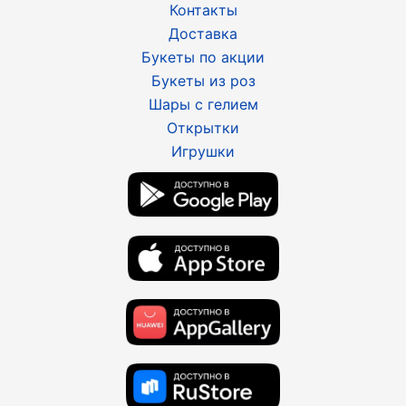
Контакты
Доставка
Букеты по акции
Букеты из роз
Шары с гелием
Открытки
Игрушки