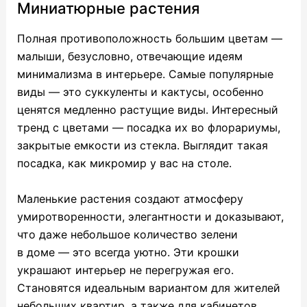
Миниатюрные растения
Полная противоположность большим цветам —
малыши, безусловно, отвечающие идеям
минимализма в интерьере. Самые популярные
виды — это суккуленты и кактусы, особенно
ценятся медленно растущие виды. Интересный
тренд с цветами — посадка их во флорариумы,
закрытые емкости из стекла. Выглядит такая
посадка, как микромир у вас на столе.
Маленькие растения создают атмосферу
умиротворенности, элегантности и доказывают,
что даже небольшое количество зелени
в доме — это всегда уютно. Эти крошки
украшают интерьер не перегружая его.
Становятся идеальным вариантом для жителей
небольших квартир, а также для кабинетов