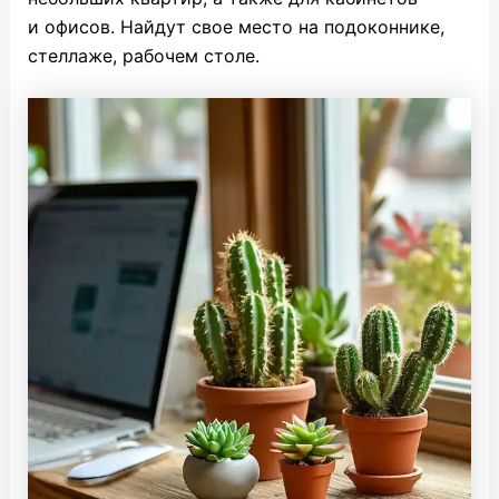
и офисов. Найдут свое место на подоконнике,
стеллаже, рабочем столе.