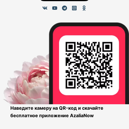
Наведите камеру на QR-код и скачайте
бесплатное приложение AzaliaNow