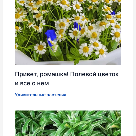
Привет, ромашка! Полевой цветок
и все о нем
Удивительные растения