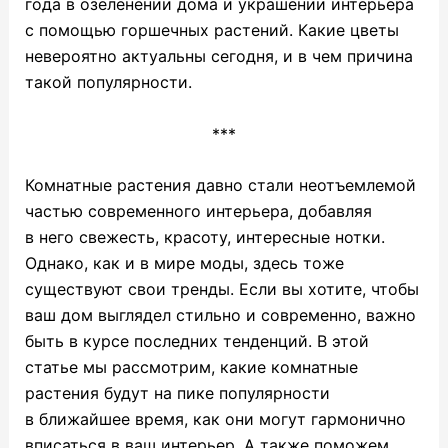
года в озеленении дома и украшении интерьера
с помощью горшечных растений. Какие цветы
невероятно актуальны сегодня, и в чем причина
такой популярности.
***
Комнатные растения давно стали неотъемлемой
частью современного интерьера, добавляя
в него свежесть, красоту, интересные нотки.
Однако, как и в мире моды, здесь тоже
существуют свои тренды. Если вы хотите, чтобы
ваш дом выглядел стильно и современно, важно
быть в курсе последних тенденций. В этой
статье мы рассмотрим, какие комнатные
растения будут на пике популярности
в ближайшее время, как они могут гармонично
вписаться в ваш интерьер. А также поможем