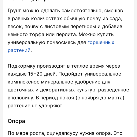
Грунт можно сделать самостоятельно, смешав
в равных количествах обычную почву из сада,
песок, почву с листовым перегноем и добавив
немного торфа или перлита. Можно купить
универсальную почвосмесь для
горшечных
растений
.
Подкормку производят в теплое время через
каждые 15−20 дней. Подойдет универсальное
комплексное минеральное удобрение для
цветочных и декоративных культур, разведенное
вполовину. В период покоя (с ноября до марта)
растение не удобряют.
Опора
По мере роста, сциндапсусу нужна опора. Это