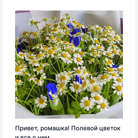
Привет, ромашка! Полевой цветок
и все о нем