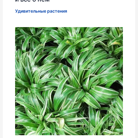
Удивительные растения