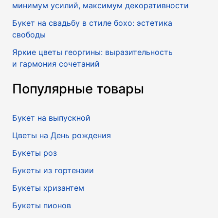
минимум усилий, максимум декоративности
Букет на свадьбу в стиле бохо: эстетика
свободы
Яркие цветы георгины: выразительность
и гармония сочетаний
Популярные товары
Букет на выпускной
Цветы на День рождения
Букеты роз
Букеты из гортензии
Букеты хризантем
Букеты пионов