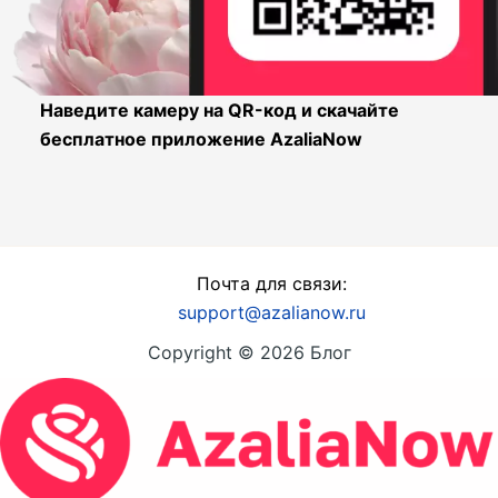
Наведите камеру на QR-код и скачайте
бесплатное приложение AzaliaNow
Почта для связи:
support@azalianow.ru
Copyright © 2026 Блог