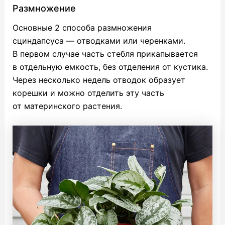
Размножение
Основные 2 способа размножения
сциндапсуса — отводками или черенками.
В первом случае часть стебля прикапывается
в отдельную емкость, без отделения от кустика.
Через несколько недель отводок образует
корешки и можно отделить эту часть
от материнского растения.