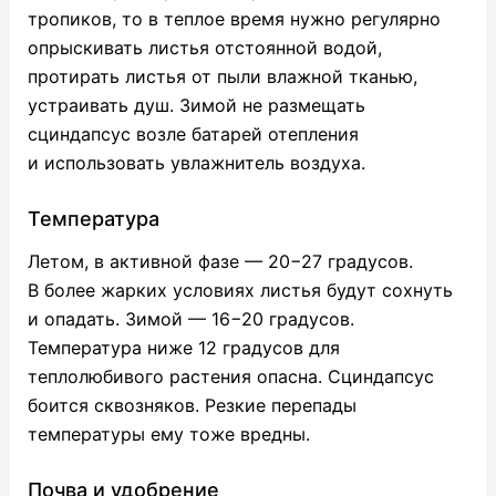
тропиков, то в теплое время нужно регулярно
опрыскивать листья отстоянной водой,
протирать листья от пыли влажной тканью,
устраивать душ. Зимой не размещать
сциндапсус возле батарей отепления
и использовать увлажнитель воздуха.
Температура
Летом, в активной фазе — 20−27 градусов.
В более жарких условиях листья будут сохнуть
и опадать. Зимой — 16−20 градусов.
Температура ниже 12 градусов для
теплолюбивого растения опасна. Сциндапсус
боится сквозняков. Резкие перепады
температуры ему тоже вредны.
Почва и удобрение