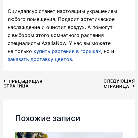
Сциндапсус станет настоящим украшением
любого помещения. Подарит эстетическое
наслаждение и очистит воздух. А помогут
с выбором этого комнатного растения
специалисты AzaliaNow. У нас вы можете
не только
купить растения в горшках
, но и
заказать доставку цветов
.
Навигация
СЛЕДУЮЩАЯ
ПРЕДЫДУЩАЯ
СТРАНИЦА
СТРАНИЦА
по
записям
Похожие записи