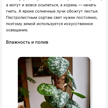
а могут и вовсе осыпаться, а корень — начать
гнить. А яркие солнечные лучи обожгут листья.
Пестролистным сортам свет нужен постоянно,
поэтому зимой используется искусственное
освещение.
Влажность и полив