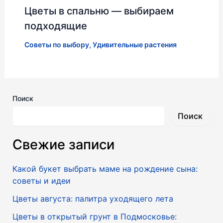
Цветы в спальню — выбираем
подходящие
Советы по выбору
,
Удивительные растения
Поиск
Поиск
Свежие записи
Какой букет выбрать маме на рождение сына:
советы и идеи
Цветы августа: палитра уходящего лета
Цветы в открытый грунт в Подмосковье: