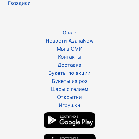
Гвоздики
О нас
Новости AzaliaNow
Мы в СМИ
Контакты
Доставка
Букеты по акции
Букеты из роз
Шары с гелием
Открытки
Игрушки