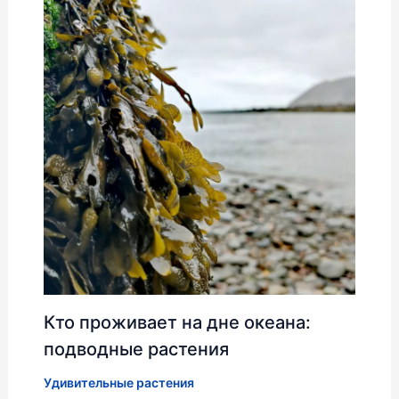
Кто проживает на дне океана:
подводные растения
Удивительные растения