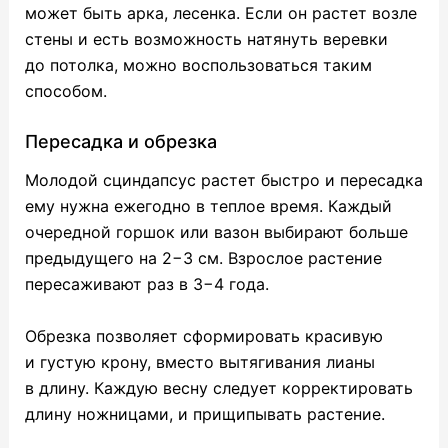
может быть арка, лесенка. Если он растет возле
стены и есть возможность натянуть веревки
до потолка, можно воспользоваться таким
способом.
Пересадка и обрезка
Молодой сциндапсус растет быстро и пересадка
ему нужна ежегодно в теплое время. Каждый
очередной горшок или вазон выбирают больше
предыдущего на 2−3 см. Взрослое растение
пересаживают раз в 3−4 года.
Обрезка позволяет сформировать красивую
и густую крону, вместо вытягивания лианы
в длину. Каждую весну следует корректировать
длину ножницами, и прищипывать растение.