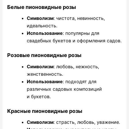
Белые пионовидные розы
Символизм
: чистота, невинность,
идеальность.
Использование
: популярны для
свадебных букетов и оформления садов.
Розовые пионовидные розы
Символизм
: любовь, нежность,
женственность.
Использование
: подходят для
различных садовых композиций
и букетов.
Красные пионовидные розы
Символизм
: страсть, любовь, уважение.