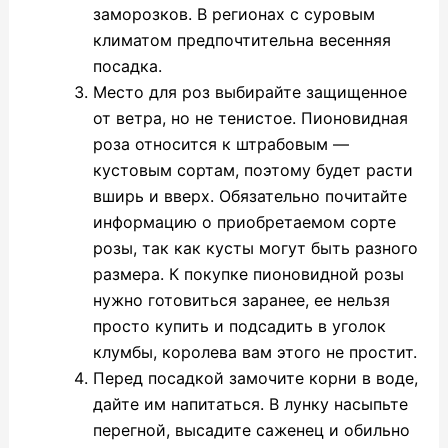
заморозков. В регионах с суровым
климатом предпочтительна весенняя
посадка.
Место для роз выбирайте защищенное
от ветра, но не тенистое. Пионовидная
роза относится к штрабовым —
кустовым сортам, поэтому будет расти
вширь и вверх. Обязательно почитайте
информацию о приобретаемом сорте
розы, так как кусты могут быть разного
размера. К покупке пионовидной розы
нужно готовиться заранее, ее нельзя
просто купить и подсадить в уголок
клумбы, королева вам этого не простит.
Перед посадкой замочите корни в воде,
дайте им напитаться. В лунку насыпьте
перегной, высадите саженец и обильно