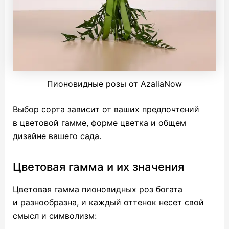
Пионовидные розы от AzaliaNow
Выбор сорта зависит от ваших предпочтений
в цветовой гамме, форме цветка и общем
дизайне вашего сада.
Цветовая гамма и их значения
Цветовая гамма пионовидных роз богата
и разнообразна, и каждый оттенок несет свой
смысл и символизм: