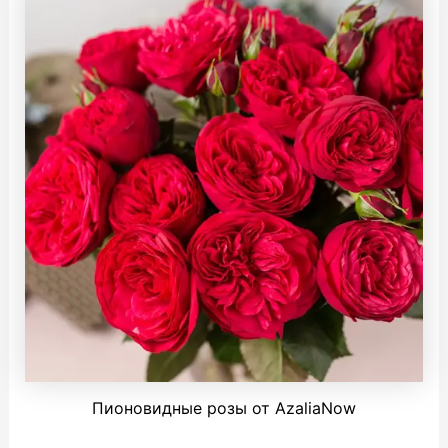
Пионовидные розы от AzaliaNow