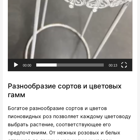
00:00
00:13
Разнообразие сортов и цветовых
гамм
Богатое разнообразие сортов и цветов
пионовидных роз позволяет каждому цветоводу
выбрать растение, соответствующее его
предпочтениям. От нежных розовых и белых