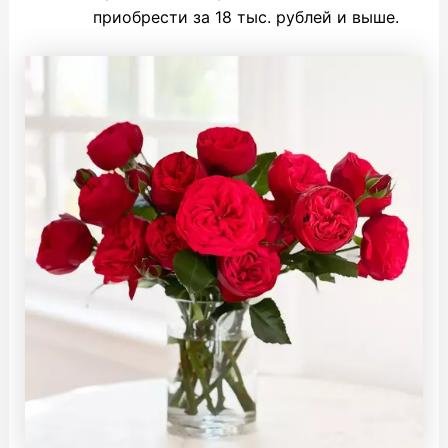
приобрести за 18 тыс. рублей и выше.