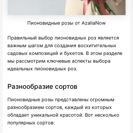
Пионовидные розы от AzaliaNow
Правильный выбор пионовидных роз является
важным шагом для создания восхитительных
садовых композиций и букетов. В этом разделе
мы рассмотрим ключевые аспекты выбора
идеальных пионовидных роз.
Разнообразие сортов
Пионовидные розы представлены огромным
разнообразием сортов, каждый из которых
обладает уникальной красотой. Вот несколько
популярных сортов: