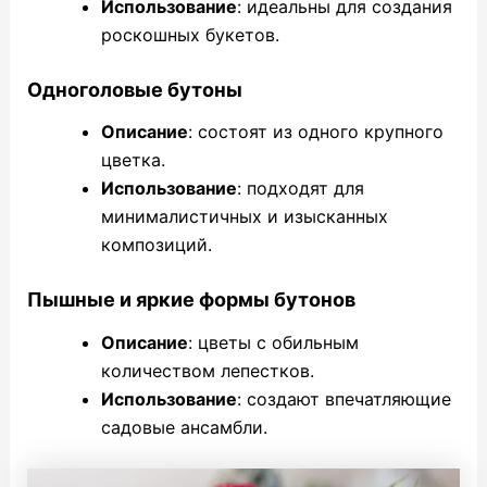
Использование
: идеальны для создания
роскошных букетов.
Одноголовые бутоны
Описание
: состоят из одного крупного
цветка.
Использование
: подходят для
минималистичных и изысканных
композиций.
Пышные и яркие формы бутонов
Описание
: цветы с обильным
количеством лепестков.
Использование
: создают впечатляющие
садовые ансамбли.