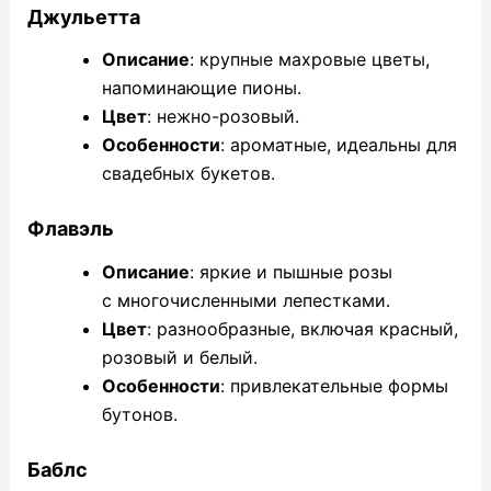
Джульетта
Описание
: крупные махровые цветы,
напоминающие пионы.
Цвет
: нежно-розовый.
Особенности
: ароматные, идеальны для
свадебных букетов.
Флавэль
Описание
: яркие и пышные розы
с многочисленными лепестками.
Цвет
: разнообразные, включая красный,
розовый и белый.
Особенности
: привлекательные формы
бутонов.
Баблс