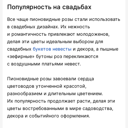
Популярность на свадьбах
Все чаще пионовидные розы стали использовать
в свадебных дизайнах. Их нежность
и романтичность привлекают молодоженов,
делая эти цветы идеальным выбором для
свадебных
букетов невесты
и декора, а пышные
«зефирные» бутоны роз перекликаются
с воздушными платьями невест.
Пионовидные розы завоевали сердца
цветоводов утонченной красотой,
разнообразием и длительным цветением.
Их популярность продолжает расти, делая эти
цветы востребованными в мире садоводства,
декора и событийного оформления.