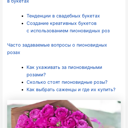
в букетах
Тенденции в свадебных букетах
Создание креативных букетов
с использованием пионовидных роз
Часто задаваемые вопросы о пионовидных
розах
Как ухаживать за пионовидными
розами?
Сколько стоят пионовидные розы?
Как выбрать саженцы и где их купить?