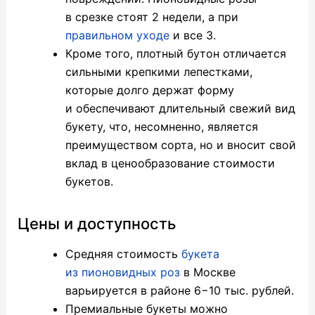
в срезке стоят 2 недели, а при
правильном уходе
и все 3.
Кроме того, плотный бутон отличается
сильными крепкими лепестками,
которые долго держат форму
и обеспечивают длительный свежий вид
букету, что, несомненно, является
преимуществом сорта, но и вносит свой
вклад в ценообразование стоимости
букетов.
Цены и доступность
Средняя стоимость
букета
из пионовидных роз
в Москве
варьируется в районе 6−10 тыс. рублей.
Премиальные букеты можно