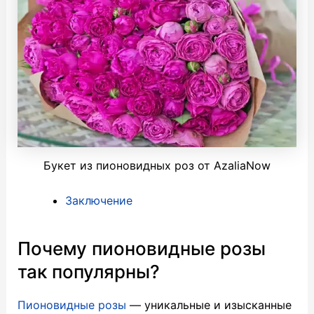
Букет из пионовидных роз от AzaliaNow
Заключение
Почему пионовидные розы
так популярны?
Пионовидные розы
— уникальные и изысканные