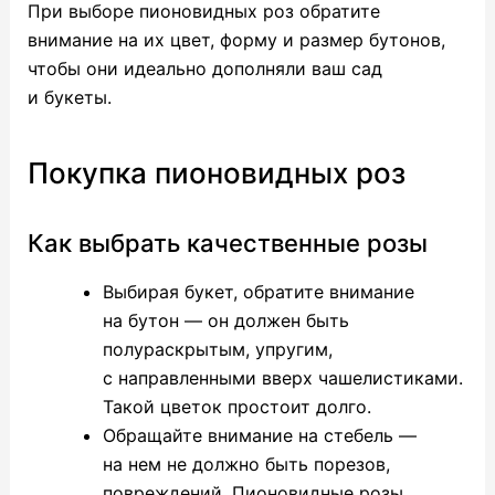
При выборе пионовидных роз обратите
внимание на их цвет, форму и размер бутонов,
чтобы они идеально дополняли ваш сад
и букеты.
Покупка пионовидных роз
Как выбрать качественные розы
Выбирая букет, обратите внимание
на бутон — он должен быть
полураскрытым, упругим,
с направленными вверх чашелистиками.
Такой цветок простоит долго.
Обращайте внимание на стебель —
на нем не должно быть порезов,
повреждений. Пионовидные розы