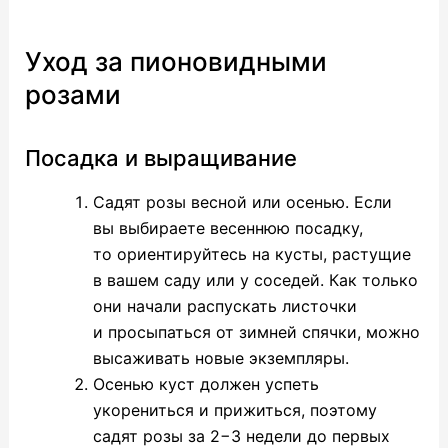
Уход за пионовидными
розами
Посадка и выращивание
Садят розы весной или осенью. Если
вы выбираете весеннюю посадку,
то ориентируйтесь на кусты, растущие
в вашем саду или у соседей. Как только
они начали распускать листочки
и просыпаться от зимней спячки, можно
высаживать новые экземпляры.
Осенью куст должен успеть
укорениться и прижиться, поэтому
садят розы за 2−3 недели до первых