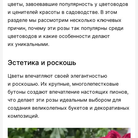
цветы, завоевавшие популярность у цветоводов
и ценителей красоты в садоводстве. В этом
разделе мы рассмотрим несколько ключевых
причин, почему эти розы так популярны среди
цветоводов и какие особенности делают
их уникальными.
Эстетика и роскошь
Цветы впечатляют своей элегантностью
и роскошью. Их крупные, многолепестковые
бутоны создают впечатление настоящих пионов,
что делает эти розы идеальным выбором для
создания великолепных букетов и декоративных
композиций.
Видеоплеер