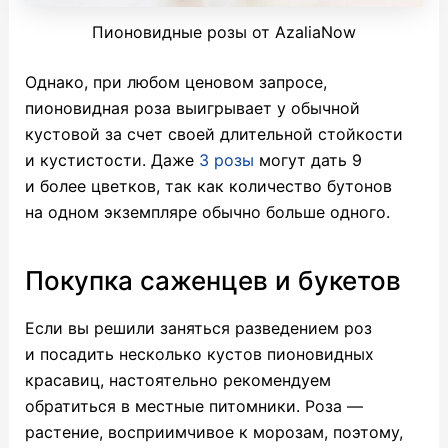
Пионовидные розы от AzaliaNow
Однако, при любом ценовом запросе,
пионовидная роза выигрывает у обычной
кустовой за счет своей длительной стойкости
и кустистости. Даже
3 розы
могут дать 9
и более цветков, так как количество бутонов
на одном экземпляре обычно больше одного.
Покупка саженцев и букетов
Если вы решили заняться разведением роз
и посадить несколько кустов пионовидных
красавиц, настоятельно рекомендуем
обратиться в местные питомники. Роза —
растение, восприимчивое к морозам, поэтому,