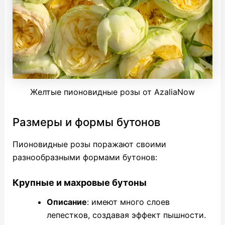
Желтые пионовидные розы от AzaliaNow
Размеры и формы бутонов
Пионовидные розы поражают своими
разнообразными формами бутонов:
Крупные и махровые бутоны
Описание
: имеют много слоев
лепестков, создавая эффект пышности.