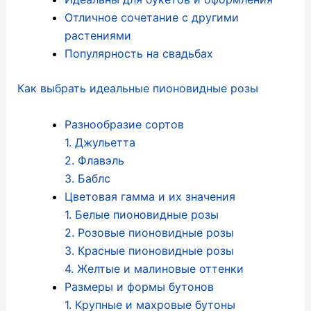
Отличное сочетание с другими
растениями
Популярность на cвадьбах
Как выбрать идеальные пионовидные розы
Разнообразие сортов
1. Джульетта
2. Флавэль
3. Баблс
Цветовая гамма и их значения
1. Белые пионовидные розы
2. Розовые пионовидные розы
3. Красные пионовидные розы
4. Желтые и малиновые оттенки
Размеры и формы бутонов
1. Крупные и махровые бутоны