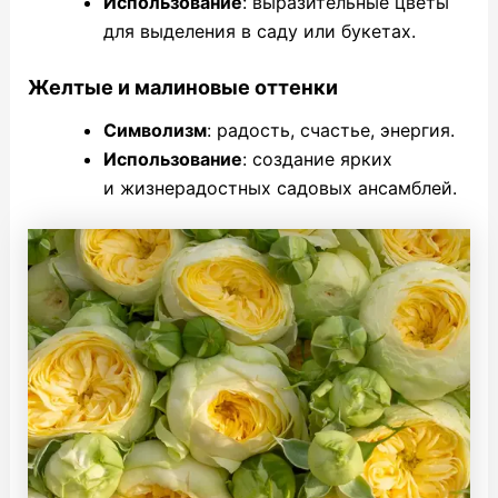
Использование
: выразительные цветы
для выделения в саду или букетах.
Желтые и малиновые оттенки
Символизм
: радость, счастье, энергия.
Использование
: создание ярких
и жизнерадостных садовых ансамблей.