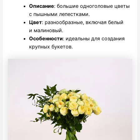
Описание
: большие одноголовые цветы
с пышными лепестками.
Цвет
: разнообразные, включая белый
и малиновый.
Особенности
: идеальны для создания
крупных букетов.