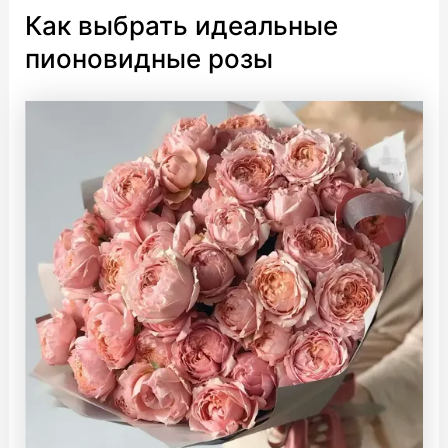
Как выбрать идеальные
пионовидные розы