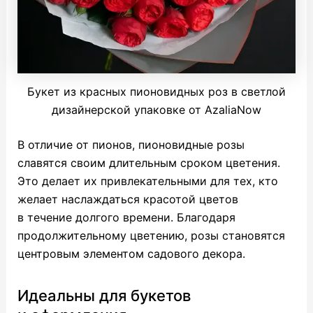
Букет из красных пионовидных роз в светлой
дизайнерской упаковке от AzaliaNow
В отличие от пионов, пионовидные розы
славятся своим длительным сроком цветения.
Это делает их привлекательными для тех, кто
желает наслаждаться красотой цветов
в течение долгого времени. Благодаря
продолжительному цветению, розы становятся
центровым элементом садового декора.
Идеальны для букетов