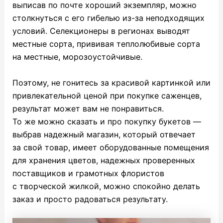
выписав по почте хороший экземпляр, можно
столкнуться с его гибелью из-за неподходящих
условий. Селекционеры в регионах выводят
местные сорта, прививая теплолюбивые сорта
на местные, морозоустойчивые.
Поэтому, не гонитесь за красивой картинкой или
привлекательной ценой при покупке саженцев,
результат может вам не понравиться.
То же можно сказать и про покупку букетов —
выбрав надежный магазин, который отвечает
за свой товар, имеет оборудованные помещения
для хранения цветов, надежных проверенных
поставщиков и грамотных флористов
с творческой жилкой, можно спокойно делать
заказ и просто радоваться результату.