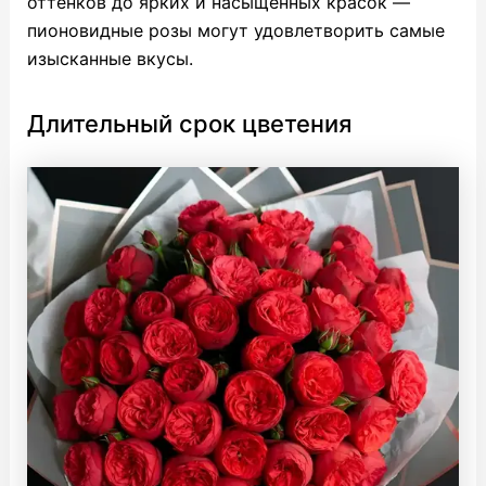
оттенков до ярких и насыщенных красок —
пионовидные розы могут удовлетворить самые
изысканные вкусы.
Длительный срок цветения