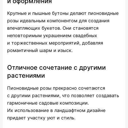
и оформления
Крупные и пышные бутоны делают пионовидные
розы идеальным компонентом для создания
впечатляющих букетов. Они становятся
неповторимым украшением свадебных
и торжественных мероприятий, добавляя
романтичный шарм и изыск.
Отличное сочетание с другими
растениями
Пионовидные розы прекрасно сочетаются
с другими растениями, что позволяет создавать
гармоничные садовые композиции.
Их использование в ландшафтном дизайне
придает участку уют и стиль.