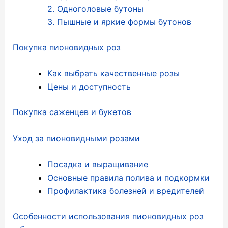
2. Одноголовые бутоны
3. Пышные и яркие формы бутонов
Покупка пионовидных роз
Как выбрать качественные розы
Цены и доступность
Покупка саженцев и букетов
Уход за пионовидными розами
Посадка и выращивание
Основные правила полива и подкормки
Профилактика болезней и вредителей
Особенности использования пионовидных роз