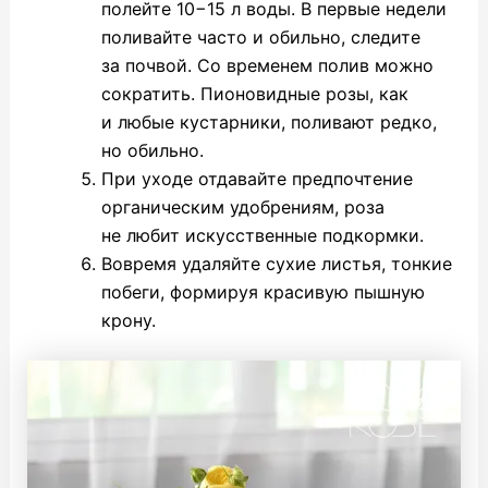
полейте 10−15 л воды. В первые недели
поливайте часто и обильно, следите
за почвой. Со временем полив можно
сократить. Пионовидные розы, как
и любые кустарники, поливают редко,
но обильно.
При уходе отдавайте предпочтение
органическим удобрениям, роза
не любит искусственные подкормки.
Вовремя удаляйте сухие листья, тонкие
побеги, формируя красивую пышную
крону.