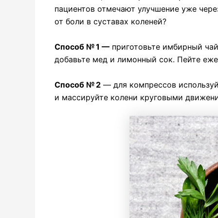
пациентов отмечают улучшение уже чере
от боли в суставах коленей?
Способ № 1 —
приготовьте имбирный чай!
добавьте мед и лимонный сок. Пейте еже
Способ № 2
— для компрессов используй
и массируйте колени круговыми движени