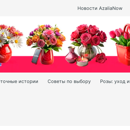
Новости AzaliaNow
точные истории
Советы по выбору
Розы: уход 