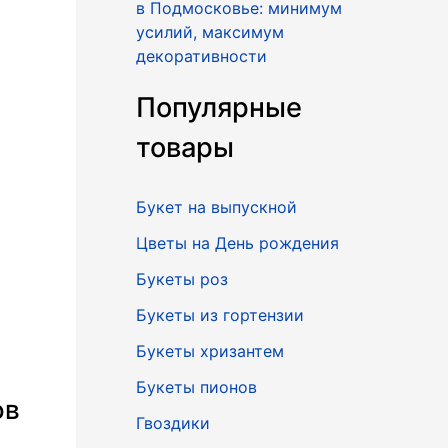
в Подмосковье: минимум
усилий, максимум
декоративности
Популярные
товары
Букет на выпускной
Цветы на День рождения
Букеты роз
Букеты из гортензии
Букеты хризантем
Букеты пионов
ов
Гвоздики