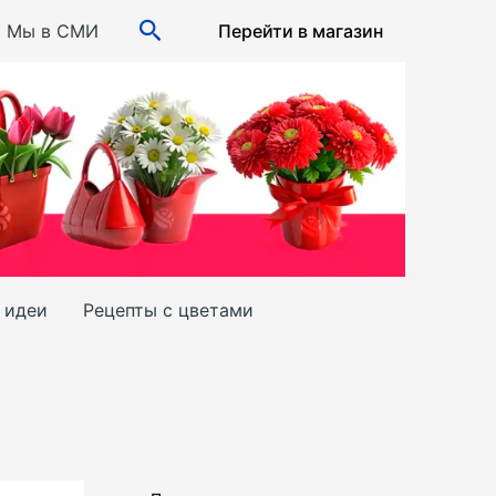
Поиск
Мы в СМИ
Перейти в магазин
и идеи
Рецепты с цветами