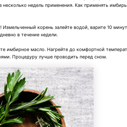
з несколько недель применения. Как применять имбирь
 Измельченный корень залейте водой, варите 10 минут
дневно в течение недели.
те имбирное масло. Нагрейте до комфортной темпера
ями. Процедуру лучше проводить перед сном.