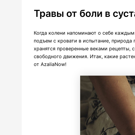
Травы от боли в сус
Когда колени напоминают о себе каждым
подъем с кровати в испытание, природа
хранятся проверенные веками рецепты, с
свободного движения. Итак, какие растен
от AzaliaNow!