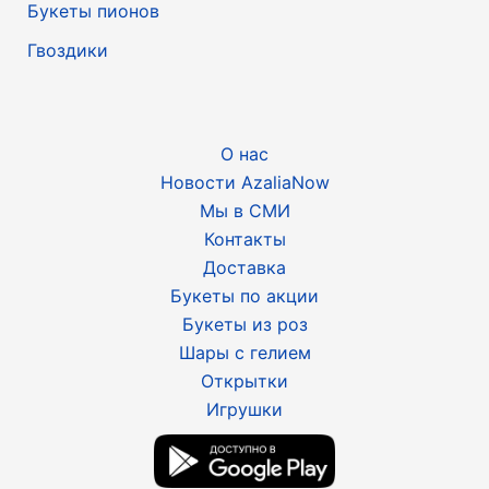
Букеты пионов
Гвоздики
О нас
Новости AzaliaNow
Мы в СМИ
Контакты
Доставка
Букеты по акции
Букеты из роз
Шары с гелием
Открытки
Игрушки