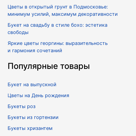
Цветы в открытый грунт в Подмосковье:
минимум усилий, максимум декоративности
Букет на свадьбу в стиле бохо: эстетика
свободы
Яркие цветы георгины: выразительность
и гармония сочетаний
Популярные товары
Букет на выпускной
Цветы на День рождения
Букеты роз
Букеты из гортензии
Букеты хризантем