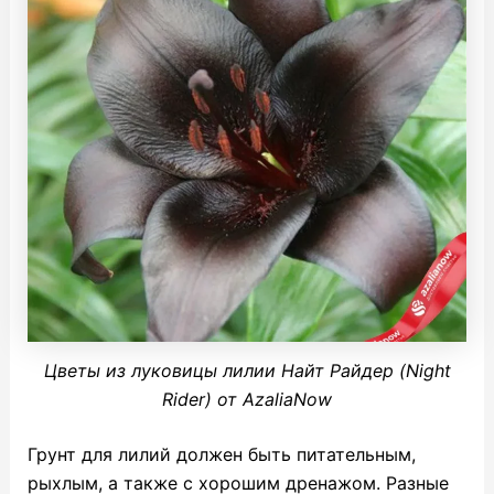
Цветы из луковицы лилии Найт Райдер (Night
Rider) от AzaliaNow
Грунт для лилий должен быть питательным,
рыхлым, а также с хорошим дренажом. Разные