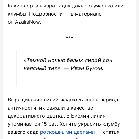
Какие сорта выбрать для дачного участка или
клумбы. Подробности — в материале
от AzaliaNow.
***
«Темной ночью белых лилий сон
неясный тих»,
— Иван Бунин.
Выращивание лилий началось еще в период
античности, их сажали в качестве
декоративного цветка. В Библии лилия
упоминается 15 раз. Хотите украсить клумбу
вашего сада
роскошными цветами
— статья