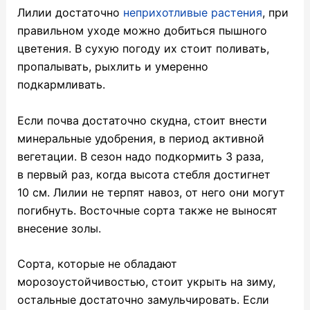
Лилии достаточно
неприхотливые растения
, при
правильном уходе можно добиться пышного
цветения. В сухую погоду их стоит поливать,
пропалывать, рыхлить и умеренно
подкармливать.
Если почва достаточно скудна, стоит внести
минеральные удобрения, в период активной
вегетации. В сезон надо подкормить 3 раза,
в первый раз, когда высота стебля достигнет
10 см. Лилии не терпят навоз, от него они могут
погибнуть. Восточные сорта также не выносят
внесение золы.
Сорта, которые не обладают
морозоустойчивостью, стоит укрыть на зиму,
остальные достаточно замульчировать. Если