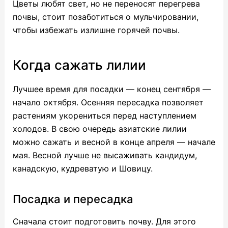
Цветы любят свет, но не переносят перегрева
почвы, стоит позаботиться о мульчировании,
чтобы избежать излишне горячей почвы.
Когда сажать лилии
Лучшее время для посадки — конец сентября —
начало октября. Осенняя пересадка позволяет
растениям укорениться перед наступлением
холодов. В свою очередь азиатские лилии
можно сажать и весной в конце апреля — начале
мая. Весной лучше не высаживать кандидум,
канадскую, кудреватую и Шовицу.
Посадка и пересадка
Сначала стоит подготовить почву. Для этого