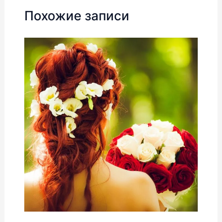
Похожие записи