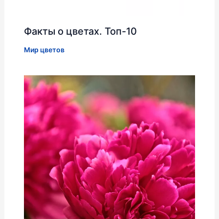
Факты о цветах. Топ-10
Мир цветов