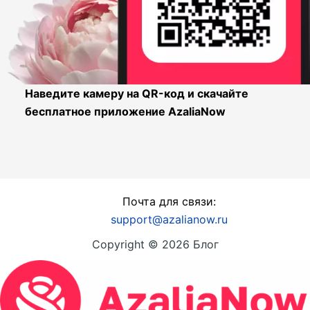
Наведите камеру на QR-код и скачайте
бесплатное приложение AzaliaNow
Почта для связи:
support@azalianow.ru
Copyright © 2026 Блог