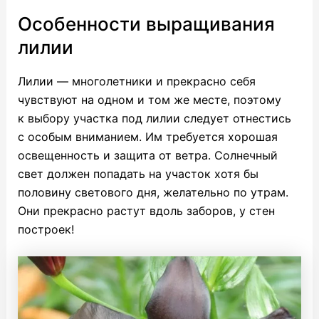
Особенности выращивания
лилии
Лилии — многолетники и прекрасно себя
чувствуют на одном и том же месте, поэтому
к выбору участка под лилии следует отнестись
с особым вниманием. Им требуется хорошая
освещенность и защита от ветра. Солнечный
свет должен попадать на участок хотя бы
половину светового дня, желательно по утрам.
Они прекрасно растут вдоль заборов, у стен
построек!