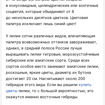
в конусовидные, цилиндрические или зонтичные
соцветия, которые объединяют от 8
до нескольких десятков цветков. Цветовая
палитра исключает лишь синий цвет!
У лилии сотни различных видов, впечатляющая
палитра всевозможных оттенков завораживает,
однако, в средней полосе России лучше
выращивать лилии тигровые, морозоустойчивые
сибирские или азиатские сорта. Среди всех
сортов особое место занимают азиатские лилии,
роскошные, яркие цветы, диаметр их бутона
достигает 20 см. Насчитывают около 200
гибридов этого вида. Если вы решили
купить
цветы
лилии, то с большой вероятностью, это
окажутся именно восточные гибриды.