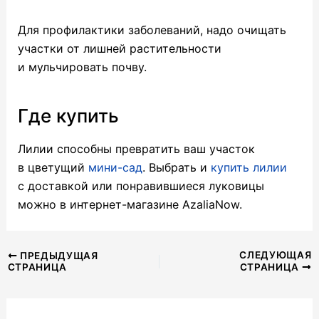
Для профилактики заболеваний, надо очищать
участки от лишней растительности
и мульчировать почву.
Где купить
Лилии способны превратить ваш участок
в цветущий
мини-сад
. Выбрать и
купить лилии
с доставкой или понравившиеся луковицы
можно в интернет-магазине AzaliaNow.
Навигация
СЛЕДУЮЩАЯ
ПРЕДЫДУЩАЯ
СТРАНИЦА
СТРАНИЦА
по
записям