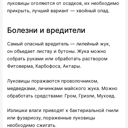
луковицы оголяются от осадков, их необходимо
прикрыть, лучший вариант — хвойный опад.
Болезни и вредители
Самый опасный вредитель — лилейный жук,
он объедает листву и бутоны. Жука можно
собрать руками или обработать раствором
Фитоверма, Карбофоса, Актары.
Луковицы поражаются проволочником,
медведками, личинками майского жука. Можно
обработать средствами: Гром, Гризли, Мухоед.
Излишки влаги приводят к бактериальной гнили
или фузариозу, пораженные луковицы
необходимо сжигать.