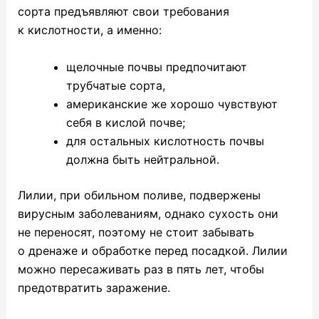
сорта предъявляют свои требования
к кислотности, а именно:
щелочные почвы предпочитают
трубчатые сорта,
американские же хорошо чувствуют
себя в кислой почве;
для остальных кислотность почвы
должна быть нейтральной.
Лилии, при обильном поливе, подвержены
вирусным заболеваниям, однако сухость они
не переносят, поэтому не стоит забывать
о дренаже и обработке перед посадкой. Лилии
можно пересаживать раз в пять лет, чтобы
предотвратить заражение.