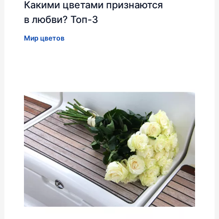
Какими цветами признаются
в любви? Топ-3
Мир цветов