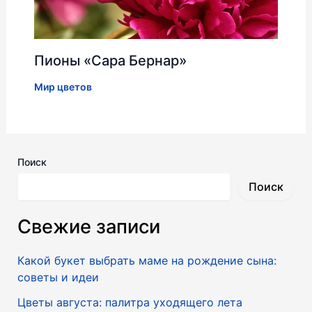
Пионы «Сара Бернар»
Мир цветов
Поиск
Поиск
Свежие записи
Какой букет выбрать маме на рождение сына:
советы и идеи
Цветы августа: палитра уходящего лета