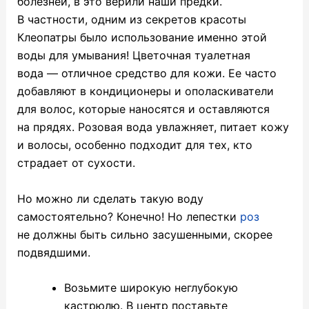
болезней, в это верили наши предки.
В частности, одним из секретов красоты
Клеопатры было использование именно этой
воды для умывания! Цветочная туалетная
вода — отличное средство для кожи. Ее часто
добавляют в кондиционеры и ополаскиватели
для волос, которые наносятся и оставляются
на прядях. Розовая вода увлажняет, питает кожу
и волосы, особенно подходит для тех, кто
страдает от сухости.
Но можно ли сделать такую воду
самостоятельно? Конечно! Но лепестки
роз
не должны быть сильно засушенными, скорее
подвядшими.
Возьмите широкую неглубокую
кастрюлю. В центр поставьте