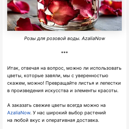
Розы для розовой воды. AzaliaNow
***
Итак, отвечая на вопрос, можно ли использовать
цветы, которые завяли, мы с уверенностью
скажем, можно! Превращайте листья и лепестки
в произведения искусства и элементы красоты.
А заказать свежие цветы всегда можно на
AzaliaNow
. У нас широкий выбор растений
на любой вкус и оперативная доставка.