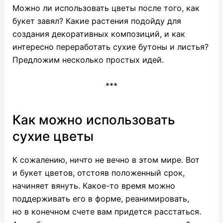
Можно ли использовать цветы после того, как
букет завял? Какие растения подойду для
создания декоративных композиций, и как
интересно переработать сухие бутоны и листья?
Предложим несколько простых идей.
***
Как можно использовать
сухие цветы
К сожалению, ничто не вечно в этом мире. Вот
и букет цветов, отстояв положенный срок,
начиняет вянуть. Какое-то время можно
поддерживать его в форме, реанимировать,
но в конечном счете вам придется расстаться.