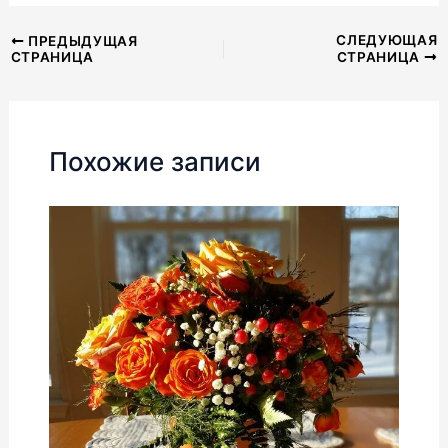
Навигация
СЛЕДУЮЩАЯ
ПРЕДЫДУЩАЯ
СТРАНИЦА
СТРАНИЦА
по
записям
Похожие записи