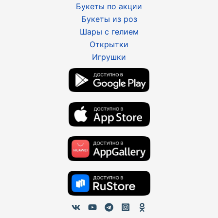
Букеты по акции
Букеты из роз
Шары с гелием
Открытки
Игрушки