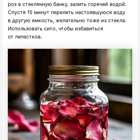
роз в стеклянную банку, залить горячей водой.
Спустя 15 минут перелить настоявшуюся воду
в другую емкость, желательно тоже из стекла.
Использовать сито, чтобы избавиться
от лепестков.