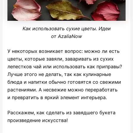
Как использовать сухие цветы. Идеи
от AzaliaNow
У некоторых возникает вопрос: можно ли есть
цветы, которые завяли, заваривать из сухих
лепестков чай или использовать как приправы?
Лучше этого не делать, так как кулинарные
блюда и напитки обычно готовятся со свежими
растениями. А несвежие можно переработать
и превратить в яркий элемент интерьера.
Расскажем, как сделать из завядшего букета
произведение искусства!