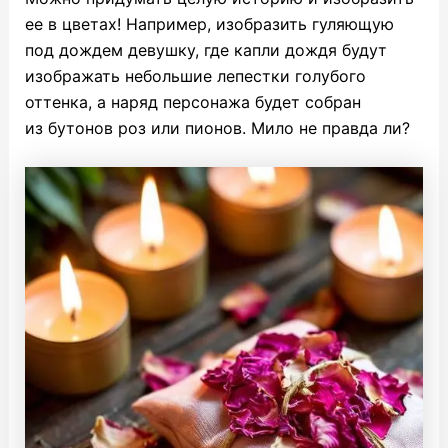
ее в цветах! Например, изобразить гуляющую
под дождем девушку, где капли дождя будут
изображать небольшие лепестки голубого
оттенка, а наряд персонажа будет собран
из бутонов роз или пионов. Мило не правда ли?