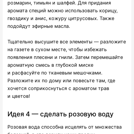
розмарин, тимьян и шалфей. Для придания
аромата специй можно использовать корицу,
гвоздику и анис, кожуру цитрусовых. Также
подойдут эфирные масла.
Тщательно высушите все элементы — разложите
на газете в сухом месте, чтобы избежать
появления плесени и гнили. Затем перемешайте
ароматную смесь в глубокой миске
и расфасуйте по тканевым мешочками.
Разложите их по дому или повесьте там, где
хочется соприкоснуться с ароматом трав
и цветов!
Идея 4 — сделать розовую воду
Розовая вода способна исцелять от множества