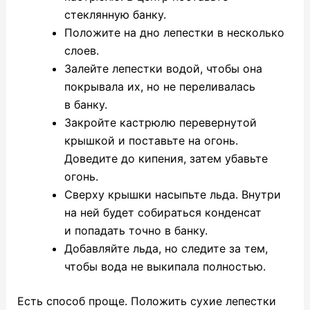
стеклянную банку.
Положите на дно лепестки в несколько
слоев.
Залейте лепестки водой, чтобы она
покрывала их, но не переливалась
в банку.
Закройте кастрюлю перевернутой
крышкой и поставьте на огонь.
Доведите до кипения, затем убавьте
огонь.
Сверху крышки насыпьте льда. Внутри
на ней будет собираться конденсат
и попадать точно в банку.
Добавляйте льда, но следите за тем,
чтобы вода не выкипала полностью.
Есть способ проще. Положить сухие лепестки