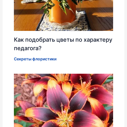
Как подобрать цветы по характеру
педагога?
Секреты флористики