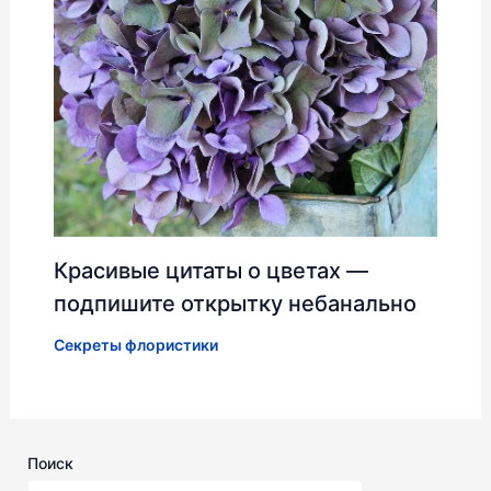
Красивые цитаты о цветах —
подпишите открытку небанально
Секреты флористики
Поиск