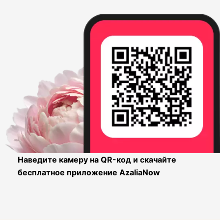
Наведите камеру на QR-код и скачайте
бесплатное приложение AzaliaNow