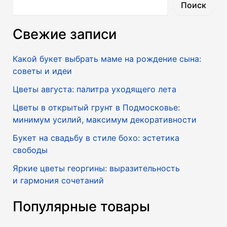
Поиск
Свежие записи
Какой букет выбрать маме на рождение сына:
советы и идеи
Цветы августа: палитра уходящего лета
Цветы в открытый грунт в Подмосковье:
минимум усилий, максимум декоративности
Букет на свадьбу в стиле бохо: эстетика
свободы
Яркие цветы георгины: выразительность
и гармония сочетаний
Популярные товары