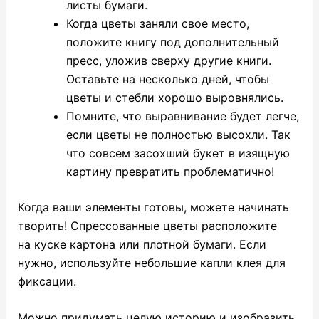
листы бумаги.
Когда цветы заняли свое место,
положите книгу под дополнительный
пресс, уложив сверху другие книги.
Оставьте на несколько дней, чтобы
цветы и стебли хорошо выровнялись.
Помните, что выравнивание будет легче,
если цветы не полностью высохли. Так
что совсем засохший букет в изящную
картину превратить проблематично!
Когда ваши элементы готовы, можете начинать
творить! Спрессованные цветы расположите
на куске картона или плотной бумаги. Если
нужно, используйте небольшие капли клея для
фиксации.
Можно придумать целую историю и изобразить