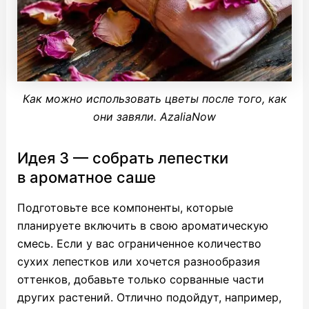
Как можно использовать цветы после того, как
они завяли. AzaliaNow
Идея 3 — собрать лепестки
в ароматное саше
Подготовьте все компоненты, которые
планируете включить в свою ароматическую
смесь. Если у вас ограниченное количество
сухих лепестков или хочется разнообразия
оттенков, добавьте только сорванные части
других растений. Отлично подойдут, например,