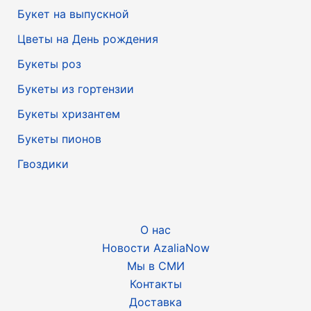
Букет на выпускной
Цветы на День рождения
Букеты роз
Букеты из гортензии
Букеты хризантем
Букеты пионов
Гвоздики
О нас
Новости AzaliaNow
Мы в СМИ
Контакты
Доставка