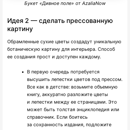
Букет «Дивное поле» от AzaliaNow
Идея 2 — сделать прессованную
картину
Обрамленные сухие цветы создадут уникальную
ботаническую картину для интерьера. Способ
ее создания прост и доступен каждому.
В первую очередь потребуется
высушить лепестки цветов под прессом.
Все как в детстве: возьмите объемную
книгу, аккуратно разложите цветы
и лепестки между ее страницами. Это
может быть толстая энциклопедия или
справочник. Если боитесь
за сохранность издания, подложите