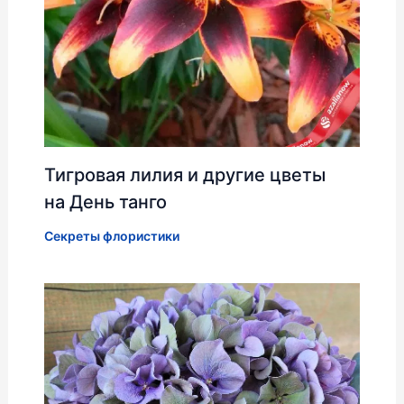
Тигровая лилия и другие цветы
на День танго
Секреты флористики