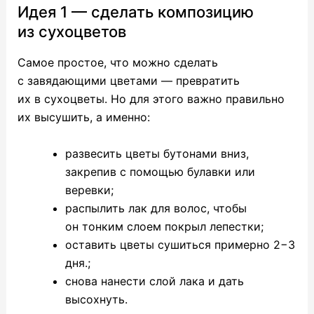
Идея 1 — сделать композицию
из сухоцветов
Самое простое, что можно сделать
с завядающими цветами — превратить
их в сухоцветы. Но для этого важно правильно
их высушить, а именно:
развесить цветы бутонами вниз,
закрепив с помощью булавки или
веревки;
распылить лак для волос, чтобы
он тонким слоем покрыл лепестки;
оставить цветы сушиться примерно 2−3
дня.;
снова нанести слой лака и дать
высохнуть.