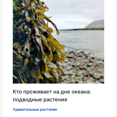
Кто проживает на дне океана:
подводные растения
Удивительные растения