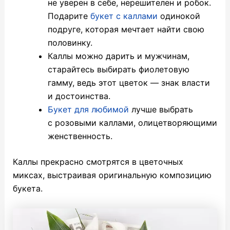
не уверен в себе, нерешителен и робок.
Подарите
букет с каллами
одинокой
подруге, которая мечтает найти свою
половинку.
Каллы можно дарить и мужчинам,
старайтесь выбирать фиолетовую
гамму, ведь этот цветок — знак власти
и достоинства.
Букет для любимой
лучше выбрать
с розовыми каллами, олицетворяющими
женственность.
Каллы прекрасно смотрятся в цветочных
миксах, выстраивая оригинальную композицию
букета.