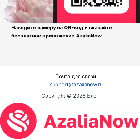
Наведите камеру на QR-код и скачайте
бесплатное приложение AzaliaNow
Почта для связи:
support@azalianow.ru
Copyright © 2026 Блог