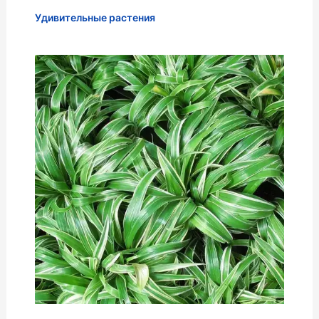
Удивительные растения