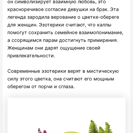
он символизирует взаимную любовь, это
красноречивое согласие девушки на брак. Эта
легенда зародила верование о цветке-обереге
для женщин. Эзотерики считают, что каллы
помогут сохранить семейное взаимопонимание,
а ссорящимся парам достигнуть примирения.
Женщинам они дарят ощущение своей
привлекательности.
Современные эзотерики верят в мистическую
силу этого цветка, она считают его мощным
оберегом от порчи и сглаза.