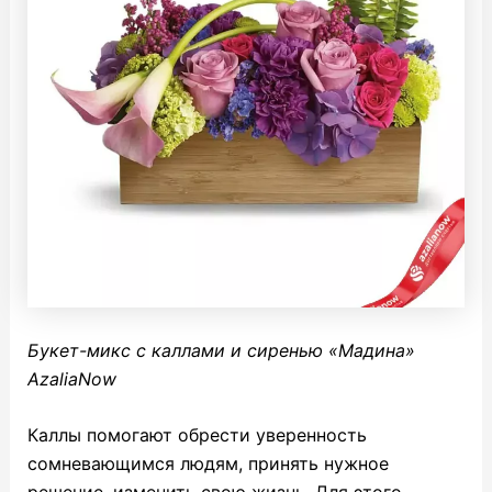
Букет-микс с каллами и сиренью «Мадина»
AzaliaNow
Каллы помогают обрести уверенность
сомневающимся людям, принять нужное