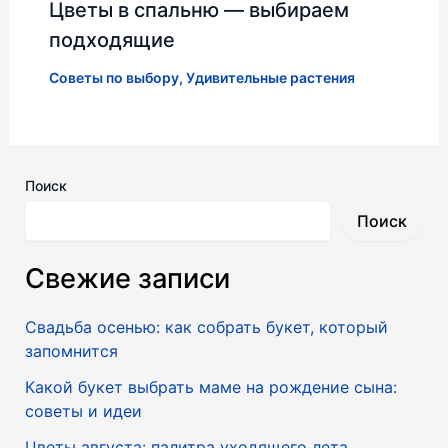
Цветы в спальню — выбираем
подходящие
Советы по выбору
,
Удивительные растения
Поиск
Поиск
Свежие записи
Свадьба осенью: как собрать букет, который
запомнится
Какой букет выбрать маме на рождение сына:
советы и идеи
Цветы августа: палитра уходящего лета