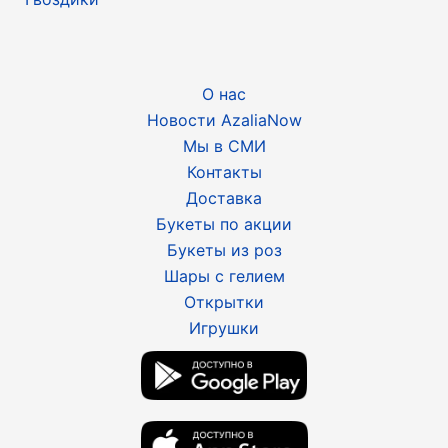
О нас
Новости AzaliaNow
Мы в СМИ
Контакты
Доставка
Букеты по акции
Букеты из роз
Шары с гелием
Открытки
Игрушки