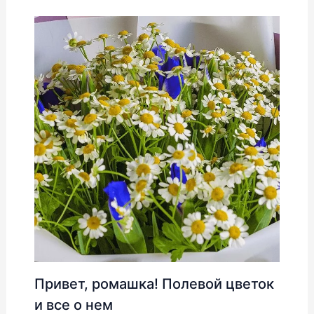
Привет, ромашка! Полевой цветок
и все о нем