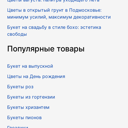
Цветы в открытый грунт в Подмосковье:
минимум усилий, максимум декоративности
Букет на свадьбу в стиле бохо: эстетика
свободы
Популярные товары
Букет на выпускной
Цветы на День рождения
Букеты роз
Букеты из гортензии
Букеты хризантем
Букеты пионов
Гвоздики