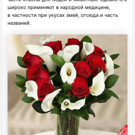
широко применяют в народной медицине,
в частности при укусах змей, отсюда и часть
названий.