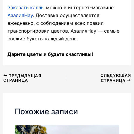
Заказать каллы
можно в интернет-магазине
АзалияНау
. Доставка осуществляется
ежедневно, с соблюдением всех правил
транспортировки цветов. АзалияНау — самые
свежие букеты каждый день.
Дарите цветы и будьте счастливы!
Навигация
СЛЕДУЮЩАЯ
ПРЕДЫДУЩАЯ
СТРАНИЦА
СТРАНИЦА
по
записям
Похожие записи