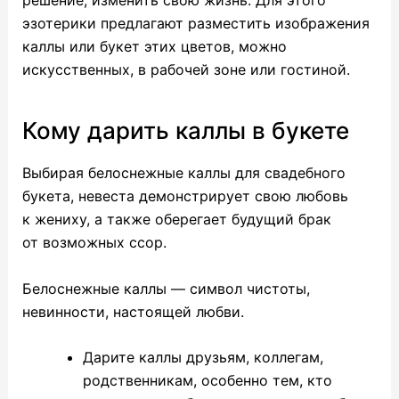
решение, изменить свою жизнь. Для этого
эзотерики предлагают разместить изображения
каллы или букет этих цветов, можно
искусственных, в рабочей зоне или гостиной.
Кому дарить каллы в букете
Выбирая белоснежные каллы для свадебного
букета, невеста демонстрирует свою любовь
к жениху, а также оберегает будущий брак
от возможных ссор.
Белоснежные каллы — символ чистоты,
невинности, настоящей любви.
Дарите каллы друзьям, коллегам,
родственникам, особенно тем, кто